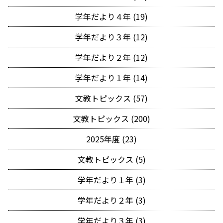
学年だより４年 (19)
学年だより３年 (12)
学年だより２年 (12)
学年だより１年 (14)
文教トピックス (57)
文教トピックス (200)
2025年度 (23)
文教トピックス (5)
学年だより１年 (3)
学年だより２年 (3)
学年だより３年 (3)