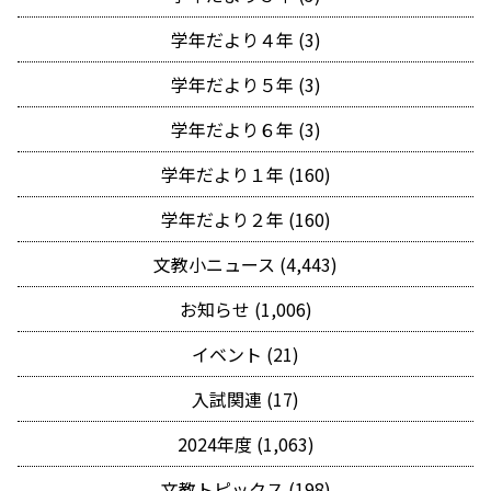
学年だより４年 (3)
学年だより５年 (3)
学年だより６年 (3)
学年だより１年 (160)
学年だより２年 (160)
文教小ニュース (4,443)
お知らせ (1,006)
イベント (21)
入試関連 (17)
2024年度 (1,063)
文教トピックス (198)