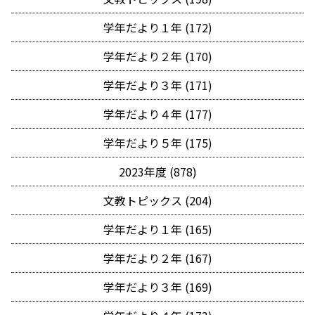
学年だより１年 (172)
学年だより２年 (170)
学年だより３年 (171)
学年だより４年 (177)
学年だより５年 (175)
2023年度 (878)
文教トピックス (204)
学年だより１年 (165)
学年だより２年 (167)
学年だより３年 (169)