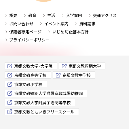
概要
教育
生活
入学案内
交通アクセス
お問い合わせ
イベント案内
資料請求
保護者専用ページ
いじめ防止基本方針
プライバシーポリシー
京都文教大学･大学院
京都文教短期大学
京都文教高等学校
京都文教中学校
京都文教小学校
京都文教短期大学附属家政城陽幼稚園
京都文教大学附属宇治高等学校
京都文教ともいきフリースクール