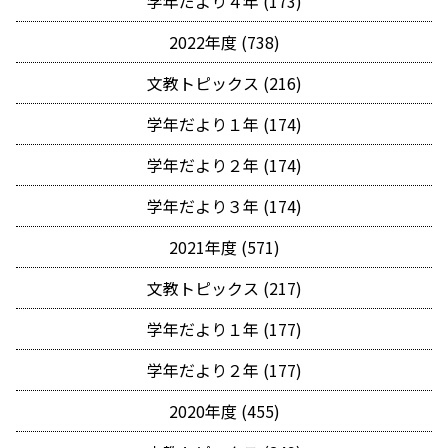
学年だより４年 (173)
2022年度 (738)
文教トピックス (216)
学年だより１年 (174)
学年だより２年 (174)
学年だより３年 (174)
2021年度 (571)
文教トピックス (217)
学年だより１年 (177)
学年だより２年 (177)
2020年度 (455)