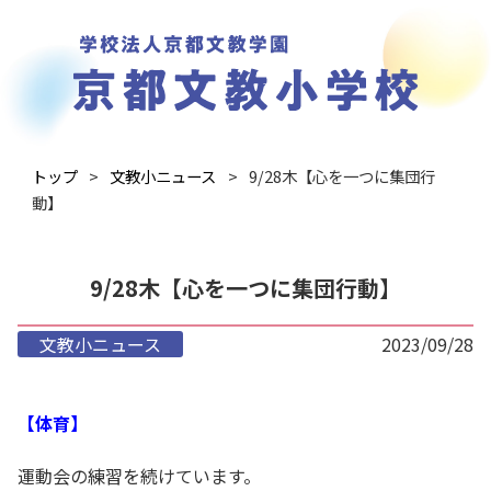
トップ
文教小ニュース
9/28木【心を一つに集団行
動】
9/28木【心を一つに集団行動】
文教小ニュース
2023/09/28
【体育】
運動会の練習を続けています。