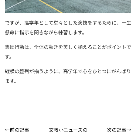
ですが、高学年として堂々とした演技をするために、一生
懸命に指示を聞きながら練習します。
集団行動は、全体の動きを美しく揃えることがポイントで
す。
縦横の整列が揃うように、高学年で心をひとつにがんばり
ます。
←前の記事
文教小ニュースの
次の記事→