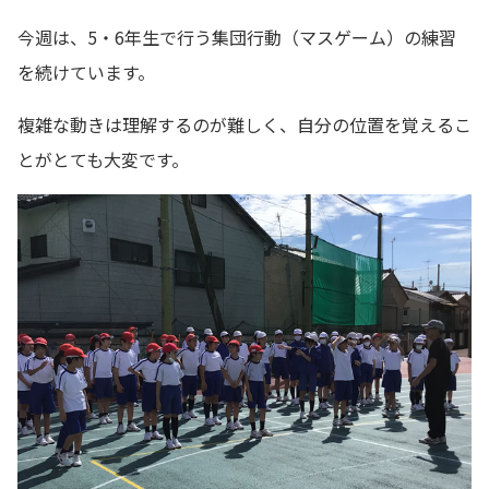
今週は、5・6年生で行う集団行動（マスゲーム）の練習
を続けています。
複雑な動きは理解するのが難しく、自分の位置を覚えるこ
とがとても大変です。