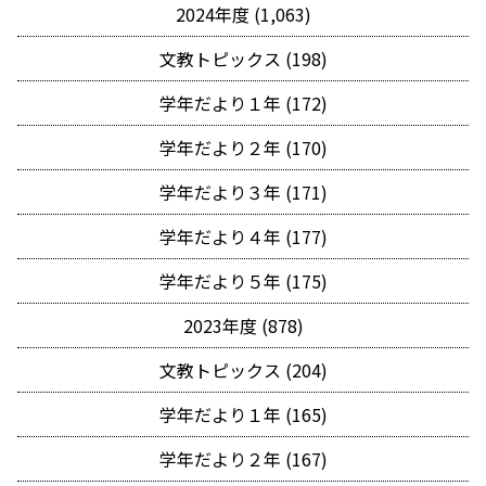
2024年度 (1,063)
文教トピックス (198)
学年だより１年 (172)
学年だより２年 (170)
学年だより３年 (171)
学年だより４年 (177)
学年だより５年 (175)
2023年度 (878)
文教トピックス (204)
学年だより１年 (165)
学年だより２年 (167)