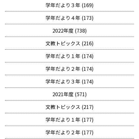
学年だより３年 (169)
学年だより４年 (173)
2022年度 (738)
文教トピックス (216)
学年だより１年 (174)
学年だより２年 (174)
学年だより３年 (174)
2021年度 (571)
文教トピックス (217)
学年だより１年 (177)
学年だより２年 (177)