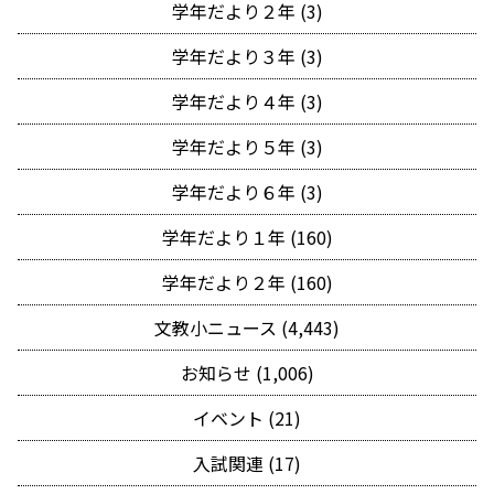
学年だより２年 (3)
学年だより３年 (3)
学年だより４年 (3)
学年だより５年 (3)
学年だより６年 (3)
学年だより１年 (160)
学年だより２年 (160)
文教小ニュース (4,443)
お知らせ (1,006)
イベント (21)
入試関連 (17)