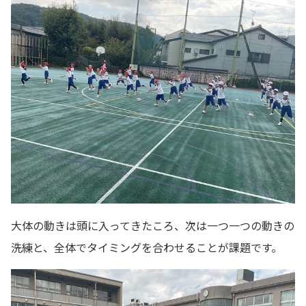
大体の動きは頭に入ってきたころ、次は一つ一つの動きの
洗練と、全体でタイミングを合わせることが課題です。