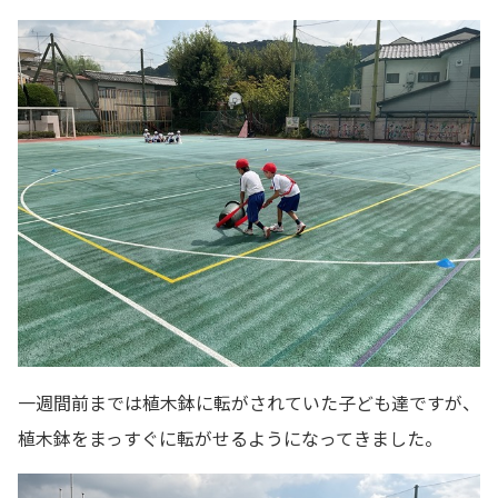
一週間前までは植木鉢に転がされていた子ども達ですが、
植木鉢をまっすぐに転がせるようになってきました。