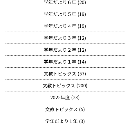
学年だより６年 (20)
学年だより５年 (19)
学年だより４年 (19)
学年だより３年 (12)
学年だより２年 (12)
学年だより１年 (14)
文教トピックス (57)
文教トピックス (200)
2025年度 (23)
文教トピックス (5)
学年だより１年 (3)