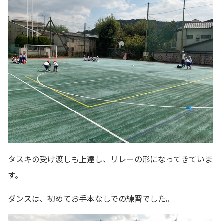
タスキの受け渡しも上達し、リレーの形になってきていま
す。
ダンスは、初めてお手本なしでの練習でした。