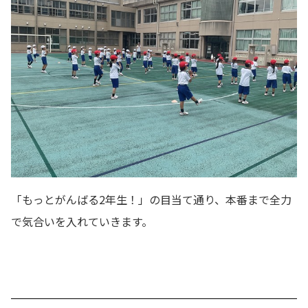
「もっとがんばる2年生！」の目当て通り、本番まで全力
で気合いを入れていきます。