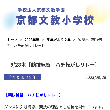
トップ
2023年度
学年だより２年
9/28木【競技練
習 ハチ転がしリレー】
9/28木【競技練習 ハチ転がしリレー】
学年だより２年
2023/09/28
【競技練習 ハチ転がしリレー】
ダンスに引き続き、競技の練習でも成長を見せています。