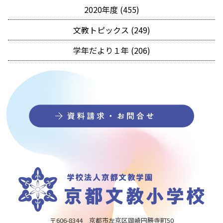
2020年度 (455)
文教トピックス (249)
学年だより１年 (206)
〒606-8344 京都市左京区岡崎円勝寺町50