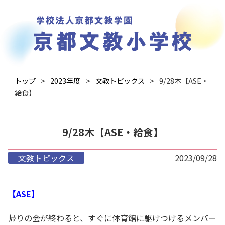
トップ
2023年度
文教トピックス
9/28木【ASE・
給食】
9/28木【ASE・給食】
文教トピックス
2023/09/28
【ASE】
帰りの会が終わると、すぐに体育館に駆けつけるメンバー