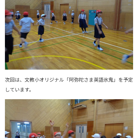
次回は、文教小オリジナル「阿弥陀さま英語氷鬼」を予定
しています。