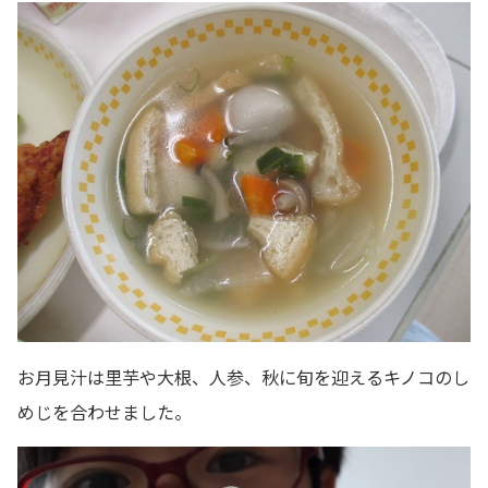
お月見汁は里芋や大根、人参、秋に旬を迎えるキノコのし
めじを合わせました。