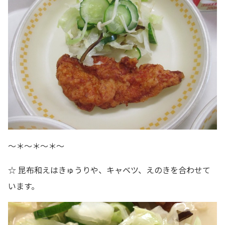
～＊～＊～＊～
☆ 昆布和えはきゅうりや、キャベツ、えのきを合わせて
います。