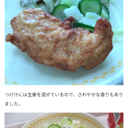
つけ汁には生姜を混ぜているので、さわやかな香りもあり
ました。