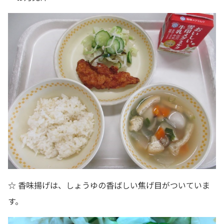
☆ 香味揚げは、しょうゆの香ばしい焦げ目がついていま
す。