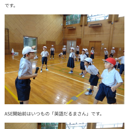
です。
ASE開始前はいつもの「英語だるまさん」です。