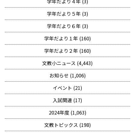
学年だより４年 (3)
学年だより５年 (3)
学年だより６年 (3)
学年だより１年 (160)
学年だより２年 (160)
文教小ニュース (4,443)
お知らせ (1,006)
イベント (21)
入試関連 (17)
2024年度 (1,063)
文教トピックス (198)