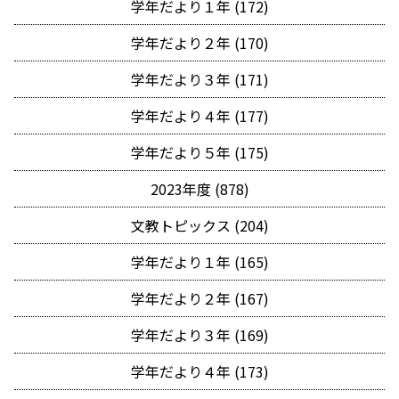
学年だより１年 (172)
学年だより２年 (170)
学年だより３年 (171)
学年だより４年 (177)
学年だより５年 (175)
2023年度 (878)
文教トピックス (204)
学年だより１年 (165)
学年だより２年 (167)
学年だより３年 (169)
学年だより４年 (173)