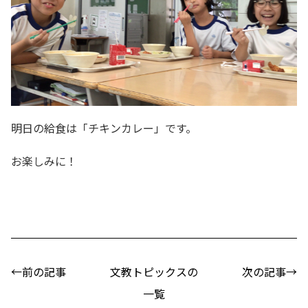
明日の給食は「チキンカレー」です。
お楽しみに！
←前の記事
文教トピックスの
次の記事→
一覧