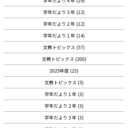
学年だより４年 (19)
学年だより３年 (12)
学年だより２年 (12)
学年だより１年 (14)
文教トピックス (57)
文教トピックス (200)
2025年度 (23)
文教トピックス (5)
学年だより１年 (3)
学年だより２年 (3)
学年だより３年 (3)