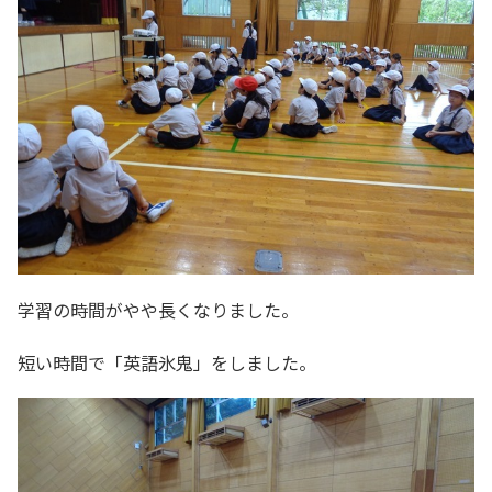
学習の時間がやや長くなりました。
短い時間で「英語氷鬼」をしました。