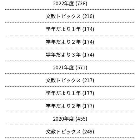
2022年度 (738)
文教トピックス (216)
学年だより１年 (174)
学年だより２年 (174)
学年だより３年 (174)
2021年度 (571)
文教トピックス (217)
学年だより１年 (177)
学年だより２年 (177)
2020年度 (455)
文教トピックス (249)