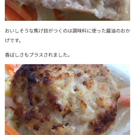
おいしそうな焦げ目がつくのは調味料に使った醤油のおか
げです。
香ばしさもプラスされました。