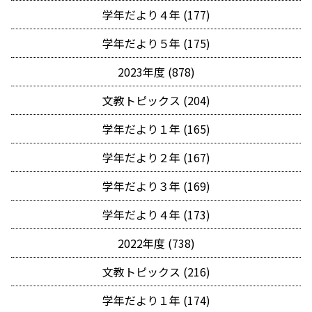
学年だより４年 (177)
学年だより５年 (175)
2023年度 (878)
文教トピックス (204)
学年だより１年 (165)
学年だより２年 (167)
学年だより３年 (169)
学年だより４年 (173)
2022年度 (738)
文教トピックス (216)
学年だより１年 (174)