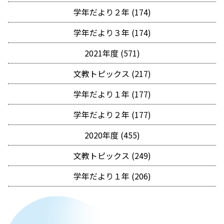
学年だより２年 (174)
学年だより３年 (174)
2021年度 (571)
文教トピックス (217)
学年だより１年 (177)
学年だより２年 (177)
2020年度 (455)
文教トピックス (249)
学年だより１年 (206)