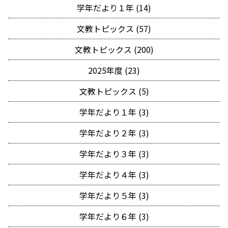
学年だより１年 (14)
文教トピックス (57)
文教トピックス (200)
2025年度 (23)
文教トピックス (5)
学年だより１年 (3)
学年だより２年 (3)
学年だより３年 (3)
学年だより４年 (3)
学年だより５年 (3)
学年だより６年 (3)