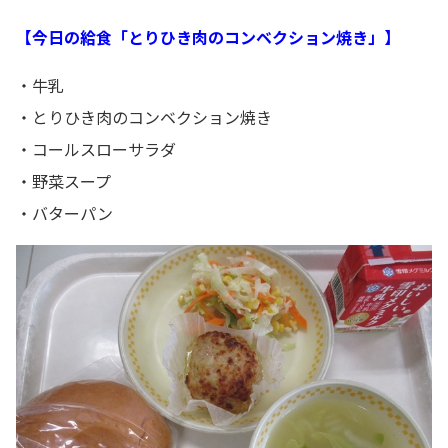
【今日の給食「とりひき肉のコンベクション焼き」】
・牛乳
・とりひき肉のコンベクション焼き
・コールスローサラダ
・野菜スープ
・バターパン