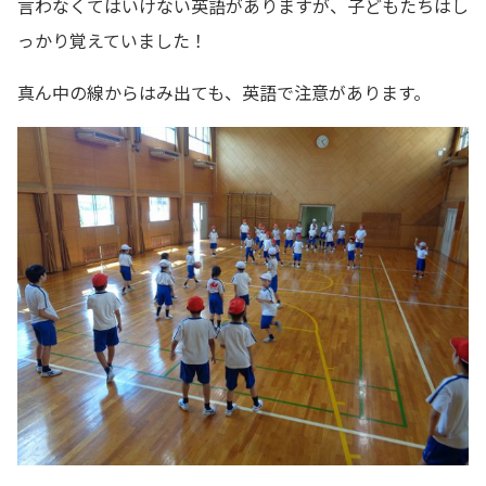
言わなくてはいけない英語がありますが、子どもたちはし
っかり覚えていました！
真ん中の線からはみ出ても、英語で注意があります。