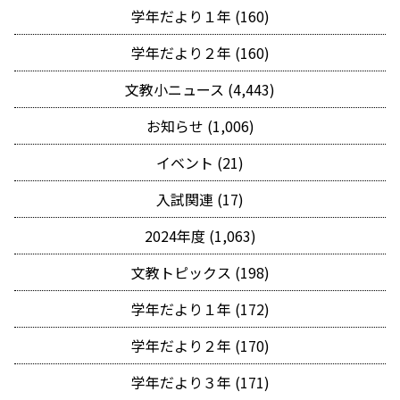
学年だより１年 (160)
学年だより２年 (160)
文教小ニュース (4,443)
お知らせ (1,006)
イベント (21)
入試関連 (17)
2024年度 (1,063)
文教トピックス (198)
学年だより１年 (172)
学年だより２年 (170)
学年だより３年 (171)