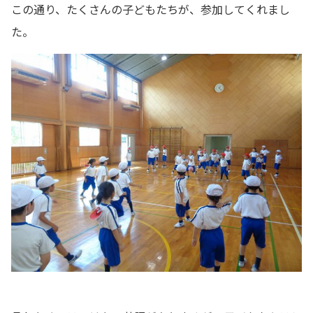
この通り、たくさんの子どもたちが、参加してくれまし
た。