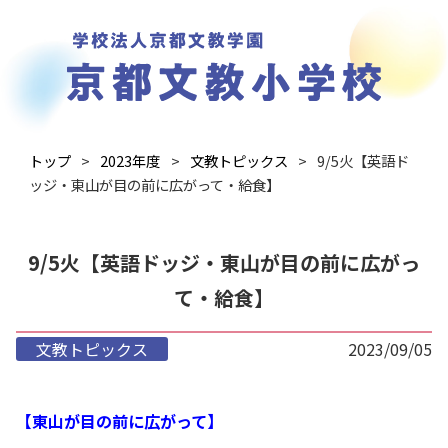
トップ
2023年度
文教トピックス
9/5火【英語ド
ッジ・東山が目の前に広がって・給食】
9/5火【英語ドッジ・東山が目の前に広がっ
て・給食】
文教トピックス
2023/09/05
【東山が目の前に広がって】