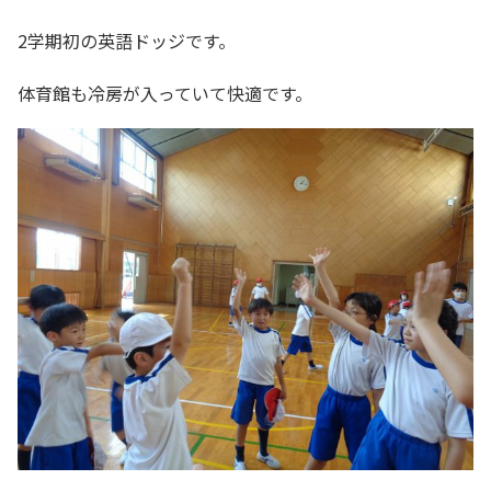
2学期初の英語ドッジです。
体育館も冷房が入っていて快適です。