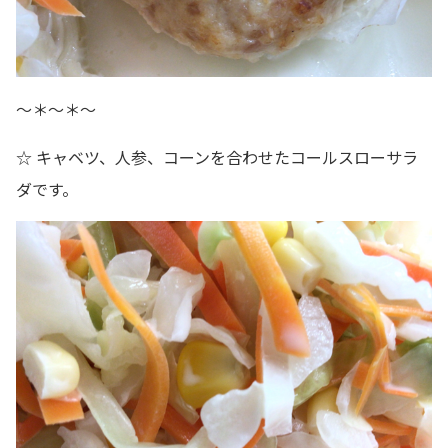
～＊～＊～
☆ キャベツ、人参、コーンを合わせたコールスローサラ
ダです。