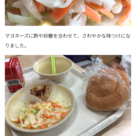
マヨネーズに酢や砂糖を合わせて、さわやかな味つけにな
りました。