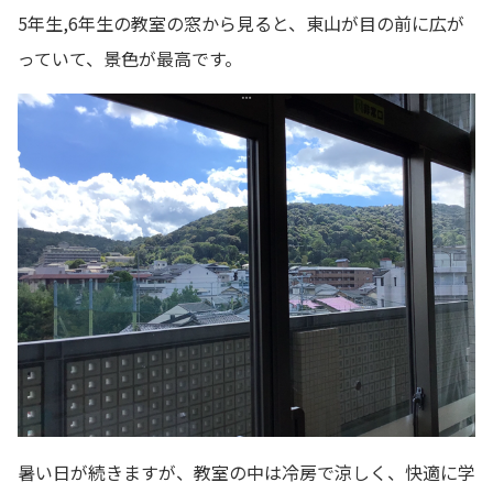
5年生,6年生の教室の窓から見ると、東山が目の前に広が
っていて、景色が最高です。
暑い日が続きますが、教室の中は冷房で涼しく、快適に学