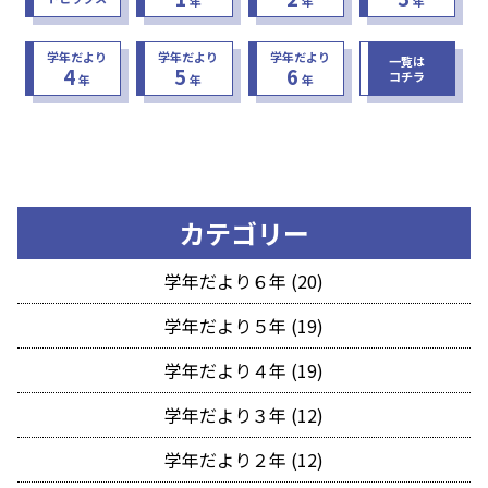
年
年
年
学年だより
学年だより
学年だより
一覧は
4
5
6
コチラ
年
年
年
カテゴリー
学年だより６年 (20)
学年だより５年 (19)
学年だより４年 (19)
学年だより３年 (12)
学年だより２年 (12)