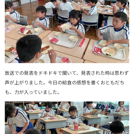
放送での発表をドキドキで聞いて、発表された時は思わず
声が上がりました。今日の給食の感想を書くおともだち
も、力が入っていました。