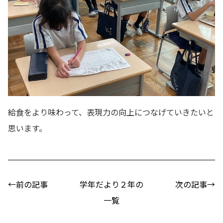
給食をより味わって、表現力の向上につなげていきたいと
思います。
←前の記事
学年だより２年の
次の記事→
一覧