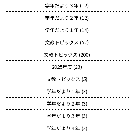
学年だより３年 (12)
学年だより２年 (12)
学年だより１年 (14)
文教トピックス (57)
文教トピックス (200)
2025年度 (23)
文教トピックス (5)
学年だより１年 (3)
学年だより２年 (3)
学年だより３年 (3)
学年だより４年 (3)