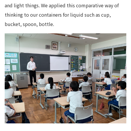
and light things. We applied this comparative way of
thinking to our containers for liquid such as cup,
bucket, spoon, bottle.