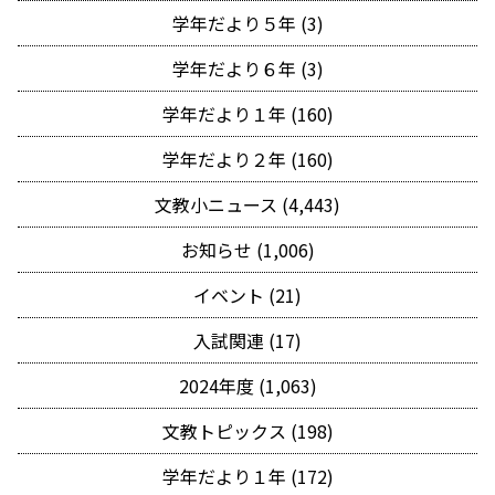
学年だより５年 (3)
学年だより６年 (3)
学年だより１年 (160)
学年だより２年 (160)
文教小ニュース (4,443)
お知らせ (1,006)
イベント (21)
入試関連 (17)
2024年度 (1,063)
文教トピックス (198)
学年だより１年 (172)