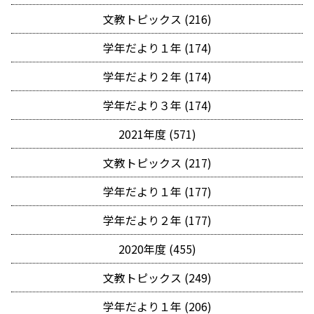
文教トピックス (216)
学年だより１年 (174)
学年だより２年 (174)
学年だより３年 (174)
2021年度 (571)
文教トピックス (217)
学年だより１年 (177)
学年だより２年 (177)
2020年度 (455)
文教トピックス (249)
学年だより１年 (206)