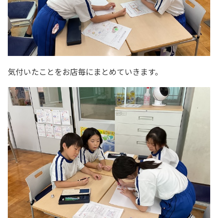
気付いたことをお店毎にまとめていきます。