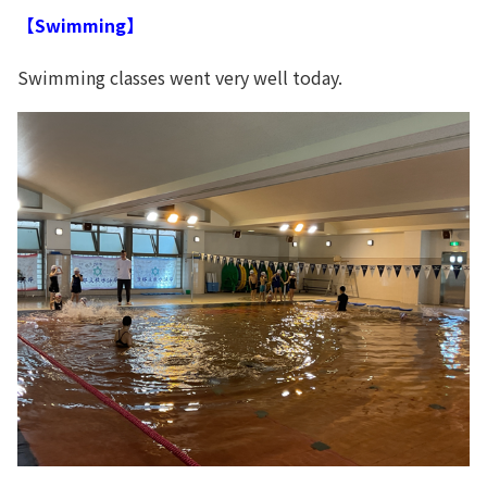
【
Swimming
】
Swimming classes went very well today.