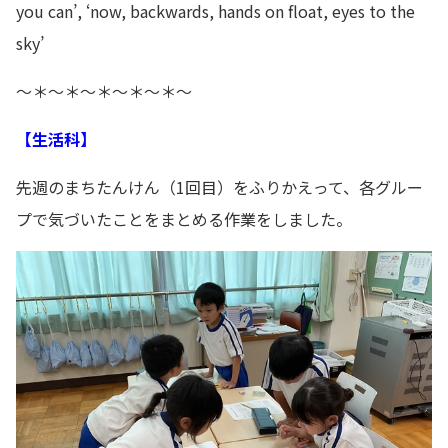
you can’, ‘now, backwards, hands on float, eyes to the
sky’
～＊～＊～＊～＊～＊～
【生活科】
先週のまちたんけん（1回目）をふりかえって、各グルー
プで気づいたことをまとめる作業をしました。