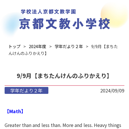
トップ
2024年度
学年だより２年
9/9月【まちた
んけんのふりかえり】
9/9月【まちたんけんのふりかえり】
学年だより２年
2024/09/09
【Math】
Greater than and less than. More and less. Heavy things