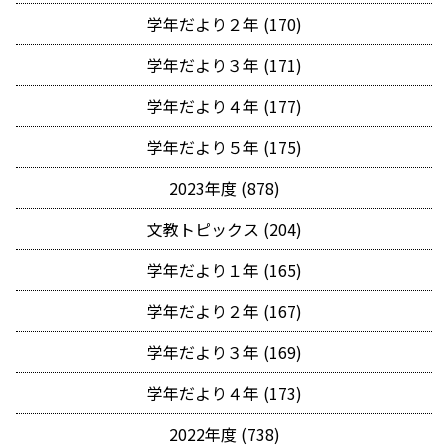
学年だより２年 (170)
学年だより３年 (171)
学年だより４年 (177)
学年だより５年 (175)
2023年度 (878)
文教トピックス (204)
学年だより１年 (165)
学年だより２年 (167)
学年だより３年 (169)
学年だより４年 (173)
2022年度 (738)