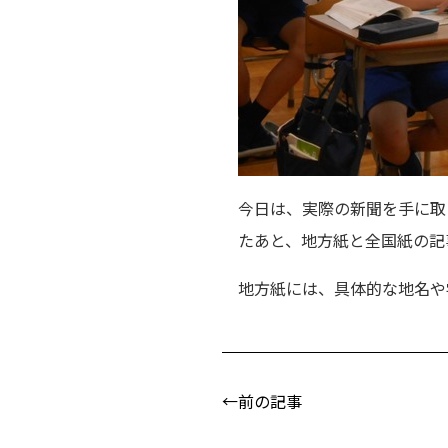
今日は、実際の新聞を手に取
たあと、地方紙と全国紙の記
地方紙には、具体的な地名や
←前の記事