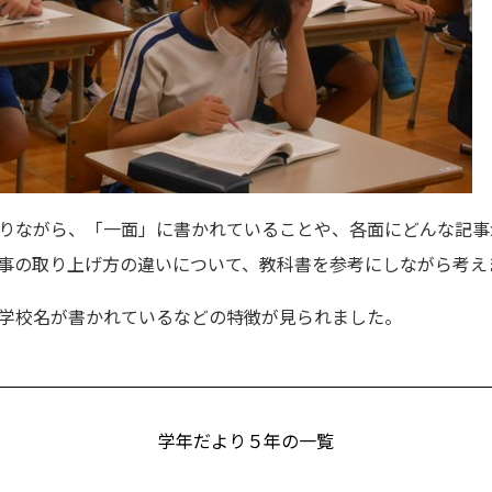
りながら、「一面」に書かれていることや、各面にどんな記事
事の取り上げ方の違いについて、教科書を参考にしながら考え
学校名が書かれているなどの特徴が見られました。
学年だより５年の一覧