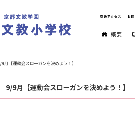
交通アクセス
お問
9/9月【運動会スローガンを決めよう！】
9/9月【運動会スローガンを決めよう！】