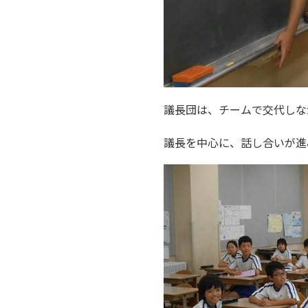
議長団は、チームで交代しな
議長を中心に、話し合いが進