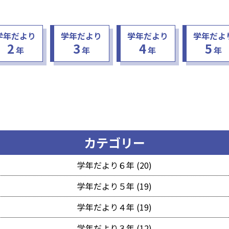
学年だより
学年だより
学年だより
学年だよ
2
3
4
5
年
年
年
年
カテゴリー
学年だより６年 (20)
学年だより５年 (19)
学年だより４年 (19)
学年だより３年 (12)