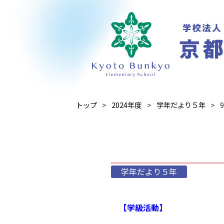
トップ
2024年度
学年だより５年
学年だより５年
【学級活動】