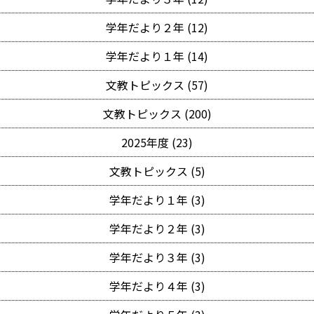
学年だより２年 (12)
学年だより１年 (14)
文教トピックス (57)
文教トピックス (200)
2025年度 (23)
文教トピックス (5)
学年だより１年 (3)
学年だより２年 (3)
学年だより３年 (3)
学年だより４年 (3)