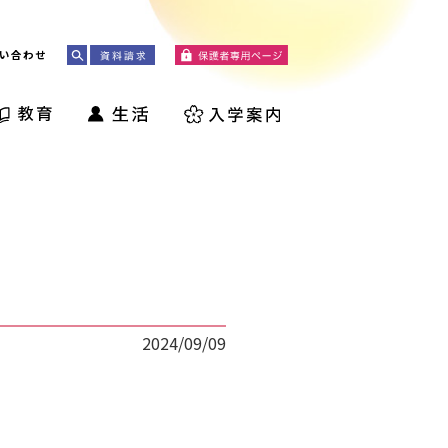
い合わせ
2024/09/09