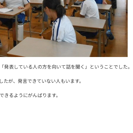
「発表している人の方を向いて話を聞く」ということでした。
したが、発言できていない人もいます。
できるようにがんばります。