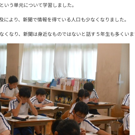
という単元について学習しました。
及により、新聞で情報を得ている人口も少なくなりました。
なくなり、新聞は身近なものではないと話す５年生も多くいま