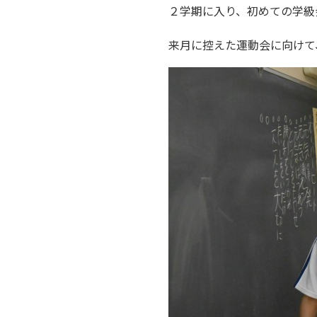
２学期に入り、初めての学級
来月に控えた運動会に向けて