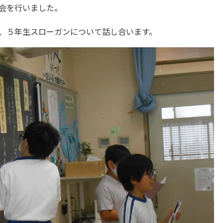
会を行いました。
、５年生スローガンについて話し合います。