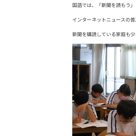
国語では、「新聞を読もう」
インターネットニュースの普
新聞を購読している家庭も少