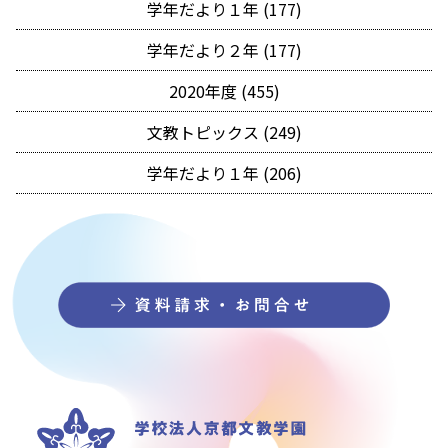
学年だより１年 (177)
学年だより２年 (177)
2020年度 (455)
文教トピックス (249)
学年だより１年 (206)