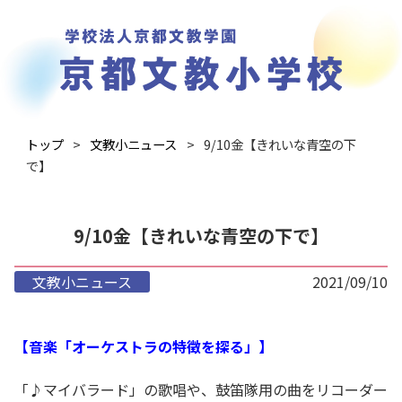
トップ
文教小ニュース
9/10金【きれいな青空の下
で】
9/10金【きれいな青空の下で】
文教小ニュース
2021/09/10
【音楽「オーケストラの特徴を探る」】
「♪マイバラード」の歌唱や、鼓笛隊用の曲をリコーダー