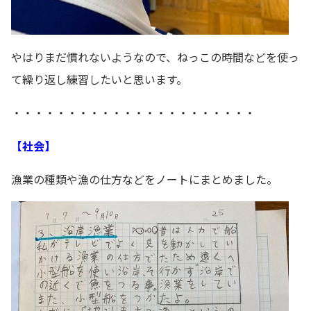
やはりまだ慣れないようなので、ねっこの時間などを使っ
て繰り返し練習したいと思います。
・・・・・・・・・・・・・・・・・・・・・・
【社会】
漁業の種類や漁の仕方などをノートにまとめました。