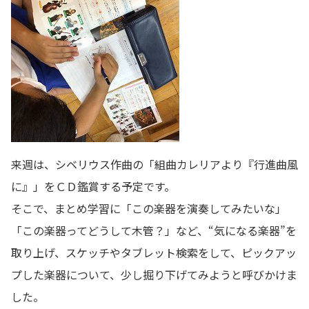
来週は、シベリウス作曲の「組曲カレリアより『行進曲風
に』」をＣＤ鑑賞する予定です。
そこで、まとめ学習に「この楽器を演奏してみたいな」
「この楽器ってどうして木管？」など、“気になる楽器”を
取り上げ、スケッチやタブレット検索をして、ピックアッ
プした楽器について、少し掘り下げてみようと呼びかけま
した。