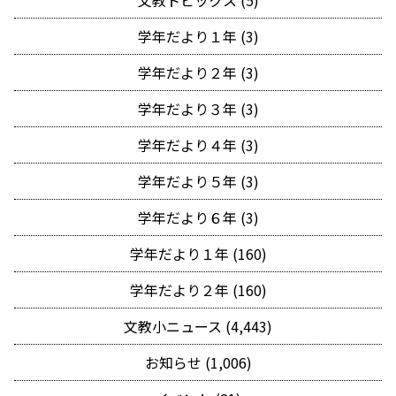
文教トピックス (5)
学年だより１年 (3)
学年だより２年 (3)
学年だより３年 (3)
学年だより４年 (3)
学年だより５年 (3)
学年だより６年 (3)
学年だより１年 (160)
学年だより２年 (160)
文教小ニュース (4,443)
お知らせ (1,006)