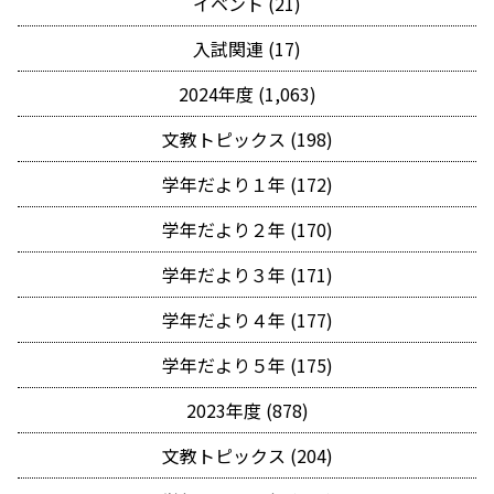
イベント (21)
入試関連 (17)
2024年度 (1,063)
文教トピックス (198)
学年だより１年 (172)
学年だより２年 (170)
学年だより３年 (171)
学年だより４年 (177)
学年だより５年 (175)
2023年度 (878)
文教トピックス (204)