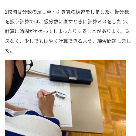
1校時は分数の足し算・引き算の練習をしました。帯分数
を扱う計算では、仮分数に直すときに計算ミスをしたり、
計算に時間がかかってしまったりすることがあります。ミ
スなく、少しでもはやく計算できるよう、練習問題しまし
た。