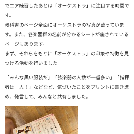
でエア練習したあとは「オーケストラ」に注目する時間で
す。
教科書のページ全面にオーケストラの写真が載っていま
す。また、各楽器群の名前が分かるシートが施されている
ページもあります。
まず、それらをもとに「オーケストラ」の印象や特徴を見
つける活動を行いました。
「みんな黒い服装だ」「弦楽器の人数が一番多い」「指揮
者は一人！」などなど、気づいたことをプリントに書き進
め、発言して、みんなと共有しました。