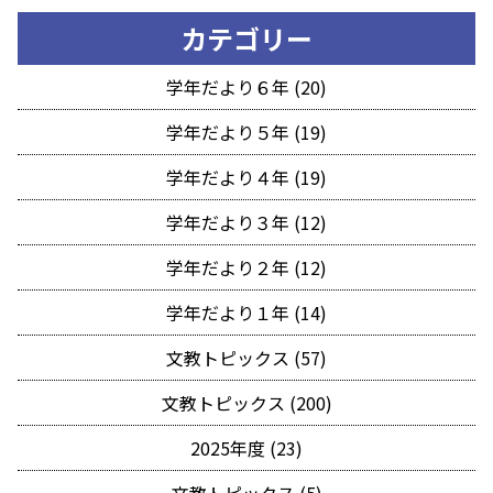
カテゴリー
学年だより６年 (20)
学年だより５年 (19)
学年だより４年 (19)
学年だより３年 (12)
学年だより２年 (12)
学年だより１年 (14)
文教トピックス (57)
文教トピックス (200)
2025年度 (23)