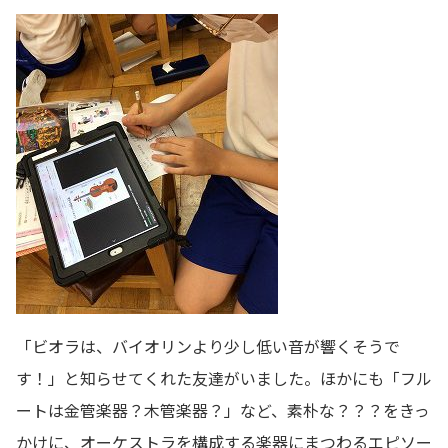
「ビオラは、バイオリンより少し低い音が響くそうで
す！」と知らせてくれた友達がいました。ほかにも「フル
ートは金管楽器？木管楽器？」など、素朴な？？？をきっ
かけに、オーケストラを構成する楽器にまつわるエピソー