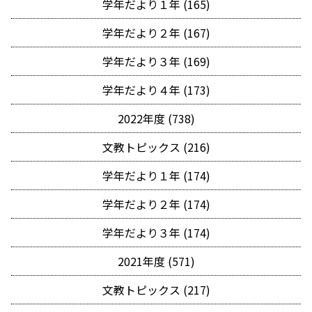
学年だより１年 (165)
学年だより２年 (167)
学年だより３年 (169)
学年だより４年 (173)
2022年度 (738)
文教トピックス (216)
学年だより１年 (174)
学年だより２年 (174)
学年だより３年 (174)
2021年度 (571)
文教トピックス (217)