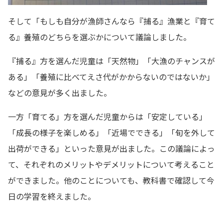
そして「もしも自分が漁師さんなら『捕る』漁業と『育て
る』養殖のどちらを選ぶかについて議論しました。
『捕る』方を選んだ児童は「天然物」「大漁のチャンスが
ある」「養殖に比べてえさ代がかからないのではないか」
などの意見が多く出ました。
一方「育てる」方を選んだ児童からは「安定している」
「成長の様子を楽しめる」「近場でできる」「旬を外して
出荷ができる」といった意見が出ました。この議論によっ
て、それぞれのメリットやデメリットについて考えること
ができました。他のことについても、教科書で確認して今
日の学習を終えました。