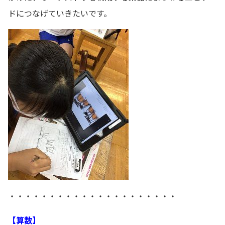
ドにつなげていきたいです。
・・・・・・・・・・・・・・・・・・・・・
【算数】