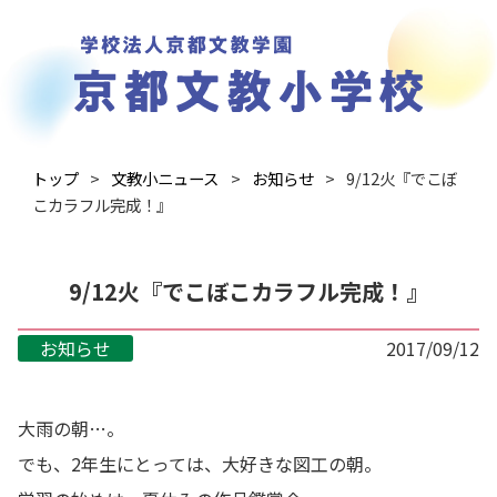
トップ
文教小ニュース
お知らせ
9/12火『でこぼ
こカラフル完成！』
9/12火『でこぼこカラフル完成！』
お知らせ
2017/09/12
大雨の朝…。
でも、2年生にとっては、大好きな図工の朝。