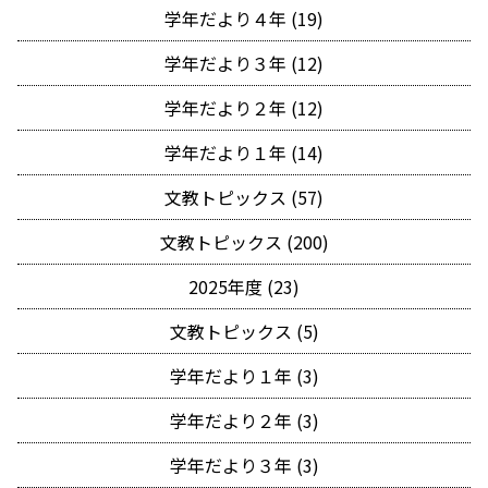
学年だより４年 (19)
学年だより３年 (12)
学年だより２年 (12)
学年だより１年 (14)
文教トピックス (57)
文教トピックス (200)
2025年度 (23)
文教トピックス (5)
学年だより１年 (3)
学年だより２年 (3)
学年だより３年 (3)