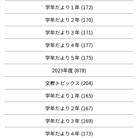
学年だより１年 (172)
学年だより２年 (170)
学年だより３年 (171)
学年だより４年 (177)
学年だより５年 (175)
2023年度 (878)
文教トピックス (204)
学年だより１年 (165)
学年だより２年 (167)
学年だより３年 (169)
学年だより４年 (173)