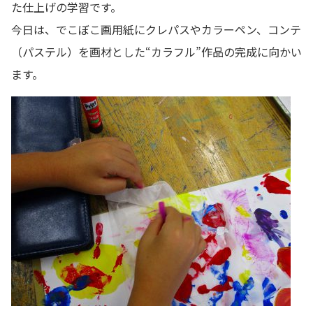
た仕上げの学習です。
今日は、でこぼこ画用紙にクレパスやカラーペン、コンテ
（パステル）を画材とした“カラフル”作品の完成に向かい
ます。