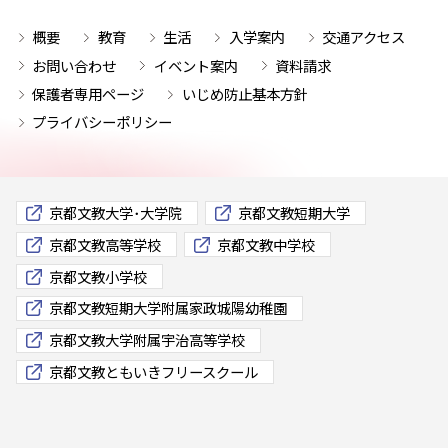
概要
教育
生活
入学案内
交通アクセス
お問い合わせ
イベント案内
資料請求
保護者専用ページ
いじめ防止基本方針
プライバシーポリシー
京都文教大学･大学院
京都文教短期大学
京都文教高等学校
京都文教中学校
京都文教小学校
京都文教短期大学附属家政城陽幼稚園
京都文教大学附属宇治高等学校
京都文教ともいきフリースクール