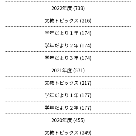
2022年度 (738)
文教トピックス (216)
学年だより１年 (174)
学年だより２年 (174)
学年だより３年 (174)
2021年度 (571)
文教トピックス (217)
学年だより１年 (177)
学年だより２年 (177)
2020年度 (455)
文教トピックス (249)