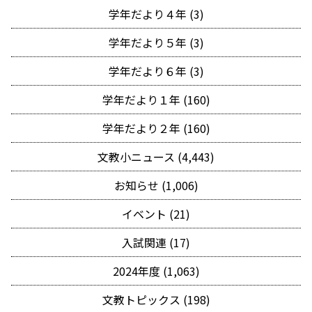
学年だより４年 (3)
学年だより５年 (3)
学年だより６年 (3)
学年だより１年 (160)
学年だより２年 (160)
文教小ニュース (4,443)
お知らせ (1,006)
イベント (21)
入試関連 (17)
2024年度 (1,063)
文教トピックス (198)