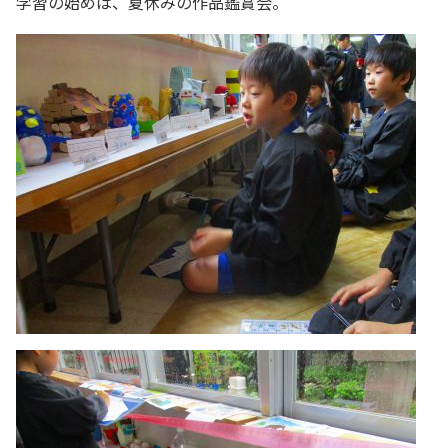
学習の始めは、夏休みの作品鑑賞会。