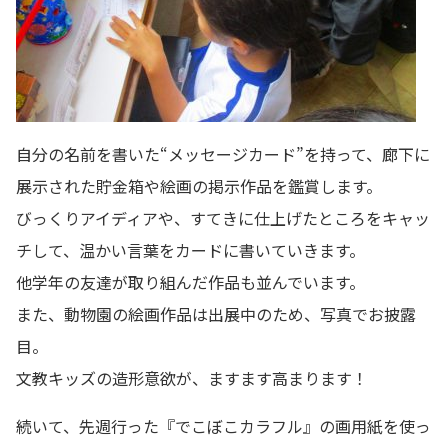
自分の名前を書いた“メッセージカード”を持って、廊下に
展示された貯金箱や絵画の掲示作品を鑑賞します。
びっくりアイディアや、すてきに仕上げたところをキャッ
チして、温かい言葉をカードに書いていきます。
他学年の友達が取り組んだ作品も並んでいます。
また、動物園の絵画作品は出展中のため、写真でお披露
目。
文教キッズの造形意欲が、ますます高まります！
続いて、先週行った『でこぼこカラフル』の画用紙を使っ