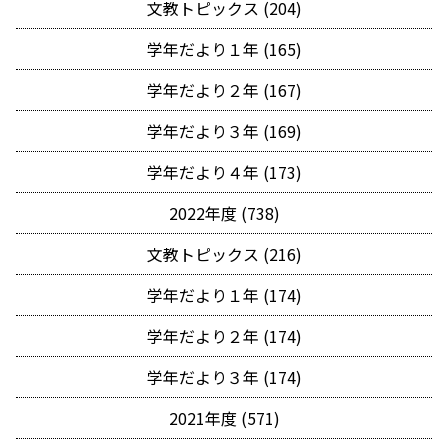
文教トピックス (204)
学年だより１年 (165)
学年だより２年 (167)
学年だより３年 (169)
学年だより４年 (173)
2022年度 (738)
文教トピックス (216)
学年だより１年 (174)
学年だより２年 (174)
学年だより３年 (174)
2021年度 (571)