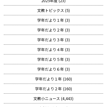
2025年度 (23)
文教トピックス (5)
学年だより１年 (3)
学年だより２年 (3)
学年だより３年 (3)
学年だより４年 (3)
学年だより５年 (3)
学年だより６年 (3)
学年だより１年 (160)
学年だより２年 (160)
文教小ニュース (4,443)