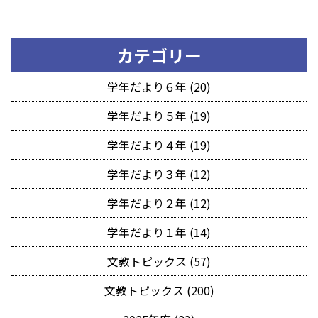
カテゴリー
学年だより６年 (20)
学年だより５年 (19)
学年だより４年 (19)
学年だより３年 (12)
学年だより２年 (12)
学年だより１年 (14)
文教トピックス (57)
文教トピックス (200)