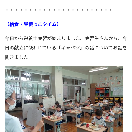
・・・・・・・・・・・・・・・・・・・・・・・
【給食・昼根っこタイム】
今日から栄養士実習が始まりました。実習生さんから、今
日の献立に使われている「キャベツ」の話についてお話を
聞きました。