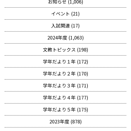
お知らせ (1,006)
イベント (21)
入試関連 (17)
2024年度 (1,063)
文教トピックス (198)
学年だより１年 (172)
学年だより２年 (170)
学年だより３年 (171)
学年だより４年 (177)
学年だより５年 (175)
2023年度 (878)