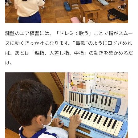
鍵盤のエア練習には、「ドレミで歌う」ことで指がスムー
スに動くきっかけになります。“鼻歌”のように口ずさめれ
ば、あとは「親指、人差し指、中指」の動きを確かめるだ
け。