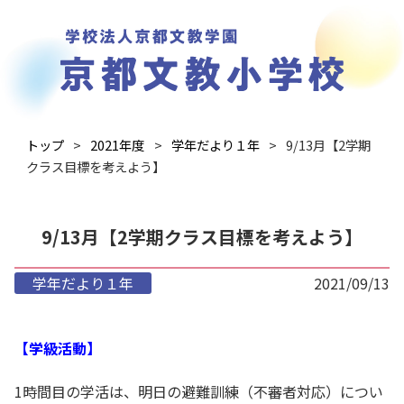
トップ
2021年度
学年だより１年
9/13月【2学期
クラス目標を考えよう】
9/13月【2学期クラス目標を考えよう】
学年だより１年
2021/09/13
【学級活動】
1時間目の学活は、明日の避難訓練（不審者対応）につい