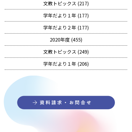
文教トピックス (217)
学年だより１年 (177)
学年だより２年 (177)
2020年度 (455)
文教トピックス (249)
学年だより１年 (206)