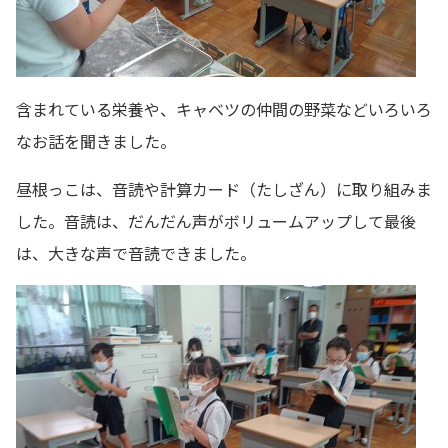
含まれている栄養や、キャベツの仲間の野菜などいろいろ
なお話を聞きました。
昼根っこは、音読や計算カード（たしざん）に取り組みま
した。音読は、だんだん声がボリュームアップして最後
は、大きな声で音読できました。