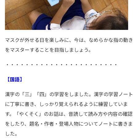
マスクが外せる日を楽しみに、今は、なめらかな指の動き
をマスターすることを目指しましょう。
・・・・・・・・・・・・・・・・・・・・・・・
【国語】
漢字の「三」「四」の学習をしました。漢字の学習ノート
に丁寧に書き、しっかり覚えられるように練習していま
す。「やくそく」のお話は、音読して読み方や内容の確認
をしたり、題名・作者・登場人物についてノートに書きま
した。