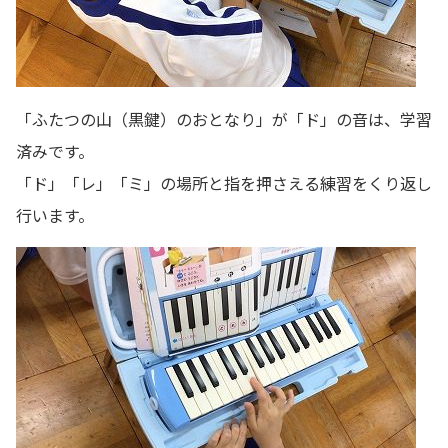
「ふたつの山（黒鍵）のおとなり」が「ド」の音は、学習
済みです。
「ド」「レ」「ミ」の場所と指を押さえる練習をくり返し
行います。