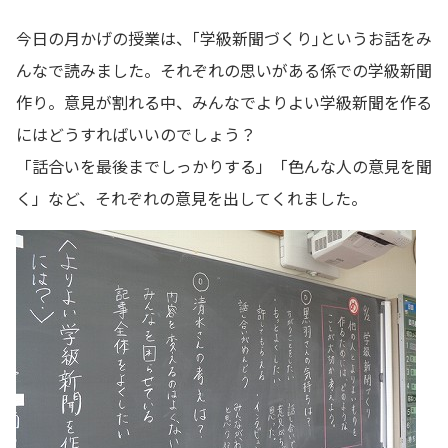
今日の月かげの授業は、｢学級新聞づくり｣というお話をみ
んなで読みました。それぞれの思いがある係での学級新聞
作り。意見が割れる中、みんなでよりよい学級新聞を作る
にはどうすればいいのでしょう？
「話合いを最後までしっかりする」「色んな人の意見を聞
く」など、それぞれの意見を出してくれました。