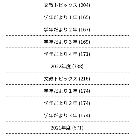
文教トピックス (204)
学年だより１年 (165)
学年だより２年 (167)
学年だより３年 (169)
学年だより４年 (173)
2022年度 (738)
文教トピックス (216)
学年だより１年 (174)
学年だより２年 (174)
学年だより３年 (174)
2021年度 (571)