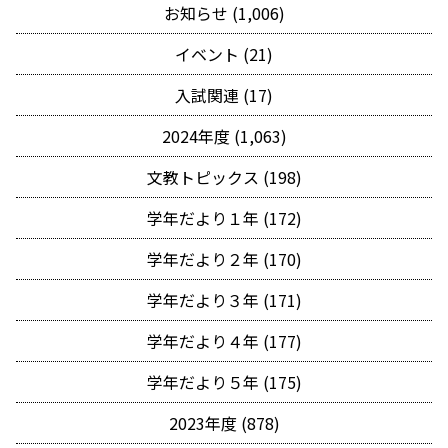
お知らせ (1,006)
イベント (21)
入試関連 (17)
2024年度 (1,063)
文教トピックス (198)
学年だより１年 (172)
学年だより２年 (170)
学年だより３年 (171)
学年だより４年 (177)
学年だより５年 (175)
2023年度 (878)