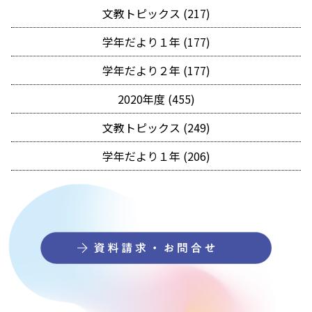
文教トピックス (217)
学年だより１年 (177)
学年だより２年 (177)
2020年度 (455)
文教トピックス (249)
学年だより１年 (206)