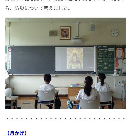
ら、防災について考えました。
・・・・・・・・・・・・・・・・・・・・・・・・・
【月かげ】