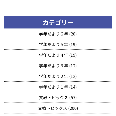
カテゴリー
学年だより６年 (20)
学年だより５年 (19)
学年だより４年 (19)
学年だより３年 (12)
学年だより２年 (12)
学年だより１年 (14)
文教トピックス (57)
文教トピックス (200)