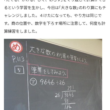
るという学習を生かし、今日は｢大きな数｣のわり算にもチ
ャレンジしました。４けたになっても、やり方は同じで
す。商の位置や、数字を下ろす場所に注意して、何度も計
算練習をしました。