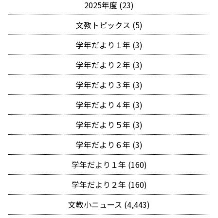
2025年度 (23)
文教トピックス (5)
学年だより１年 (3)
学年だより２年 (3)
学年だより３年 (3)
学年だより４年 (3)
学年だより５年 (3)
学年だより６年 (3)
学年だより１年 (160)
学年だより２年 (160)
文教小ニュース (4,443)