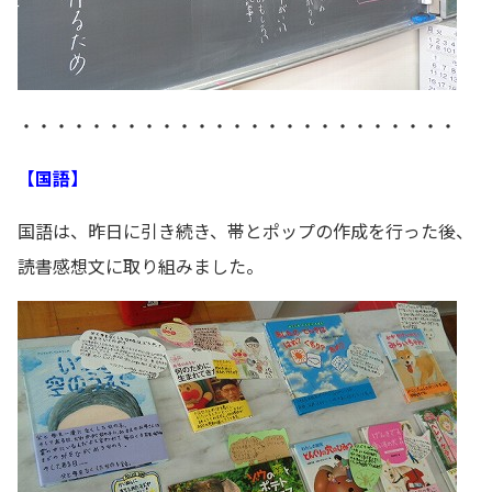
・・・・・・・・・・・・・・・・・・・・・・・・・
【国語】
国語は、昨日に引き続き、帯とポップの作成を行った後、
読書感想文に取り組みました。