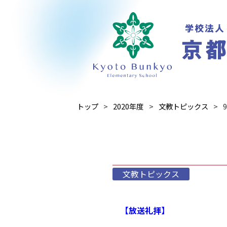
トップ
2020年度
文教トピックス
文教トピックス
【放送礼拝】