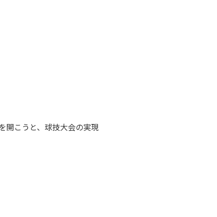
を開こうと、球技大会の実現