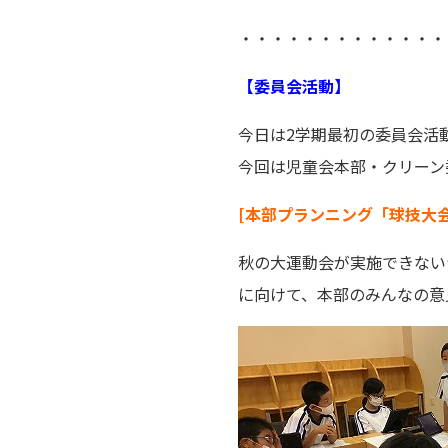
・・・・・・・・・・・・・
【委員会活動】
今日は2学期最初の委員会活
今回は児童会本部・クリーン
[本部プランニング「球技大
秋の大運動会が実施できない
に向けて、本部のみんなの意