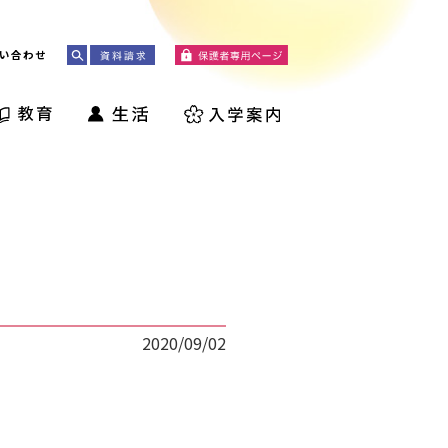
い合わせ
2020/09/02