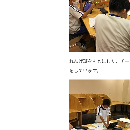
れんげ班をもとにした、チー
をしています。