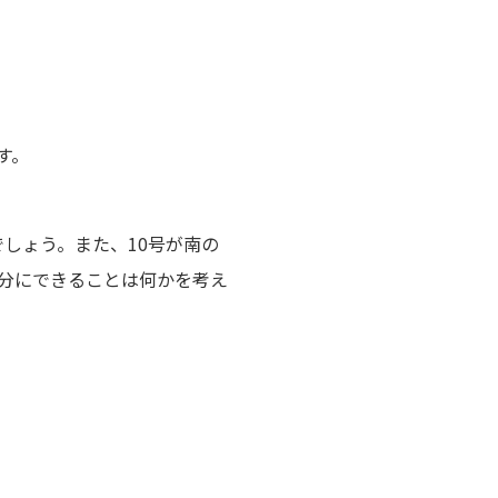
す。
しょう。また、10号が南の
分にできることは何かを考え