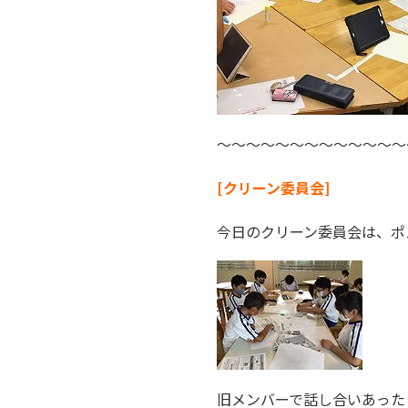
～～～～～～～～～～～～～
[クリーン委員会]
今日のクリーン委員会は、ポ
旧メンバーで話し合いあった