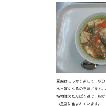
豆腐はしっかり蒸して、水分
水っぽくなるのを防げます。
植物性のたんぱく質は、脂肪
い豊富に含まれています。