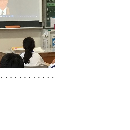
・・・・・・・・・・・・