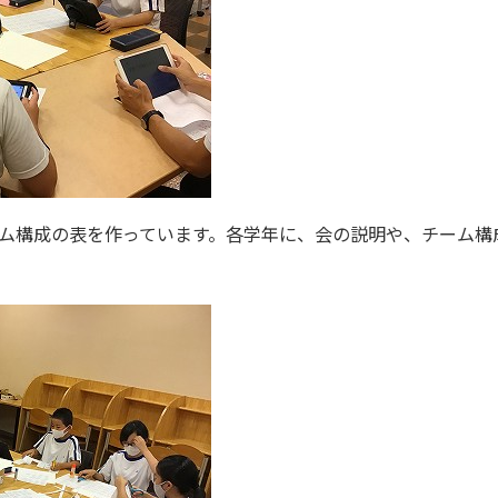
ム構成の表を作っています。各学年に、会の説明や、チーム構