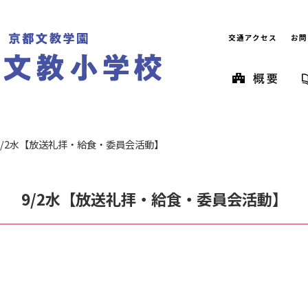
交通アクセス
お問
9/2水【放送礼拝・給食・委員会活動】
9/2水【放送礼拝・給食・委員会活動】