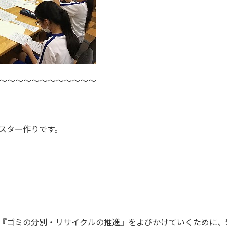
～～～～～～～～～～～～
スター作りです。
『ゴミの分別・リサイクルの推進』をよびかけていくために、