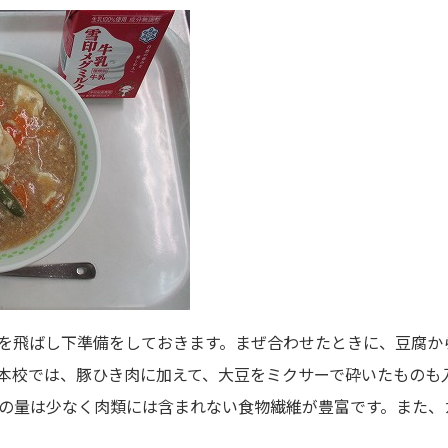
を飛ばし下準備をしておきます。まぜ合わせたときに、豆腐か
本校では、豚ひき肉に加えて、大豆をミクサーで砕いたものも
の量は少なく肉類には含まれない食物繊維が豊富です。また、