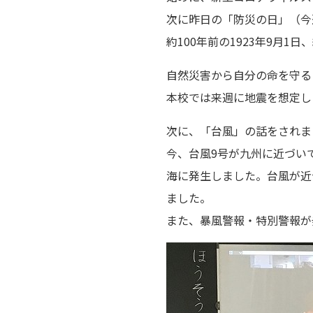
次に昨日の「防災の日」（今
約100年前の1923年9月
自然災害から自分の命を守る
本校では来週に地震を想定し
次に、「台風」の話をされま
今、台風9号が九州に近づい
海に発生しました。台風が近
ました。
また、暴風警報・特別警報が