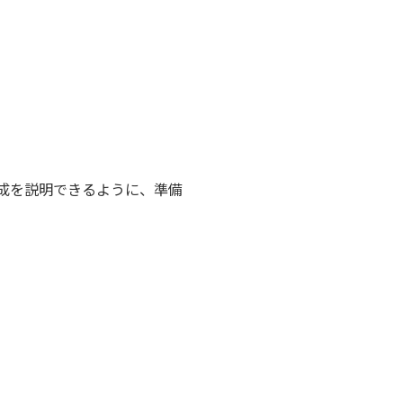
成を説明できるように、準備