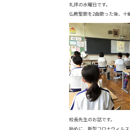
礼拝の水曜日です。
仏教聖歌を2曲歌った後、十
校長先生のお話です。
始めに、新型コロナウィルス