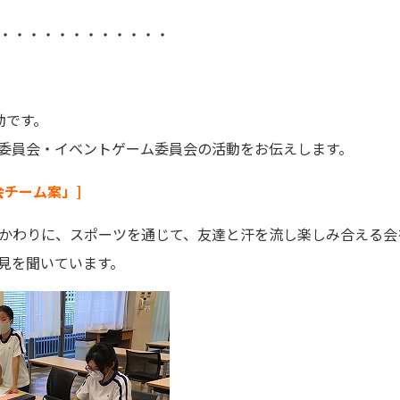
・・・・・・・・・・・・
動です。
委員会・イベントゲーム委員会の活動をお伝えします。
会チーム案」]
かわりに、スポーツを通じて、友達と汗を流し楽しみ合える会
見を聞いています。