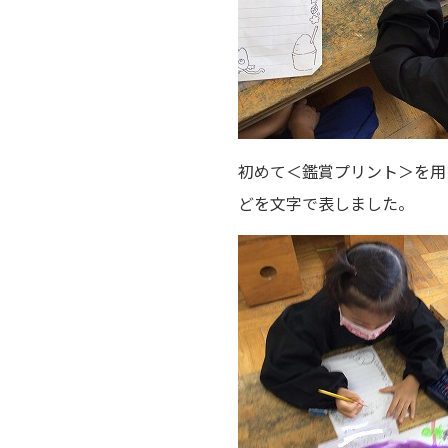
初めて＜鑑賞プリント＞を用
どを文字で表しました。