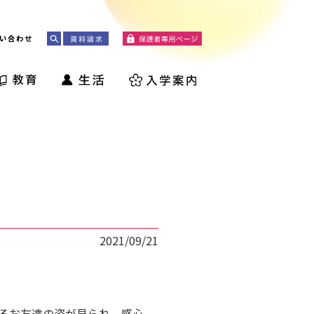
い合わせ
2021/09/21
るお友達の姿が見られ、感心