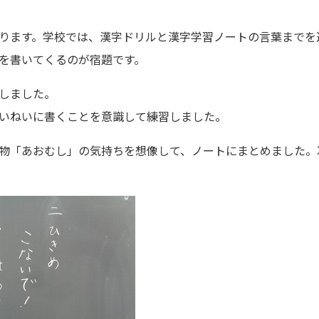
ります。学校では、漢字ドリルと漢字学習ノートの言葉までを
を書いてくるのが宿題です。
しました。
いねいに書くことを意識して練習しました。
物「あおむし」の気持ちを想像して、ノートにまとめました。