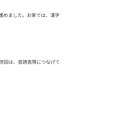
進めました。お家では、漢字
次回は、音読表現につなげて