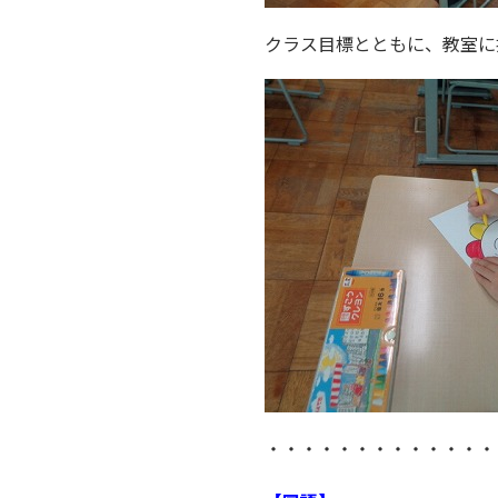
クラス目標とともに、教室に
・・・・・・・・・・・・・