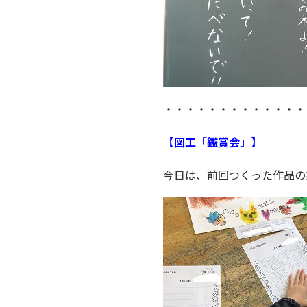
・・・・・・・・・・・・・
【図工「鑑賞会」】
今日は、前回つくった作品の