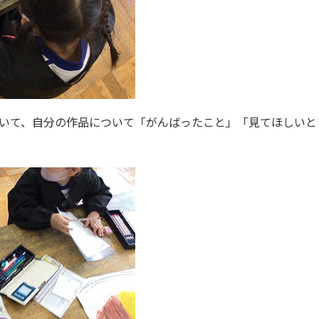
いて、自分の作品について「がんばったこと」「見てほしいと