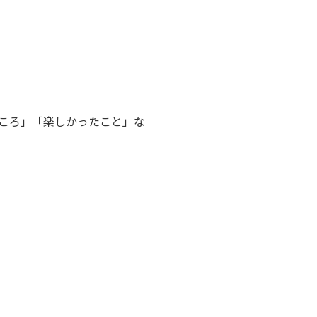
ころ」「楽しかったこと」な