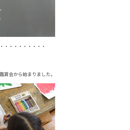
・・・・・・・・・・
鑑賞会から始まりました。