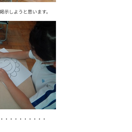
掲示しようと思います。
・・・・・・・・・・