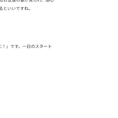
るといいですね。
に！」です。一日のスタート