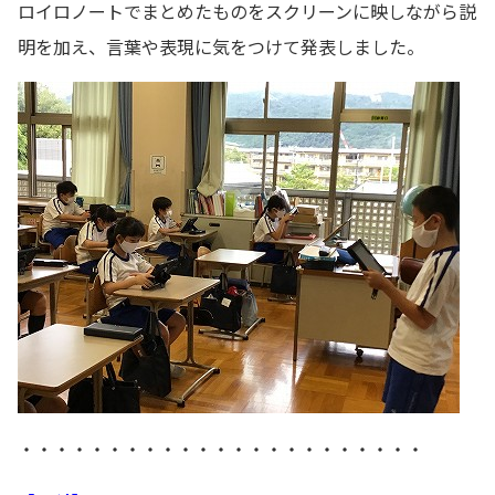
ロイロノートでまとめたものをスクリーンに映しながら説
明を加え、言葉や表現に気をつけて発表しました。
・・・・・・・・・・・・・・・・・・・・・・・