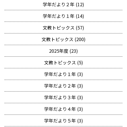
学年だより２年 (12)
学年だより１年 (14)
文教トピックス (57)
文教トピックス (200)
2025年度 (23)
文教トピックス (5)
学年だより１年 (3)
学年だより２年 (3)
学年だより３年 (3)
学年だより４年 (3)
学年だより５年 (3)