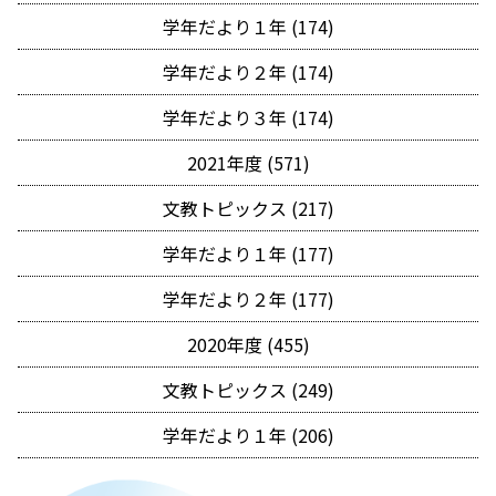
学年だより１年 (174)
学年だより２年 (174)
学年だより３年 (174)
2021年度 (571)
文教トピックス (217)
学年だより１年 (177)
学年だより２年 (177)
2020年度 (455)
文教トピックス (249)
学年だより１年 (206)