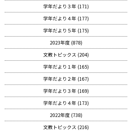
学年だより３年 (171)
学年だより４年 (177)
学年だより５年 (175)
2023年度 (878)
文教トピックス (204)
学年だより１年 (165)
学年だより２年 (167)
学年だより３年 (169)
学年だより４年 (173)
2022年度 (738)
文教トピックス (216)