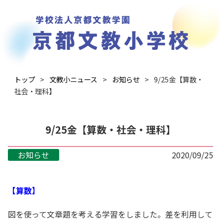
トップ
文教小ニュース
お知らせ
9/25金【算数・
社会・理科】
9/25金【算数・社会・理科】
お知らせ
2020/09/25
【算数】
図を使って文章題を考える学習をしました。差を利用して