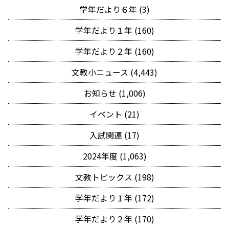
学年だより６年 (3)
学年だより１年 (160)
学年だより２年 (160)
文教小ニュース (4,443)
お知らせ (1,006)
イベント (21)
入試関連 (17)
2024年度 (1,063)
文教トピックス (198)
学年だより１年 (172)
学年だより２年 (170)