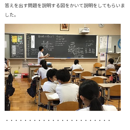
答えを出す問題を説明する図をかいて説明をしてもらいま
した。
・・・・・・・・・・・・・・・・・・・・・・・