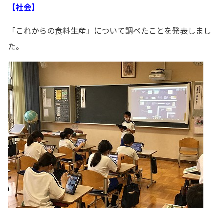
【社会】
「これからの食料生産」について調べたことを発表しまし
た。