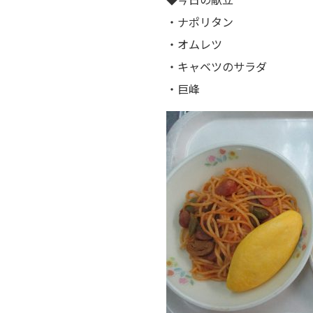
・ナポリタン
・オムレツ
・キャベツのサラダ
・巨峰