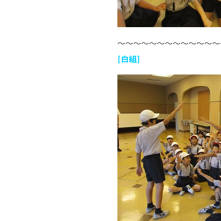
～～～～～～～～～～～～～
[白組]