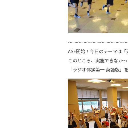
～～～～～～～～～～～～～
ASE開始！今日のテーマは「
このところ、実施できなかっ
「ラジオ体操第一 英語版」を