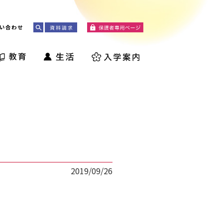
い合わせ
2019/09/26