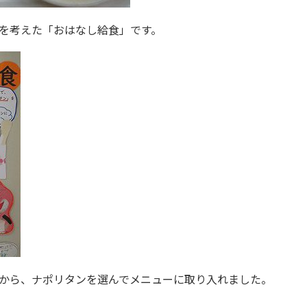
を考えた「おはなし給食」です。
から、ナポリタンを選んでメニューに取り入れました。