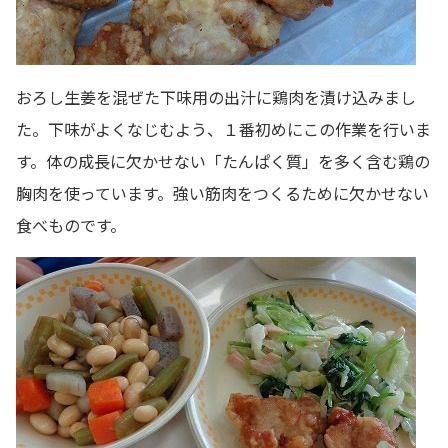
おろし生姜を混ぜた下味用の出汁に鶏肉を漬け込みまし
た。下味がよくなじむよう、１番初めにこの作業を行いま
す。体の成長に欠かせない「たんぱく質」を多く含む鶏の
胸肉を使っています。強い筋肉をつくるために欠かせない
食べものです。