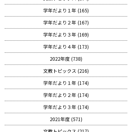
学年だより１年 (165)
学年だより２年 (167)
学年だより３年 (169)
学年だより４年 (173)
2022年度 (738)
文教トピックス (216)
学年だより１年 (174)
学年だより２年 (174)
学年だより３年 (174)
2021年度 (571)
文教トピックス (217)