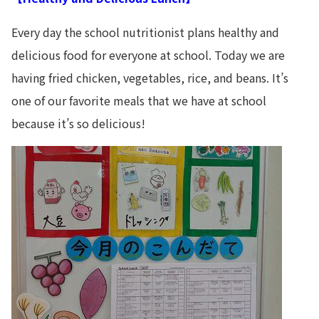
Every day the school nutritionist plans healthy and
delicious food for everyone at school. Today we are
having fried chicken, vegetables, rice, and beans. It’s
one of our favorite meals that we have at school
because it’s so delicious!