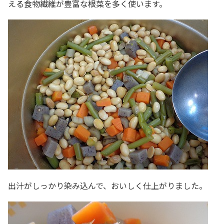
える食物繊維が豊富な根菜を多く使います。
出汁がしっかり染み込んで、おいしく仕上がりました。