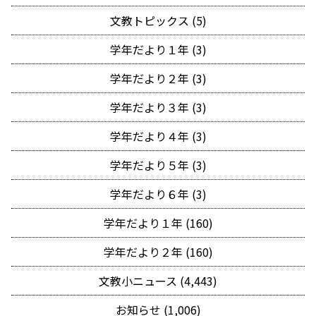
文教トピックス (5)
学年だより１年 (3)
学年だより２年 (3)
学年だより３年 (3)
学年だより４年 (3)
学年だより５年 (3)
学年だより６年 (3)
学年だより１年 (160)
学年だより２年 (160)
文教小ニュース (4,443)
お知らせ (1,006)