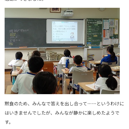
黙食のため、みんなで答えを出し合って……というわけに
はいきませんでしたが、みんなが静かに楽しめたようで
す。