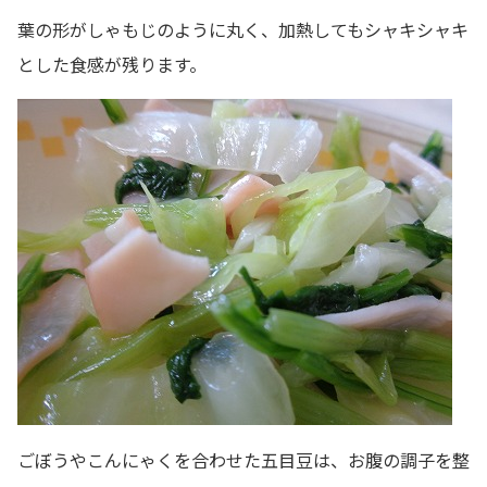
葉の形がしゃもじのように丸く、加熱してもシャキシャキ
とした食感が残ります。
ごぼうやこんにゃくを合わせた五目豆は、お腹の調子を整