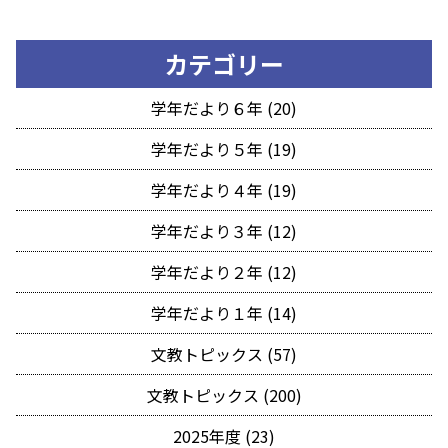
カテゴリー
学年だより６年 (20)
学年だより５年 (19)
学年だより４年 (19)
学年だより３年 (12)
学年だより２年 (12)
学年だより１年 (14)
文教トピックス (57)
文教トピックス (200)
2025年度 (23)