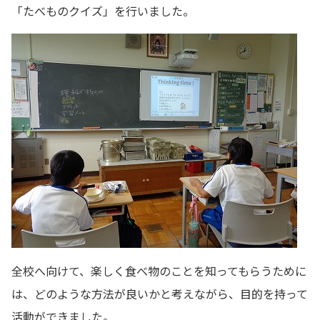
「たべものクイズ」を行いました。
全校へ向けて、楽しく食べ物のことを知ってもらうために
は、どのような方法が良いかと考えながら、目的を持って
活動ができました。