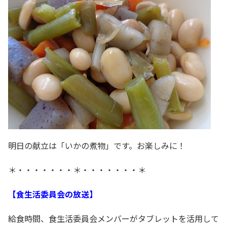
明日の献立は「いかの煮物」です。お楽しみに！
＊・・・・・・・＊・・・・・・・＊
【食生活委員会の放送】
給食時間、食生活委員会メンバーがタブレットを活用して