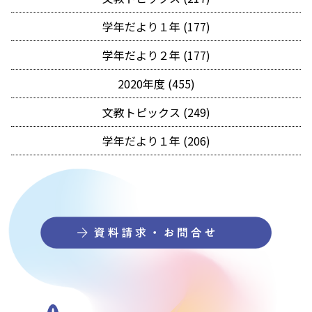
学年だより１年 (177)
学年だより２年 (177)
2020年度 (455)
文教トピックス (249)
学年だより１年 (206)