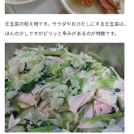
壬生菜の和え物です。サラダやおひたしにする壬生菜は、
ほんの少しですがピリッと辛みがあるのが特徴です。