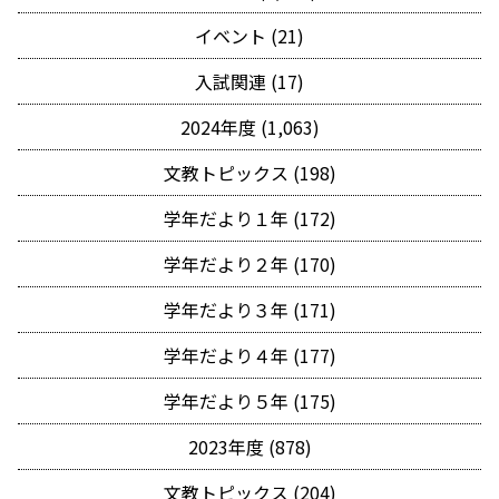
イベント (21)
入試関連 (17)
2024年度 (1,063)
文教トピックス (198)
学年だより１年 (172)
学年だより２年 (170)
学年だより３年 (171)
学年だより４年 (177)
学年だより５年 (175)
2023年度 (878)
文教トピックス (204)