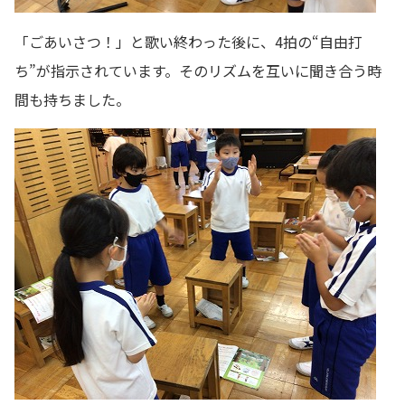
「ごあいさつ！」と歌い終わった後に、4拍の“自由打
ち”が指示されています。そのリズムを互いに聞き合う時
間も持ちました。