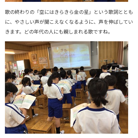
歌の終わりの「空にはきらきら金の星」という歌詞ととも
に、やさしい声が聞こえなくなるように、声を伸ばしてい
きます。どの年代の人にも親しまれる歌ですね。