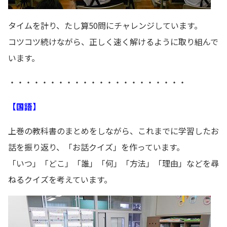
タイムを計り、たし算50問にチャレンジしています。
コツコツ続けながら、正しく速く解けるように取り組んで
います。
・・・・・・・・・・・・・・・・・・・・・・
【国語】
上巻の教科書のまとめをしながら、これまでに学習したお
話を振り返り、「お話クイズ」を作っています。
「いつ」「どこ」「誰」「何」「方法」「理由」などを尋
ねるクイズを考えています。