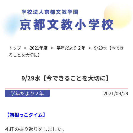
トップ
2021年度
学年だより２年
9/29水【今でき
ることを大切に】
9/29水【今できることを大切に】
学年だより２年
2021/09/29
【朝根っこタイム】
礼拝の振り返りをしました。