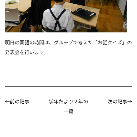
明日の国語の時間は、グループで考えた「お話クイズ」の
発表会を行います。
←前の記事
学年だより２年の
次の記事→
一覧