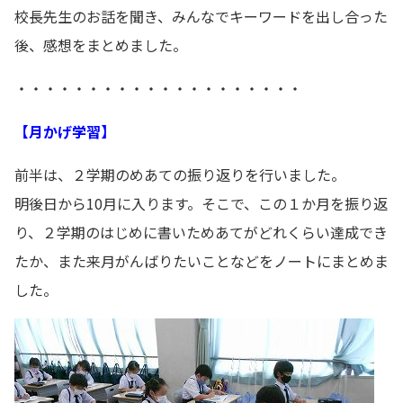
校長先生のお話を聞き、みんなでキーワードを出し合った
後、感想をまとめました。
・・・・・・・・・・・・・・・・・・・・
【月かげ学習】
前半は、２学期のめあての振り返りを行いました。
明後日から10月に入ります。そこで、この１か月を振り返
り、２学期のはじめに書いためあてがどれくらい達成でき
たか、また来月がんばりたいことなどをノートにまとめま
した。