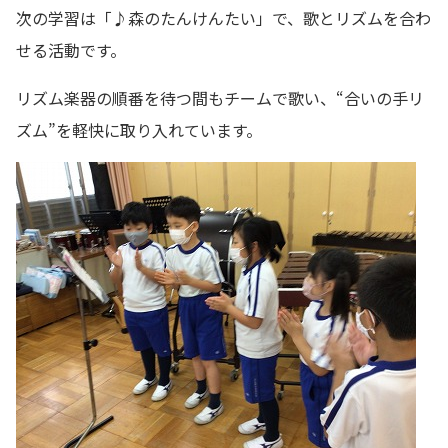
次の学習は「♪森のたんけんたい」で、歌とリズムを合わ
せる活動です。
リズム楽器の順番を待つ間もチームで歌い、“合いの手リ
ズム”を軽快に取り入れています。