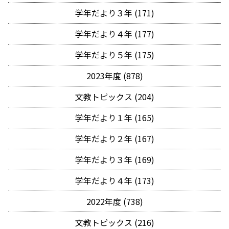
学年だより３年 (171)
学年だより４年 (177)
学年だより５年 (175)
2023年度 (878)
文教トピックス (204)
学年だより１年 (165)
学年だより２年 (167)
学年だより３年 (169)
学年だより４年 (173)
2022年度 (738)
文教トピックス (216)