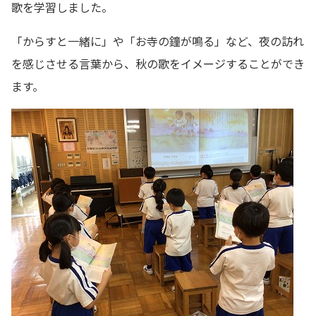
歌を学習しました。
「からすと一緒に」や「お寺の鐘が鳴る」など、夜の訪れ
を感じさせる言葉から、秋の歌をイメージすることができ
ます。