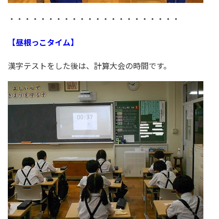
・・・・・・・・・・・・・・・・・・・・・・
【昼根っこタイム】
漢字テストをした後は、計算大会の時間です。