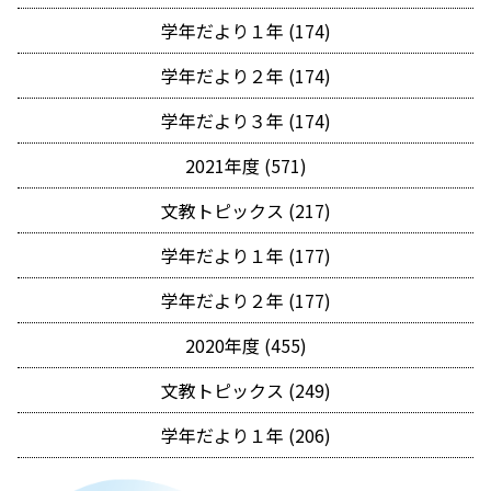
学年だより１年 (174)
学年だより２年 (174)
学年だより３年 (174)
2021年度 (571)
文教トピックス (217)
学年だより１年 (177)
学年だより２年 (177)
2020年度 (455)
文教トピックス (249)
学年だより１年 (206)