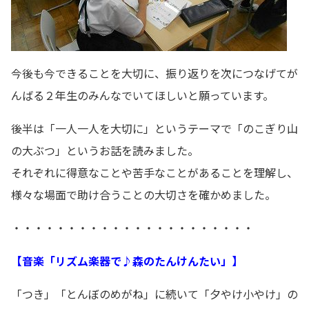
今後も今できることを大切に、振り返りを次につなげてが
んばる２年生のみんなでいてほしいと願っています。
後半は「一人一人を大切に」というテーマで「のこぎり山
の大ぶつ」というお話を読みました。
それぞれに得意なことや苦手なことがあることを理解し、
様々な場面で助け合うことの大切さを確かめました。
・・・・・・・・・・・・・・・・・・・・・・
【音楽「リズム楽器で♪森のたんけんたい」】
「つき」「とんぼのめがね」に続いて「夕やけ小やけ」の