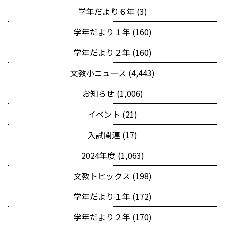
学年だより６年 (3)
学年だより１年 (160)
学年だより２年 (160)
文教小ニュース (4,443)
お知らせ (1,006)
イベント (21)
入試関連 (17)
2024年度 (1,063)
文教トピックス (198)
学年だより１年 (172)
学年だより２年 (170)