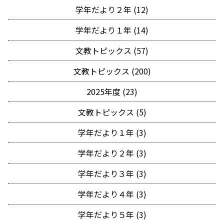
学年だより２年 (12)
学年だより１年 (14)
文教トピックス (57)
文教トピックス (200)
2025年度 (23)
文教トピックス (5)
学年だより１年 (3)
学年だより２年 (3)
学年だより３年 (3)
学年だより４年 (3)
学年だより５年 (3)