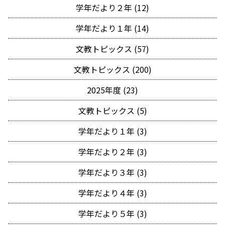
学年だより２年 (12)
学年だより１年 (14)
文教トピックス (57)
文教トピックス (200)
2025年度 (23)
文教トピックス (5)
学年だより１年 (3)
学年だより２年 (3)
学年だより３年 (3)
学年だより４年 (3)
学年だより５年 (3)