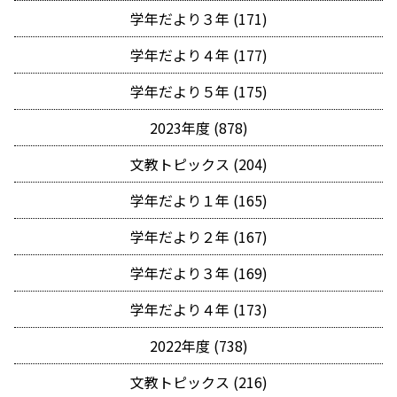
学年だより３年 (171)
学年だより４年 (177)
学年だより５年 (175)
2023年度 (878)
文教トピックス (204)
学年だより１年 (165)
学年だより２年 (167)
学年だより３年 (169)
学年だより４年 (173)
2022年度 (738)
文教トピックス (216)