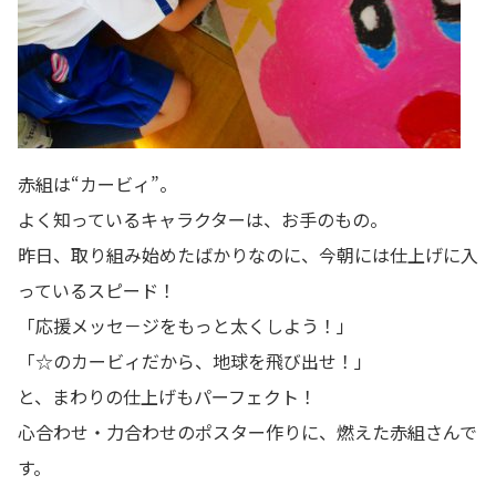
赤組は“カービィ”。
よく知っているキャラクターは、お手のもの。
昨日、取り組み始めたばかりなのに、今朝には仕上げに入
っているスピード！
「応援メッセ－ジをもっと太くしよう！」
「☆のカービィだから、地球を飛び出せ！」
と、まわりの仕上げもパーフェクト！
心合わせ・力合わせのポスター作りに、燃えた赤組さんで
す。