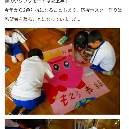
達のワクワクモードは急上昇！
今年から2色対抗になることもあり、応援ポスター作りは
希望者を募ることになっていました。