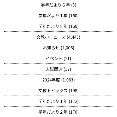
学年だより６年 (3)
学年だより１年 (160)
学年だより２年 (160)
文教小ニュース (4,443)
お知らせ (1,006)
イベント (21)
入試関連 (17)
2024年度 (1,063)
文教トピックス (198)
学年だより１年 (172)
学年だより２年 (170)