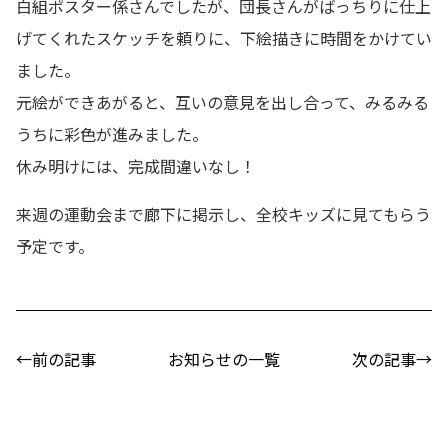
白組ポスター係さんでしたが、団長さんがばっちりに仕上
げてくれたスケッチを頼りに、下絵描きに時間をかけてい
ました。
元絵ができあがると、互いの意見を出し合って、みるみる
うちに彩色が進みました。
休み明けには、完成間違いなし！
来週の運動会まで廊下に掲示し、全校キッズに見てもらう
予定です。
←前の記事
お知らせの一覧
次の記事→