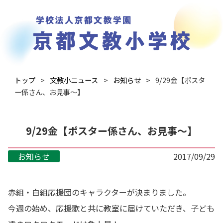
トップ
文教小ニュース
お知らせ
9/29金【ポスタ
ー係さん、お見事～】
9/29金【ポスター係さん、お見事～】
お知らせ
2017/09/29
赤組・白組応援団のキャラクターが決まりました。
今週の始め、応援歌と共に教室に届けていただき、子ども