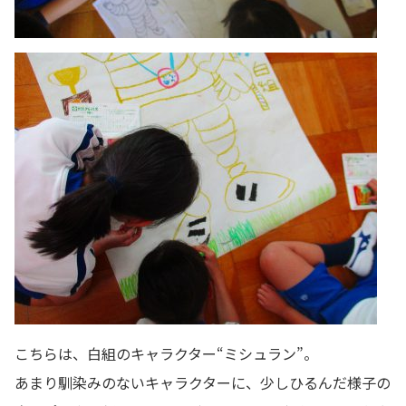
こちらは、白組のキャラクター“ミシュラン”。
あまり馴染みのないキャラクターに、少しひるんだ様子の