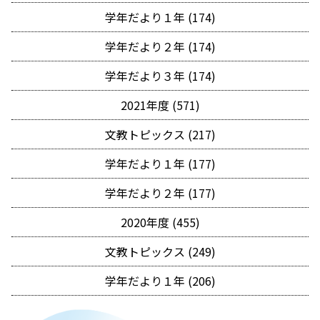
学年だより１年 (174)
学年だより２年 (174)
学年だより３年 (174)
2021年度 (571)
文教トピックス (217)
学年だより１年 (177)
学年だより２年 (177)
2020年度 (455)
文教トピックス (249)
学年だより１年 (206)