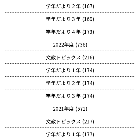
学年だより２年 (167)
学年だより３年 (169)
学年だより４年 (173)
2022年度 (738)
文教トピックス (216)
学年だより１年 (174)
学年だより２年 (174)
学年だより３年 (174)
2021年度 (571)
文教トピックス (217)
学年だより１年 (177)