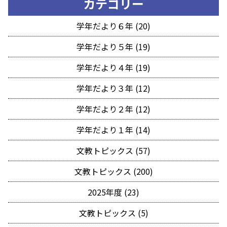
カテゴリー
学年だより６年 (20)
学年だより５年 (19)
学年だより４年 (19)
学年だより３年 (12)
学年だより２年 (12)
学年だより１年 (14)
文教トピックス (57)
文教トピックス (200)
2025年度 (23)
文教トピックス (5)