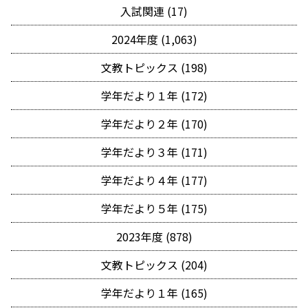
入試関連 (17)
2024年度 (1,063)
文教トピックス (198)
学年だより１年 (172)
学年だより２年 (170)
学年だより３年 (171)
学年だより４年 (177)
学年だより５年 (175)
2023年度 (878)
文教トピックス (204)
学年だより１年 (165)