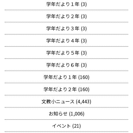
学年だより１年 (3)
学年だより２年 (3)
学年だより３年 (3)
学年だより４年 (3)
学年だより５年 (3)
学年だより６年 (3)
学年だより１年 (160)
学年だより２年 (160)
文教小ニュース (4,443)
お知らせ (1,006)
イベント (21)