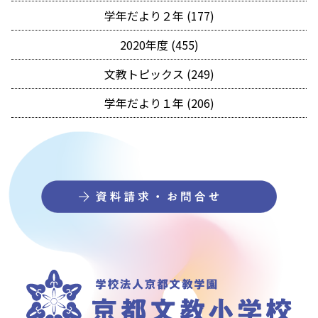
学年だより２年 (177)
2020年度 (455)
文教トピックス (249)
学年だより１年 (206)