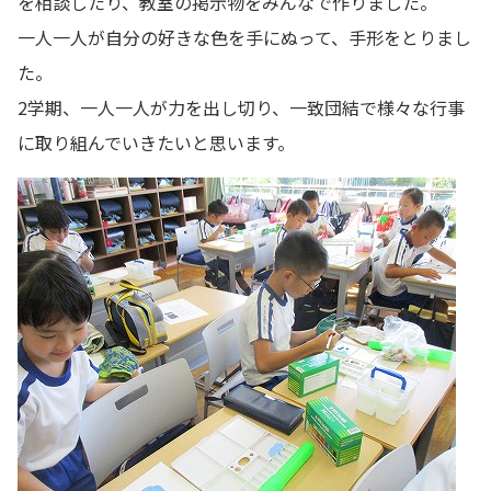
を相談したり、教室の掲示物をみんなで作りました。
一人一人が自分の好きな色を手にぬって、手形をとりまし
た。
2学期、一人一人が力を出し切り、一致団結で様々な行事
に取り組んでいきたいと思います。