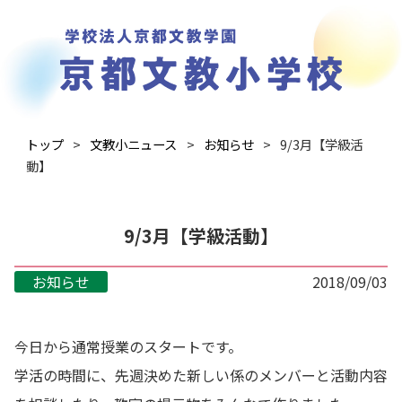
トップ
文教小ニュース
お知らせ
9/3月【学級活
動】
9/3月【学級活動】
お知らせ
2018/09/03
今日から通常授業のスタートです。
学活の時間に、先週決めた新しい係のメンバーと活動内容