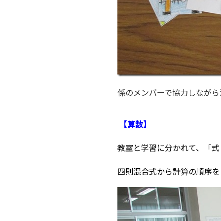
係のメンバーで協力しながら
【算数】
教室と学習に分かれて、「式
四則混合式から計算の順序を