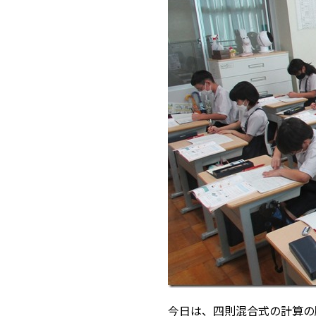
今日は、四則混合式の計算の