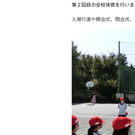
第２回目の全校体育を行いま
入場行進や開会式、閉会式、