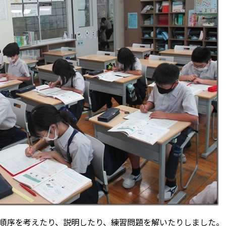
順序を考えたり、説明したり、練習問題を解いたりしました。