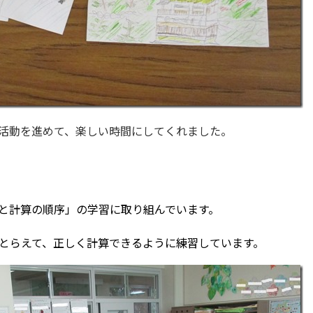
活動を進めて、楽しい時間にしてくれました。
と計算の順序」の学習に取り組んでいます。
とらえて、正しく計算できるように練習しています。