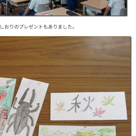
しおりのプレゼントもありました。