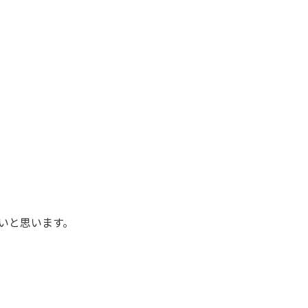
いと思います。