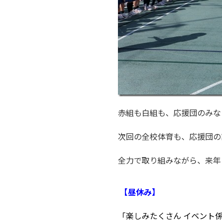
赤組も白組も、応援団のみな
次回の全校体育も、応援団の
全力で取り組みながら、来年
【昼休み】
「楽しみたくさん イベント