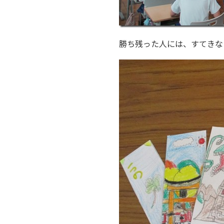
勝ち残った人には、すてきな