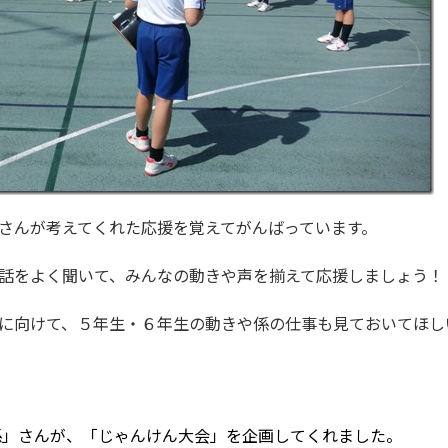
さんが考えてくれた応援を覚えてがんばっています。
話をよく聞いて、みんなの動きや声を揃えて応援しましょう！
に向けて、５年生・６年生の動きや係の仕事も見ておいてほし
係」さんが、「じゃんけん大会」を企画してくれました。