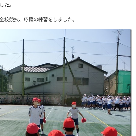
した。
全校競技、応援の練習をしました。