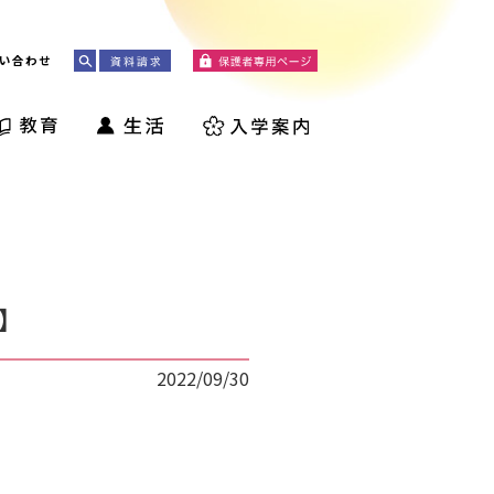
い合わせ
】
2022/09/30