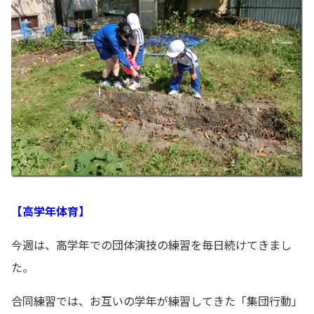
【高学年体育】
今週は、高学年での団体演技の練習を毎日続けてきまし
た。
合同練習では、お互いの学年が練習してきた「集団行動」