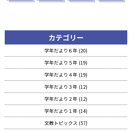
カテゴリー
学年だより６年 (20)
学年だより５年 (19)
学年だより４年 (19)
学年だより３年 (12)
学年だより２年 (12)
学年だより１年 (14)
文教トピックス (57)