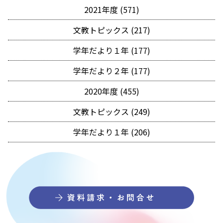
2021年度 (571)
文教トピックス (217)
学年だより１年 (177)
学年だより２年 (177)
2020年度 (455)
文教トピックス (249)
学年だより１年 (206)