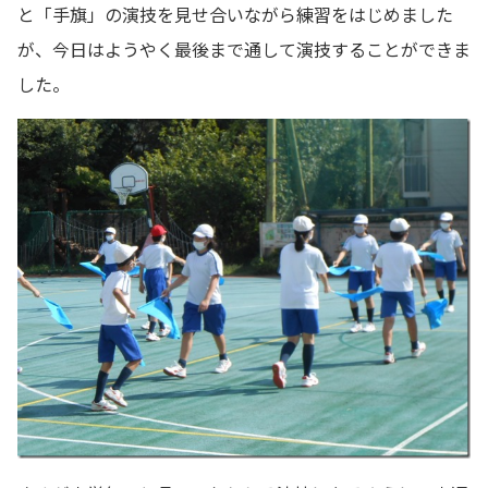
と「手旗」の演技を見せ合いながら練習をはじめました
が、今日はようやく最後まで通して演技することができま
した。