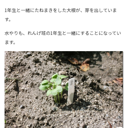
1年生と一緒にたねまきをした大根が、芽を出していま
す。
水やりも、れんげ班の1年生と一緒にすることになってい
ます。