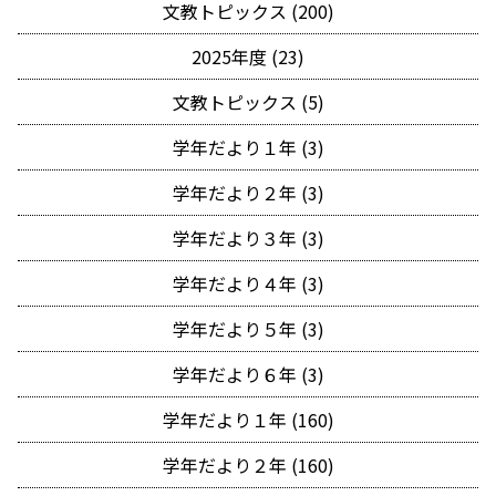
文教トピックス (200)
2025年度 (23)
文教トピックス (5)
学年だより１年 (3)
学年だより２年 (3)
学年だより３年 (3)
学年だより４年 (3)
学年だより５年 (3)
学年だより６年 (3)
学年だより１年 (160)
学年だより２年 (160)