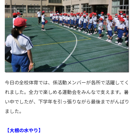
今日の全校体育では、係活動メンバーが各所で活躍してく
れました。全力で楽しめる運動会をみんなで支えます。暑
い中でしたが、下学年を引っ張りながら最後までがんばり
ました。
【大根の水やり】