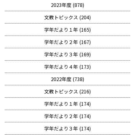
2023年度 (878)
文教トピックス (204)
学年だより１年 (165)
学年だより２年 (167)
学年だより３年 (169)
学年だより４年 (173)
2022年度 (738)
文教トピックス (216)
学年だより１年 (174)
学年だより２年 (174)
学年だより３年 (174)