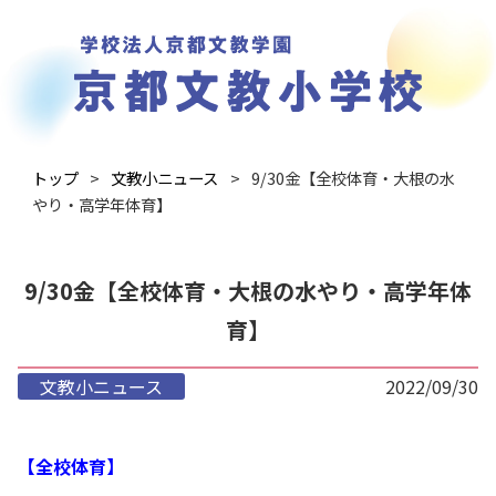
トップ
文教小ニュース
9/30金【全校体育・大根の水
やり・高学年体育】
9/30金【全校体育・大根の水やり・高学年体
育】
文教小ニュース
2022/09/30
【全校体育】