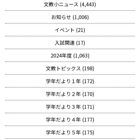
文教小ニュース (4,443)
お知らせ (1,006)
イベント (21)
入試関連 (17)
2024年度 (1,063)
文教トピックス (198)
学年だより１年 (172)
学年だより２年 (170)
学年だより３年 (171)
学年だより４年 (177)
学年だより５年 (175)