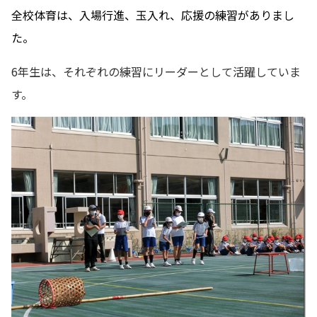
全校体育は、入場行進、玉入れ、応援の練習がありまし
た。
6年生は、それぞれの練習にリーダーとして活躍していま
す。