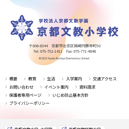
〒606-8344 京都市左京区岡崎円勝寺町50
Tel. 075-752-1411 Fax. 075-771-4848
© 2023 Kyoto Bunkyo Elementary School.
概要
教育
生活
入学案内
交通アクセス
お問い合わせ
イベント案内
資料請求
保護者専用ページ
いじめ防止基本方針
プライバシーポリシー