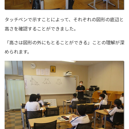
タッチペンで示すことによって、それぞれの図形の底辺と
高さを確認することができました。
「高さは図形の外にもとることができる」ことの理解が深
められます。