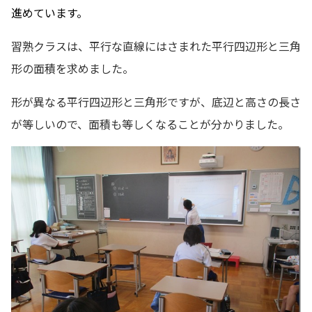
進めています。
習熟クラスは、平行な直線にはさまれた平行四辺形と三角
形の面積を求めました。
形が異なる平行四辺形と三角形ですが、底辺と高さの長さ
が等しいので、面積も等しくなることが分かりました。