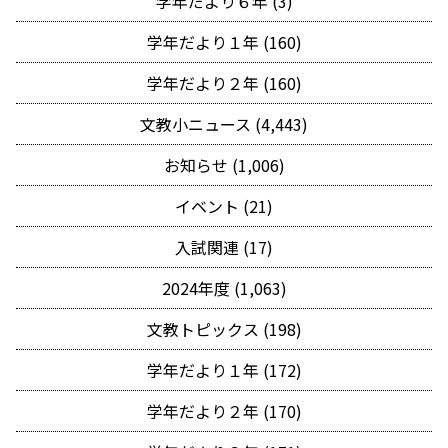
学年だより６年 (3)
学年だより１年 (160)
学年だより２年 (160)
文教小ニュース (4,443)
お知らせ (1,006)
イベント (21)
入試関連 (17)
2024年度 (1,063)
文教トピックス (198)
学年だより１年 (172)
学年だより２年 (170)