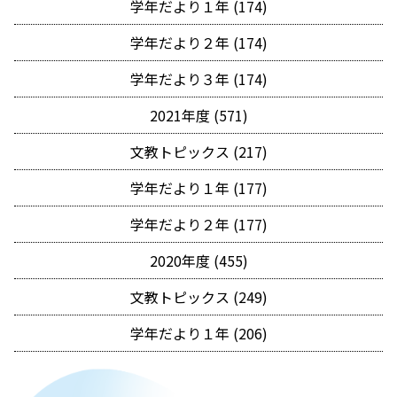
学年だより１年 (174)
学年だより２年 (174)
学年だより３年 (174)
2021年度 (571)
文教トピックス (217)
学年だより１年 (177)
学年だより２年 (177)
2020年度 (455)
文教トピックス (249)
学年だより１年 (206)