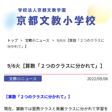
トップ
文教小ニュース
9/6火【算数「２つのクラスに
分かれて」】
9/6火【算数「２つのクラスに分かれて」】
文教小ニュース
2022/09/06
【算数「２つのクラスに分かれて」】
現在、算数では習熟クラスと発展クラスに分かれて学習を