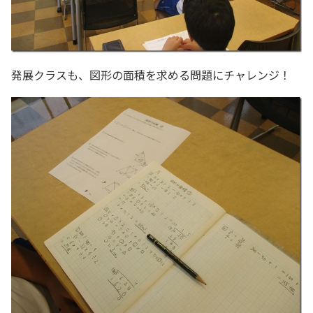
発展クラスも、図形の面積を求める問題にチャレンジ！