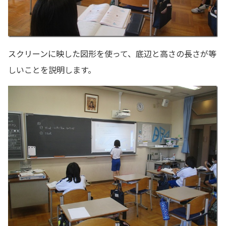
スクリーンに映した図形を使って、底辺と高さの長さが等
しいことを説明します。