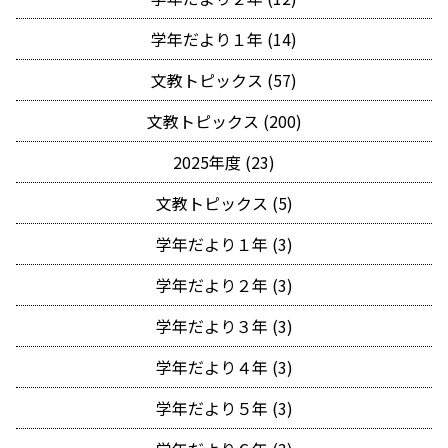
学年だより１年 (14)
文教トピックス (57)
文教トピックス (200)
2025年度 (23)
文教トピックス (5)
学年だより１年 (3)
学年だより２年 (3)
学年だより３年 (3)
学年だより４年 (3)
学年だより５年 (3)