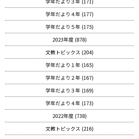
学年だより３年 (171)
学年だより４年 (177)
学年だより５年 (175)
2023年度 (878)
文教トピックス (204)
学年だより１年 (165)
学年だより２年 (167)
学年だより３年 (169)
学年だより４年 (173)
2022年度 (738)
文教トピックス (216)