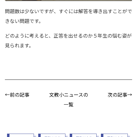
問題数は少ないですが、すぐには解答を導き出すことがで
きない問題です。
どのように考えると、正答を出せるのか５年生の悩む姿が
見られます。
←前の記事
文教小ニュースの
次の記事→
一覧