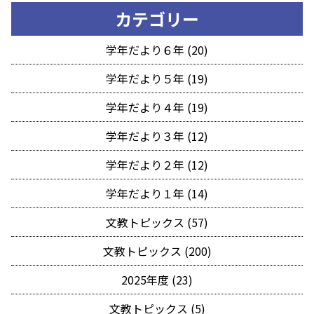
カテゴリー
学年だより６年 (20)
学年だより５年 (19)
学年だより４年 (19)
学年だより３年 (12)
学年だより２年 (12)
学年だより１年 (14)
文教トピックス (57)
文教トピックス (200)
2025年度 (23)
文教トピックス (5)