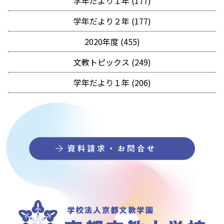
学年だより１年 (177)
学年だより２年 (177)
2020年度 (455)
文教トピックス (249)
学年だより１年 (206)