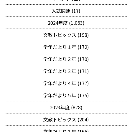
入試関連 (17)
2024年度 (1,063)
文教トピックス (198)
学年だより１年 (172)
学年だより２年 (170)
学年だより３年 (171)
学年だより４年 (177)
学年だより５年 (175)
2023年度 (878)
文教トピックス (204)
学年だより１年 (165)