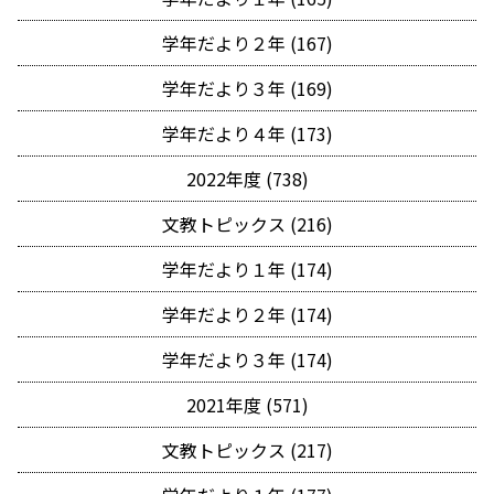
学年だより２年 (167)
学年だより３年 (169)
学年だより４年 (173)
2022年度 (738)
文教トピックス (216)
学年だより１年 (174)
学年だより２年 (174)
学年だより３年 (174)
2021年度 (571)
文教トピックス (217)