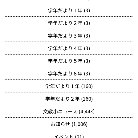
学年だより１年 (3)
学年だより２年 (3)
学年だより３年 (3)
学年だより４年 (3)
学年だより５年 (3)
学年だより６年 (3)
学年だより１年 (160)
学年だより２年 (160)
文教小ニュース (4,443)
お知らせ (1,006)
イベント (21)