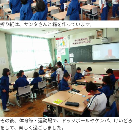
折り紙は、サンタさんと箱を作っています。
その後、体育館・運動場で、ドッジボールやケンパ、けいどろ
をして、楽しく過ごしました。