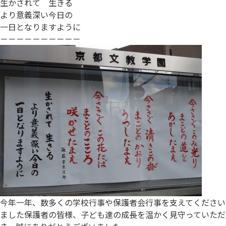
生かされて 生きる
より意義深い今日の
一日となりますように
－－－－－－－－－－
今年一年、数多くの学校行事や保護者会行事を支えてください
ました保護者の皆様、子ども達の成長を温かく見守っていただ