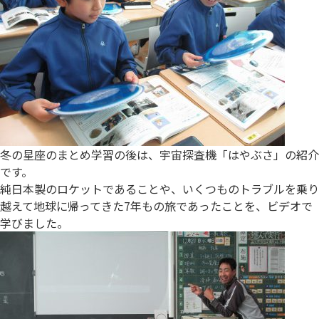
冬の星座のまとめ学習の後は、宇宙探査機「はやぶさ」の紹介
です。
純日本製のロケットであることや、いくつものトラブルを乗り
越えて地球に帰ってきた7年もの旅であったことを、ビデオで
学びました。