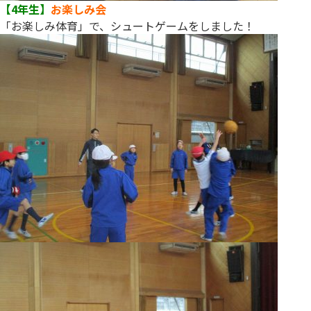
【4年生】
お楽しみ会
「お楽しみ体育」で、シュートゲームをしました！