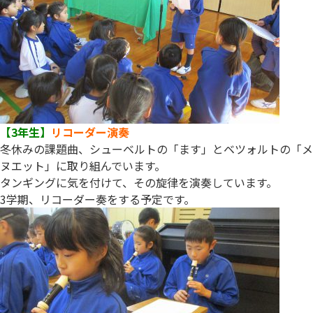
【3年生】
リコーダー演奏
冬休みの課題曲、シューベルトの「ます」とベツォルトの「メ
ヌエット」に取り組んでいます。
タンギングに気を付けて、その旋律を演奏しています。
3学期、リコーダー奏をする予定です。