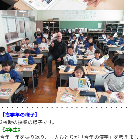
・・・・・・・・・・・・・・・・・・・・・・・・・・
【高学年の様子】
3校時の授業の様子です。
《4年生》
今年一年を振り返り、一人ひとりが「今年の漢字」を考えまし