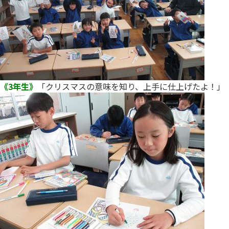
《3年生》
「クリスマスの意味を知り、上手に仕上げたよ！」