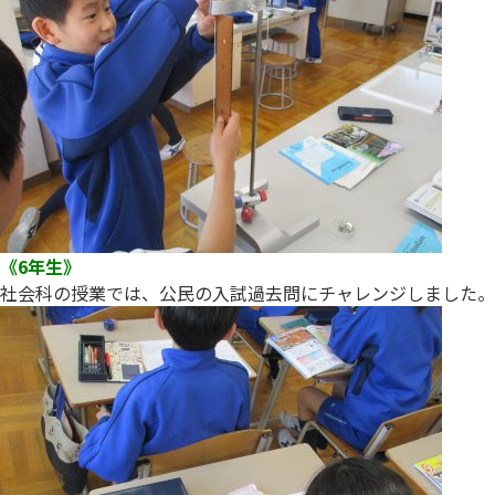
《6年生》
社会科の授業では、公民の入試過去問にチャレンジしました。