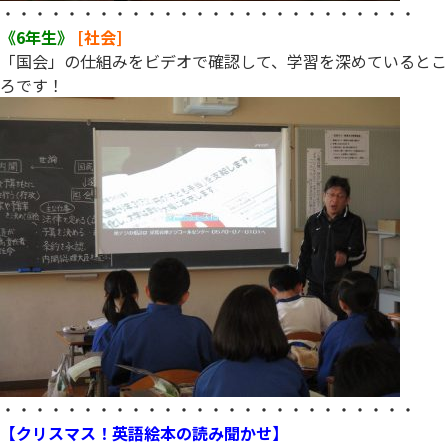
・・・・・・・・・・・・・・・・・・・・・・・・・・
《6年生》
[社会]
「国会」の仕組みをビデオで確認して、学習を深めているとこ
ろです！
・・・・・・・・・・・・・・・・・・・・・・・・・・
【クリスマス！英語絵本の読み聞かせ】