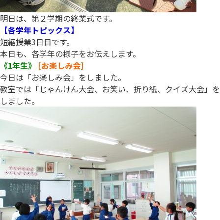
明日は、第２学期の終業式です。
【各学年トピックス】
短縮授業3日目です。
本日も、各学年の様子をお伝えします。
《1年生》
[お楽しみ会]
今日は「お楽しみ会」をしました。
教室では「じゃんけん大会、お笑い、折り紙、クイズ大会」を
しました。