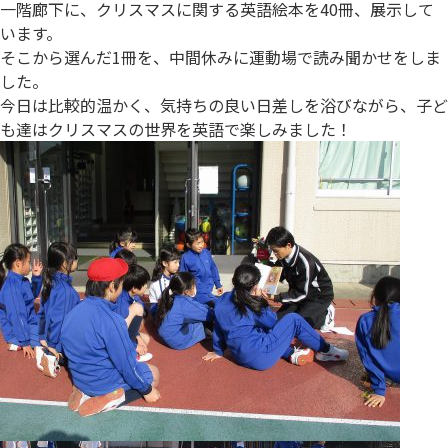
一階廊下に、クリスマスに関する英語絵本を40冊、展示して
います。
そこから選んだ1冊を、中間休みに運動場で読み聞かせをしま
した。
今日は比較的温かく、気持ちの良い日差しを浴びながら、子ど
も達はクリスマスの世界を英語で楽しみました！