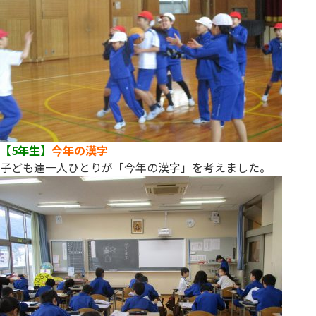
【5年生】
今年の漢字
子ども達一人ひとりが「今年の漢字」を考えました。