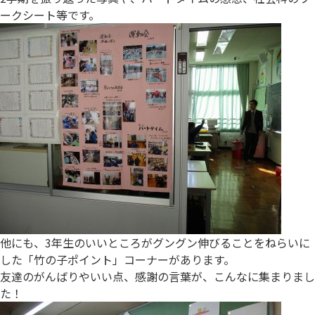
ークシート等です。
他にも、3年生のいいところがグングン伸びることをねらいに
した「竹の子ポイント」コーナーがあります。
友達のがんばりやいい点、感謝の言葉が、こんなに集まりまし
た！