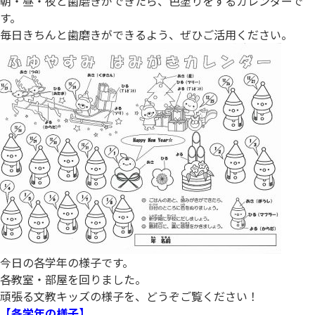
朝・昼・夜と歯磨きができたら、色塗りをするカレンダーで
す。
毎日きちんと歯磨きができるよう、ぜひご活用ください。
今日の各学年の様子です。
各教室・部屋を回りました。
頑張る文教キッズの様子を、どうぞご覧ください！
【各学年の様子】