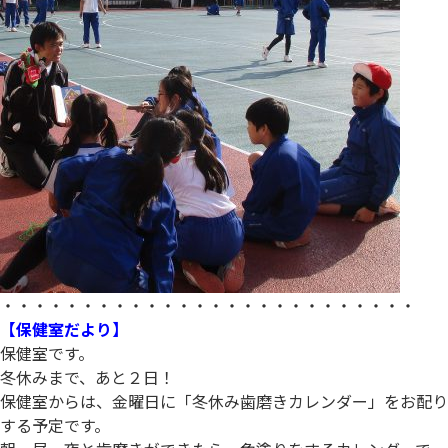
・・・・・・・・・・・・・・・・・・・・・・・・・・
【保健室だより】
保健室です。
冬休みまで、あと２日！
保健室からは、金曜日に「冬休み歯磨きカレンダー」をお配り
する予定です。