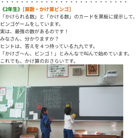
・・・・・・・・・・・・・・・・・・・・・・・・・・
《2年生》
[算数・かけ算ビンゴ]
「かけられる数」と「かける数」のカードを黒板に提示して、
ビンゴゲームをしています。
実は、最強の数があるのです！
みなさん、分かりますか？
ヒントは、答えを４つ持っている九九です。
「かけざ～ん、ビンゴ！」とみんなで叫んで始めています。
これでも、かけ算のおさらいです。