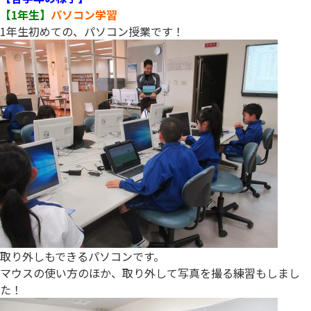
【1年生】
パソコン学習
1年生初めての、パソコン授業です！
取り外しもできるパソコンです。
マウスの使い方のほか、取り外して写真を撮る練習もしまし
た！