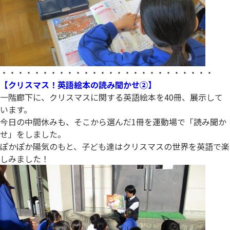
・・・・・・・・・・・・・・・・・・・・・・・・・・
【クリスマス！英語絵本の読み聞かせ②】
一階廊下に、クリスマスに関する英語絵本を40冊、展示して
います。
今日の中間休みも、そこから選んだ1冊を運動場で「読み聞か
せ」をしました。
ぽかぽか陽気のもと、子ども達はクリスマスの世界を英語で楽
しみました！