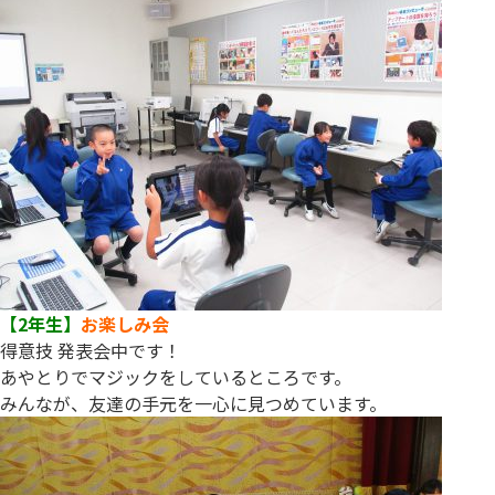
【2年生】
お楽しみ会
得意技 発表会中です！
あやとりでマジックをしているところです。
みんなが、友達の手元を一心に見つめています。