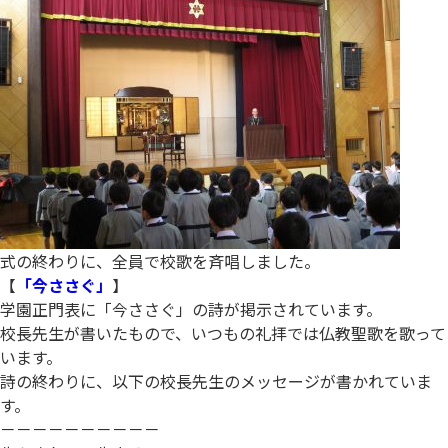
式の終わりに、全員で校歌を斉唱しました。
【
「今ささぐ」
】
学園正門表に「今ささぐ」の詩が掲示されています。
校長先生が書いたもので、いつもの礼拝では仏教聖歌を歌って
います。
詩の終わりに、以下の校長先生のメッセージが書かれていま
す。
－－－－－－－－－－