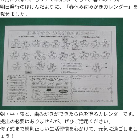
明日発行のほけんだよりに、「春休み歯みがきカレンダー」を
載せました。
朝・昼・夜と、歯みがきができたら色を塗るカレンダーです。
提出の必要はありませんが、ぜひご活用ください。
修了式まで規則正しい生活習慣を心がけて、元気に過ごしまし
ょう！