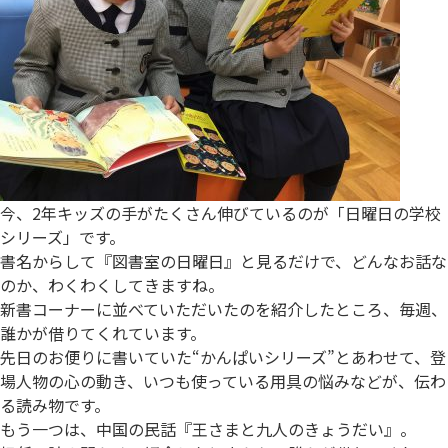
今、2年キッズの手がたくさん伸びているのが「日曜日の学校
シリーズ」です。
書名からして『図書室の日曜日』と見るだけで、どんなお話な
のか、わくわくしてきますね。
新書コーナーに並べていただいたのを紹介したところ、毎週、
誰かが借りてくれています。
先日のお便りに書いていた“かんぱいシリーズ”とあわせて、登
場人物の心の動き、いつも使っている用具の悩みなどが、伝わ
る読み物です。
もう一つは、中国の民話『王さまと九人のきょうだい』。