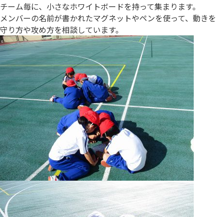
チーム毎に、小さなホワイトボードを持って集まります。
メンバーの名前が書かれたマグネットやペンを使って、動きを
守り方や攻め方を相談しています。