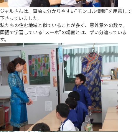
ジャルさんは、事前に分かりやすい“モンゴル情報”を用意して
下さっていました。
私たちの住む地域と似ていることが多く、意外意外の数々。
国語で学習している“スーホ”の場面とは、ずい分違っていま
す。