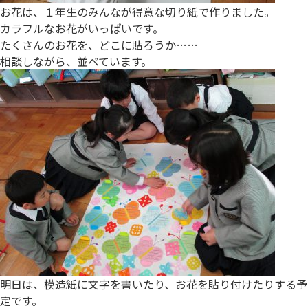
お花は、１年生のみんなが得意な切り紙で作りました。
カラフルなお花がいっぱいです。
たくさんのお花を、どこに貼ろうか……
相談しながら、並べています。
明日は、模造紙に文字を書いたり、お花を貼り付けたりする予
定です。