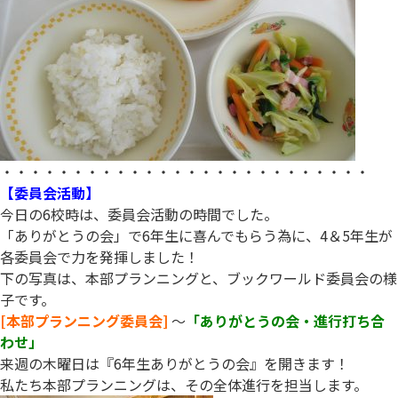
・・・・・・・・・・・・・・・・・・・・・・・・・・
【委員会活動】
今日の6校時は、委員会活動の時間でした。
「ありがとうの会」で6年生に喜んでもらう為に、4＆5年生が
各委員会で力を発揮しました！
下の写真は、本部プランニングと、ブックワールド委員会の様
子です。
[本部プランニング委員会]
～
「ありがとうの会・進行打ち合
わせ」
来週の木曜日は『6年生ありがとうの会』を開きます！
私たち本部プランニングは、その全体進行を担当します。