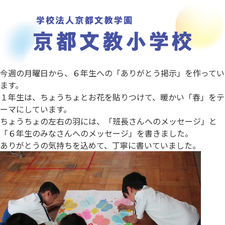
今週の月曜日から、６年生への「ありがとう掲示」を作ってい
ます。
１年生は、ちょうちょとお花を貼りつけて、暖かい「春」をテ
ーマにしています。
ちょうちょの左右の羽には、「班長さんへのメッセージ」と
「６年生のみなさんへのメッセージ」を書きました。
ありがとうの気持ちを込めて、丁寧に書いていました。