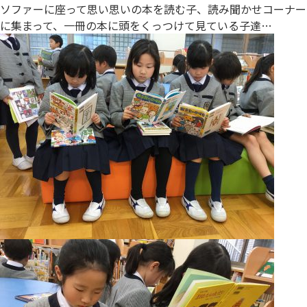
ソファーに座って思い思いの本を読む子、読み聞かせコーナー
に集まって、一冊の本に頭をくっつけて見ている子達…