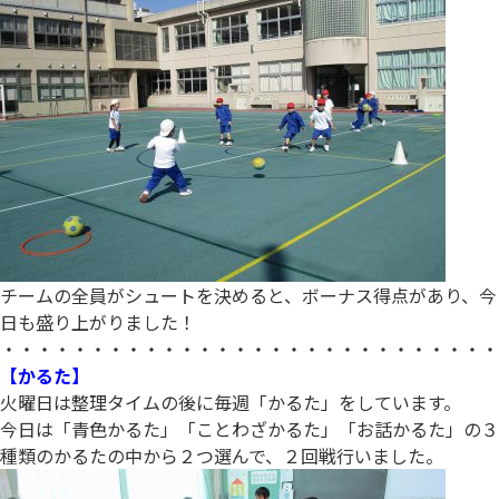
チームの全員がシュートを決めると、ボーナス得点があり、今
日も盛り上がりました！
・・・・・・・・・・・・・・・・・・・・・・・・・・・・
【かるた】
火曜日は整理タイムの後に毎週「かるた」をしています。
今日は「青色かるた」「ことわざかるた」「お話かるた」の３
種類のかるたの中から２つ選んで、２回戦行いました。