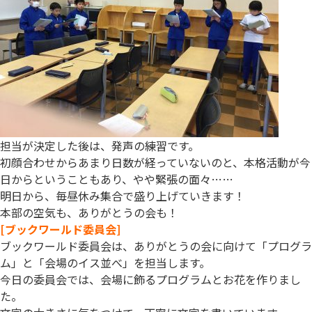
担当が決定した後は、発声の練習です。
初顔合わせからあまり日数が経っていないのと、本格活動が今
日からということもあり、やや緊張の面々……
明日から、毎昼休み集合で盛り上げていきます！
本部の空気も、ありがとうの会も！
[ブックワールド委員会]
ブックワールド委員会は、ありがとうの会に向けて「プログラ
ム」と「会場のイス並べ」を担当します。
今日の委員会では、会場に飾るプログラムとお花を作りまし
た。