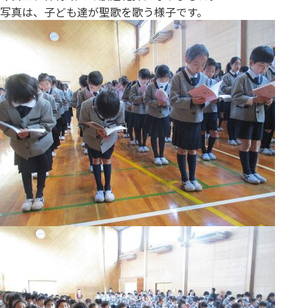
写真は、子ども達が聖歌を歌う様子です。