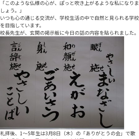
「このような仏様の心が、ぽっと吹き上がるような私になりま
しょう。」
いつも心の通じる交流が、学校生活の中で自然と見られる学校
を目指しています。
校長先生が、玄関の掲示板に今日の話の内容を貼られました。
礼拝後、1～5年生は3月8日（木）の「ありがとうの会」で歌