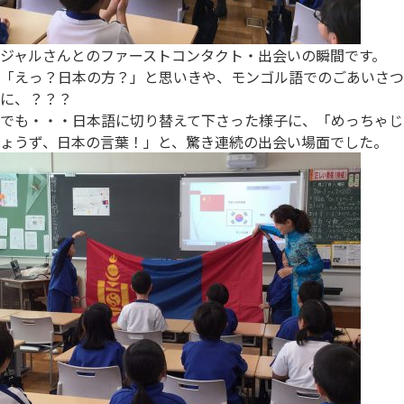
ジャルさんとのファーストコンタクト・出会いの瞬間です。
「えっ？日本の方？」と思いきや、モンゴル語でのごあいさつ
に、？？？
でも・・・日本語に切り替えて下さった様子に、「めっちゃじ
ょうず、日本の言葉！」と、驚き連続の出会い場面でした。