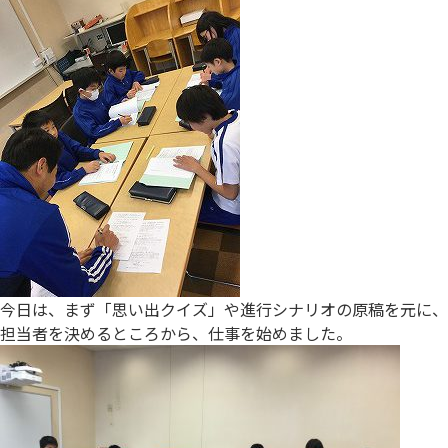
今日は、まず「思い出クイズ」や進行シナリオの原稿を元に、
担当者を決めるところから、仕事を始めました。