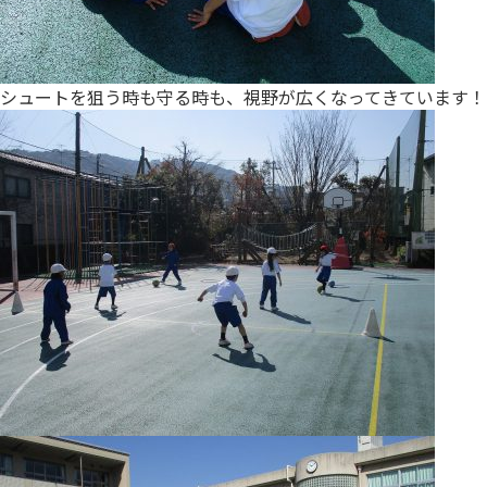
シュートを狙う時も守る時も、視野が広くなってきています！