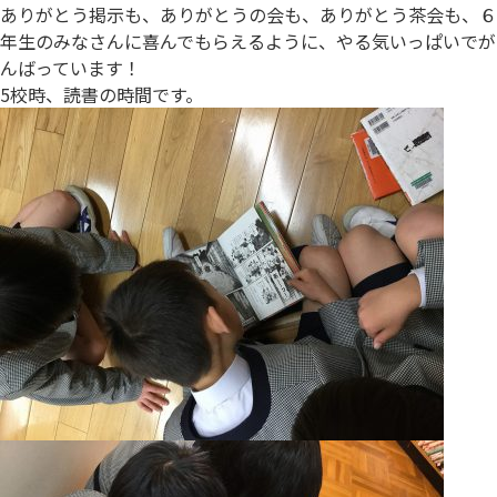
ありがとう掲示も、ありがとうの会も、ありがとう茶会も、６
年生のみなさんに喜んでもらえるように、やる気いっぱいでが
んばっています！
5校時、読書の時間です。