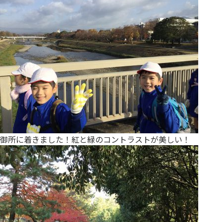
御所に着きました！紅と緑のコントラストが美しい！