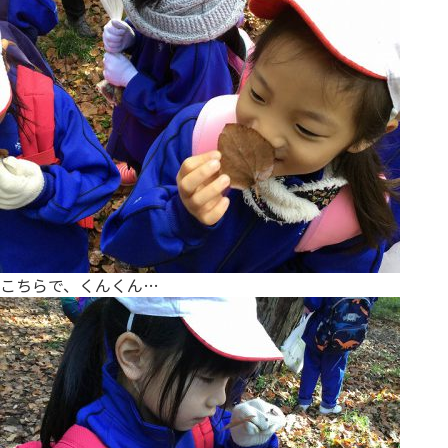
こちらで、くんくん…