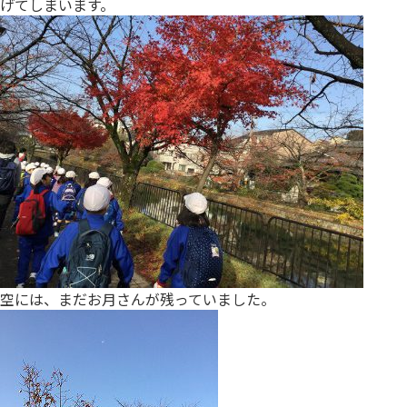
げてしまいます。
空には、まだお月さんが残っていました。