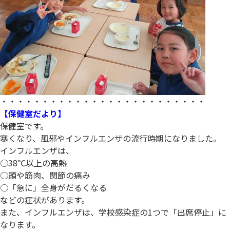
・・・・・・・・・・・・・・・・・・・・・・・・・
【保健室だより】
保健室です。
寒くなり、風邪やインフルエンザの流行時期になりました。
インフルエンザは、
○38℃以上の高熱
○頭や筋肉、関節の痛み
○「急に」全身がだるくなる
などの症状があります。
また、インフルエンザは、学校感染症の1つで「出席停止」に
なります。