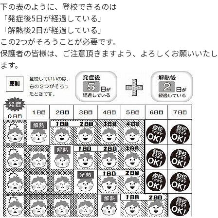
下の表のように、登校できるのは
「発症後5日が経過している」
「解熱後2日が経過している」
この2つがそろうことが必要です。
保護者の皆様は、ご注意頂きますよう、よろしくお願いいたし
ます。