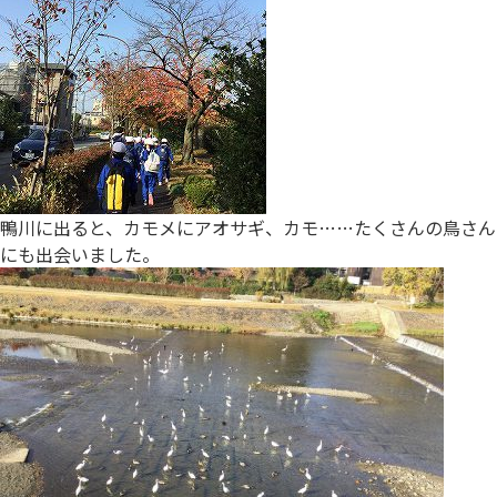
鴨川に出ると、カモメにアオサギ、カモ……たくさんの鳥さん
にも出会いました。