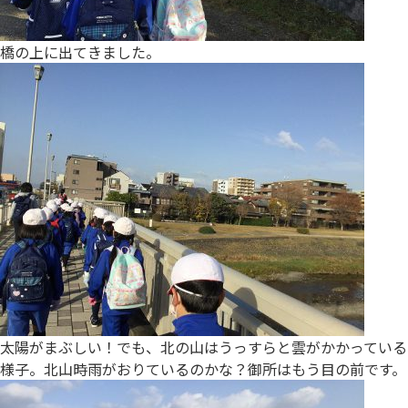
橋の上に出てきました。
太陽がまぶしい！でも、北の山はうっすらと雲がかかっている
様子。北山時雨がおりているのかな？御所はもう目の前です。