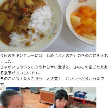
今日のチキンカレーには「しめじとえのき」のきのこ類を入れ
ました。
じゃがいものホクホクやわらかい食感と、きのこの歯ごたえあ
る食感がおいしいです。
きのこが苦手な人たちも「大丈夫！」という子が多かったで
す。