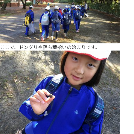
ここで、ドングリや落ち葉拾いの始まりです。