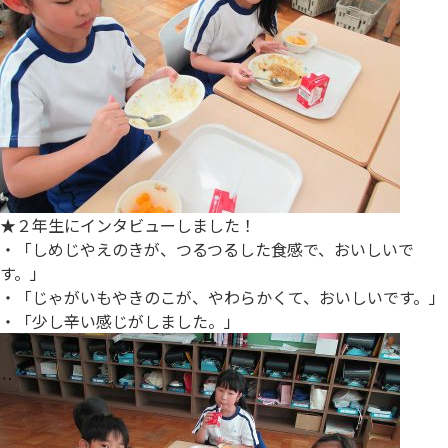
★２年生にインタビューしました！
・「しめじやえのきが、つるつるした食感で、おいしいで
す。」
・「じゃがいもやきのこが、やわらかくて、おいしいです。」
・「少し辛い感じがしました。」