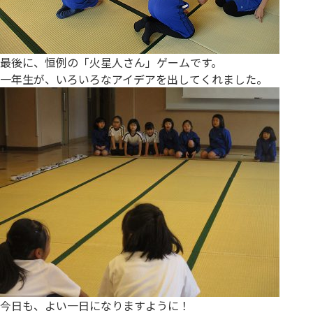
最後に、恒例の「火星人さん」ゲームです。
一年生が、いろいろなアイデアを出してくれました。
今日も、よい一日になりますように！