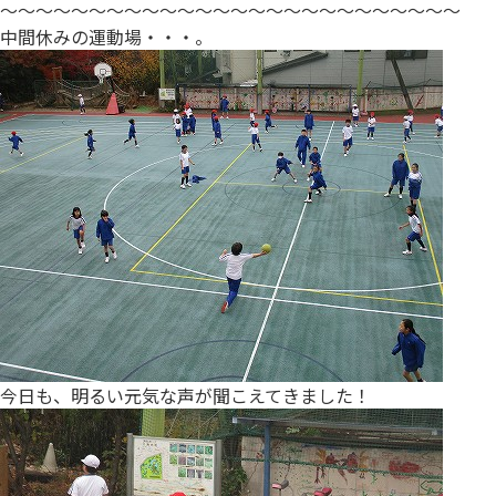
～～～～～～～～～～～～～～～～～～～～～～～～～～
中間休みの運動場・・・。
今日も、明るい元気な声が聞こえてきました！