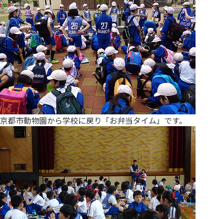
京都市動物園から学校に戻り「お弁当タイム」です。