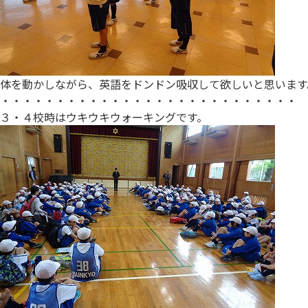
体を動かしながら、英語をドンドン吸収して欲しいと思います
・・・・・・・・・・・・・・・・・・・・・・・・・・・
３・４校時はウキウキウォーキングです。