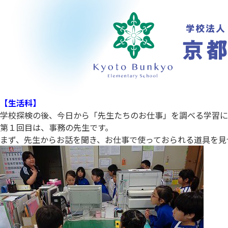
【生活科】
学校探検の後、今日から「先生たちのお仕事」を調べる学習に
第１回目は、事務の先生です。
まず、先生からお話を聞き、お仕事で使っておられる道具を見