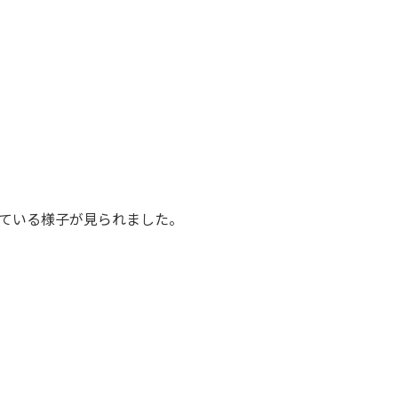
ている様子が見られました。