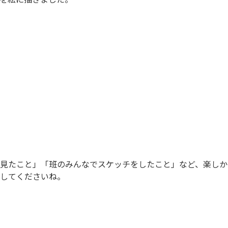
見たこと」「班のみんなでスケッチをしたこと」など、楽しか
してくださいね。