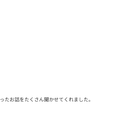
ったお話をたくさん聞かせてくれました。