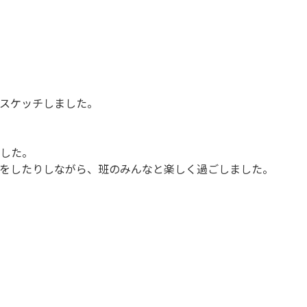
スケッチしました。
した。
をしたりしながら、班のみんなと楽しく過ごしました。