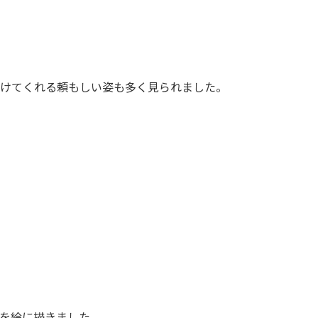
けてくれる頼もしい姿も多く見られました。
を絵に描きました。