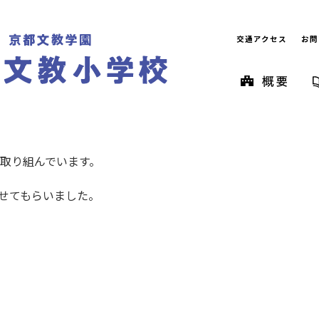
交通アクセス
お問
取り組んでいます。
せてもらいました。