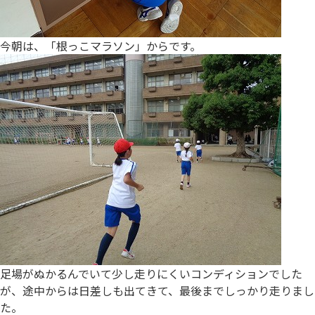
今朝は、「根っこマラソン」からです。
足場がぬかるんでいて少し走りにくいコンディションでした
が、途中からは日差しも出てきて、最後までしっかり走りまし
た。