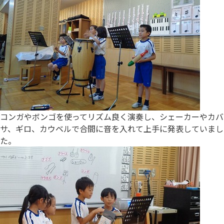
コンガやボンゴを使ってリズム良く演奏し、シェーカーやカバ
サ、ギロ、カウベルで合間に音を入れて上手に発表していまし
た。