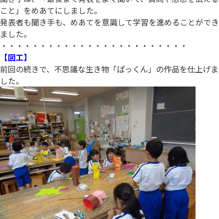
こと」をめあてにしました。
発表者も聞き手も、めあてを意識して学習を進めることができ
ました。
・・・・・・・・・・・・・・・・・・・・・・・・
【図工】
前回の続きで、不思議な生き物「ぱっくん」の作品を仕上げま
した。