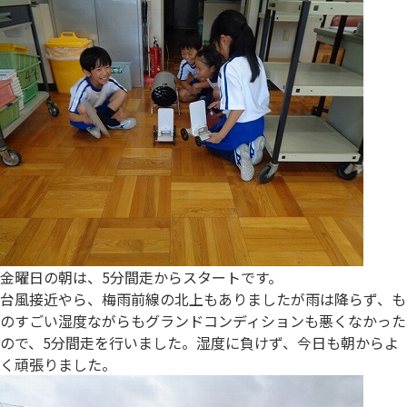
金曜日の朝は、5分間走からスタートです。
台風接近やら、梅雨前線の北上もありましたが雨は降らず、も
のすごい湿度ながらもグランドコンディションも悪くなかった
ので、5分間走を行いました。湿度に負けず、今日も朝からよ
く頑張りました。