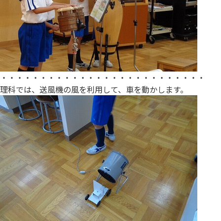
・・・・・・・・・・・・・・・・・・・・・・・・・・
理科では、送風機の風を利用して、車を動かします。