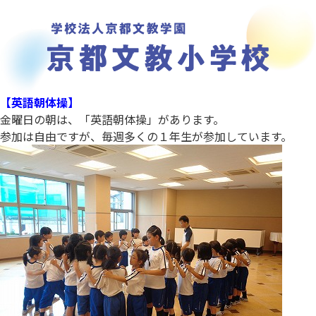
【英語朝体操】
金曜日の朝は、「英語朝体操」があります。
参加は自由ですが、毎週多くの１年生が参加しています。