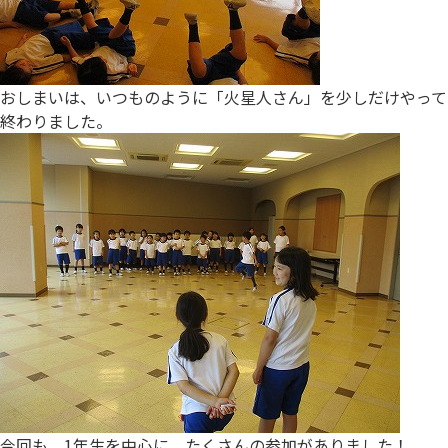
おしまいは、いつものように「火星人さん」を少しだけやって
終わりました。
今回も、1年生を中心に、たくさんの参加がありました！