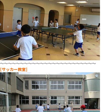
～～～～～～～～～～～～～～～～～～～～～～～～
[サッカー教室]