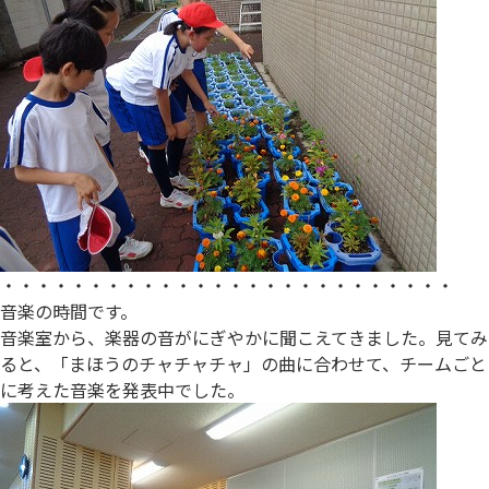
・・・・・・・・・・・・・・・・・・・・・・・・・・
音楽の時間です。
音楽室から、楽器の音がにぎやかに聞こえてきました。見てみ
ると、「まほうのチャチャチャ」の曲に合わせて、チームごと
に考えた音楽を発表中でした。