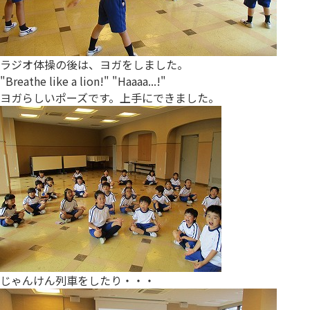
ラジオ体操の後は、ヨガをしました。
"Breathe like a lion!" "Haaaa...!"
ヨガらしいポーズです。上手にできました。
じゃんけん列車をしたり・・・