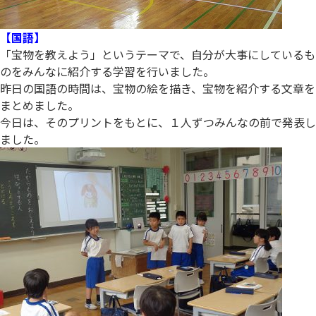
【国語】
「宝物を教えよう」というテーマで、自分が大事にしているも
のをみんなに紹介する学習を行いました。
昨日の国語の時間は、宝物の絵を描き、宝物を紹介する文章を
まとめました。
今日は、そのプリントをもとに、１人ずつみんなの前で発表し
ました。