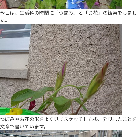
今日は、生活科の時間に「つぼみ」と「お花」の観察をしまし
た。
つぼみやお花の形をよく見てスケッチした後、発見したことを
文章で書いています。