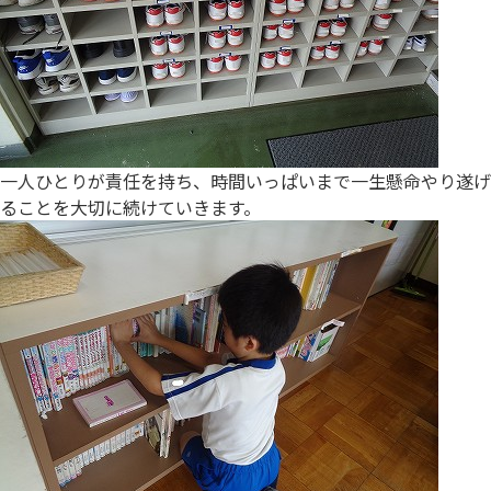
一人ひとりが責任を持ち、時間いっぱいまで一生懸命やり遂げ
ることを大切に続けていきます。