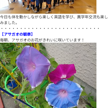
今日も体を動かしながら楽しく英語を学び、異学年交流も楽し
みました。
・・・・・・・・・・・・・・・・・・・・・・・・・・
【アサガオの観察】
毎朝、アサガオのお花がきれいに咲いています！