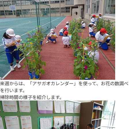
来週からは、「アサガオカレンダー」を使って、お花の数調べ
を行います。
掃除時間の様子を紹介します。