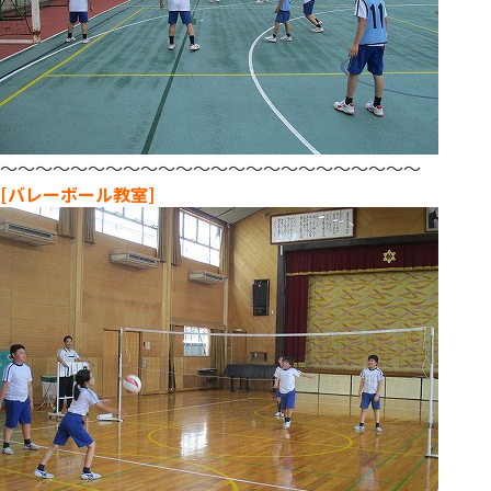
～～～～～～～～～～～～～～～～～～～～～～～～
[バレーボール教室]