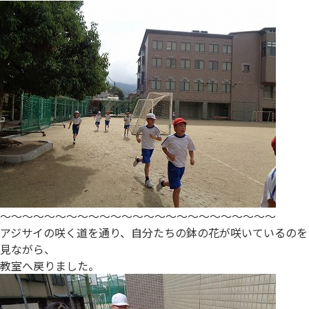
～～～～～～～～～～～～～～～～～～～～～～～～～
アジサイの咲く道を通り、自分たちの鉢の花が咲いているのを
見ながら、
教室へ戻りました。