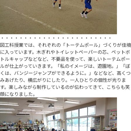
・・・・・・・・・・・・・・・・・・・・・・・・
図工科授業では、それぞれの「トーテムポール」づくりが佳境
に入っています。木ぎれやトイレットペーパーの芯、ペットボ
トルキャップなどなど、不要品を使って、楽しいトーテムポー
ルが仕上がっていきます。「私のイメージは、遊園地。」「ぼ
くは、バンジージャンプができるように。」などなど、高くつ
みあげたり、横広がりにしたり。一人ひとりの個性が光りま
す。楽しみながら制作しているのが伝わってきて、こちらも笑
顔になりました。