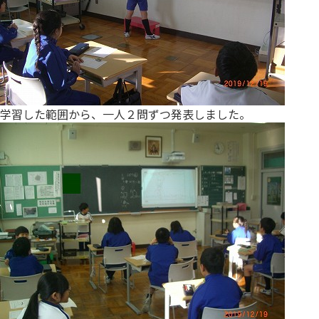
学習した範囲から、一人２問ずつ発表しました。