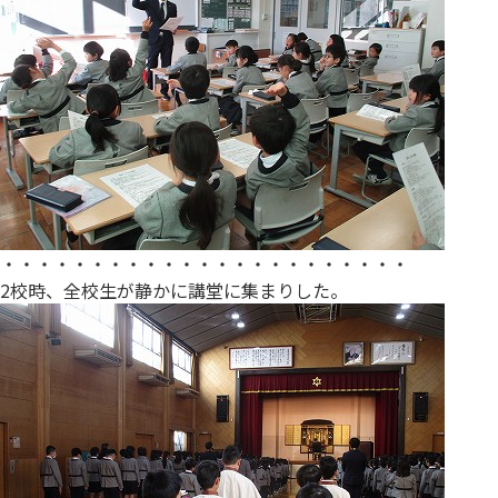
・・・・・・・・・・・・・・・・・・・・・・・
2校時、全校生が静かに講堂に集まりした。