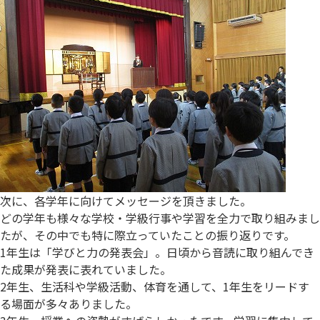
次に、各学年に向けてメッセージを頂きました。
どの学年も様々な学校・学級行事や学習を全力で取り組みまし
たが、その中でも特に際立っていたことの振り返りです。
1年生は「学びと力の発表会」。日頃から音読に取り組んでき
た成果が発表に表れていました。
2年生、生活科や学級活動、体育を通して、1年生をリードす
る場面が多々ありました。