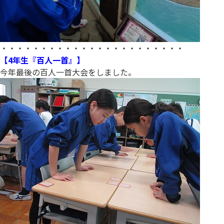
・・・・・・・・・・・・・・・・・・・・・・・
【4年生『百人一首』】
今年最後の百人一首大会をしました。