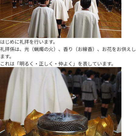
はじめに礼拝を行います。
礼拝係は、光（蝋燭の火）、香り（お線香）、お花をお供えし
ます。
これは「明るく・正しく・仲よく」を表しています。