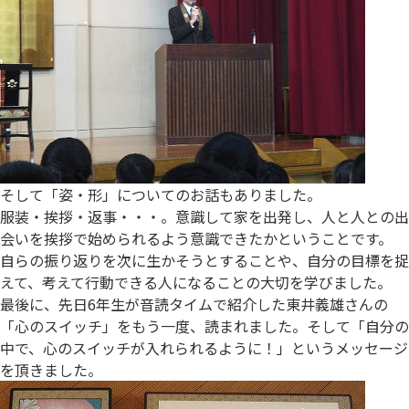
そして「姿・形」についてのお話もありました。
服装・挨拶・返事・・・。意識して家を出発し、人と人との出
会いを挨拶で始められるよう意識できたかということです。
自らの振り返りを次に生かそうとすることや、自分の目標を捉
えて、考えて行動できる人になることの大切を学びました。
最後に、先日6年生が音読タイムで紹介した東井義雄さんの
「心のスイッチ」をもう一度、読まれました。そして「自分の
中で、心のスイッチが入れられるように！」というメッセージ
を頂きました。