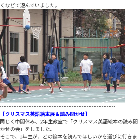
くなどで遊んでいました。
～～～～～～～～～～～～～～～～～～～～～～～
【クリスマス英語絵本展＆読み聞かせ】
同じく中間休み、2年生教室で「クリスマス英語絵本の読み聞
かせの会」をしました。
そこで、1年生が、どの絵本を読んでほしいかを選びに行きま