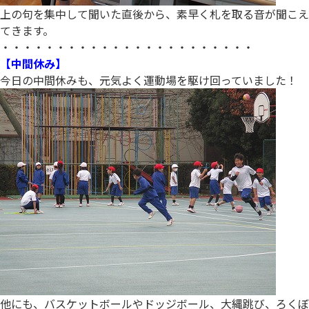
上の句を集中して聞いた直後から、素早く札を取る音が聞こえ
てきます。
・・・・・・・・・・・・・・・・・・・・・・・
【中間休み】
今日の中間休みも、元気よく運動場を駆け回っていました！
他にも、バスケットボールやドッジボール、大縄跳び、ろくぼ