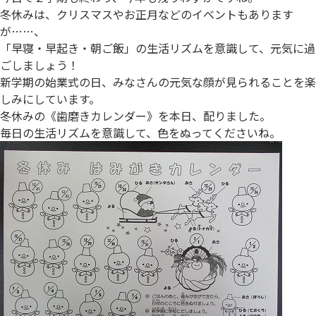
冬休みは、クリスマスやお正月などのイベントもあります
が……、
「早寝・早起き・朝ご飯」の生活リズムを意識して、元気に過
ごしましょう！
新学期の始業式の日、みなさんの元気な顔が見られることを楽
しみにしています。
冬休みの《歯磨きカレンダー》を本日、配りました。
毎日の生活リズムを意識して、色をぬってくださいね。