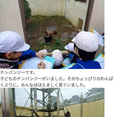
チンパンジーです。
子どものチンパンジーがいました。そのちょっぴりのわんぱ
くぶりに、みんなほほえましく見ていました。