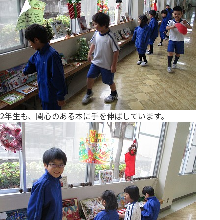
2年生も、関心のある本に手を伸ばしています。