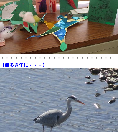
・・・・・・・・・・・・・・・・・・・・・・・・
【幸多き年に・・・】