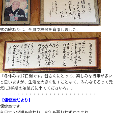
式の終わりは、全員で校歌を斉唱しました。
「冬休みは17日間です。皆さんにとって、楽しみな行事が多い
と思いますが、生活を大きく乱すことなく、みんなそろって元
気に3学期の始業式に来てくださいね。」
・・・・・・・・・・・・・・・・・・・・・・・・
【保健室だより】
保健室です。
今日で２学期も終わり、今年も残りわずかですね。