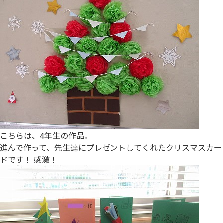
こちらは、4年生の作品。
進んで作って、先生達にプレゼントしてくれたクリスマスカー
ドです！ 感激！