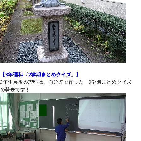
【3年理科『2学期まとめクイズ』】
3年生最後の理科は、自分達で作った「2学期まとめクイズ」
の発表です！