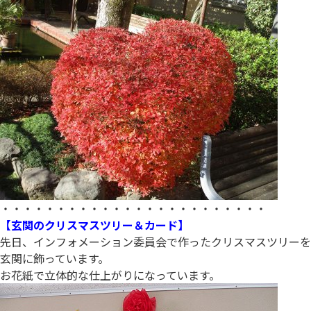
・・・・・・・・・・・・・・・・・・・・・・・・
【玄関のクリスマスツリー＆カード】
先日、インフォメーション委員会で作ったクリスマスツリーを
玄関に飾っています。
お花紙で立体的な仕上がりになっています。