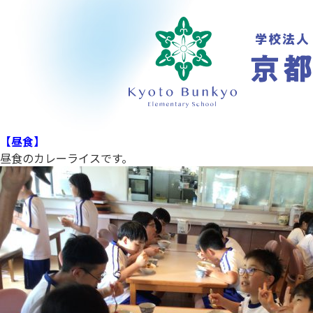
【昼食】
昼食のカレーライスです。