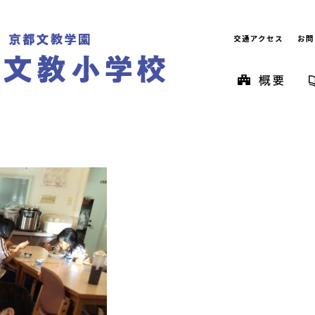
交通アクセス
お問