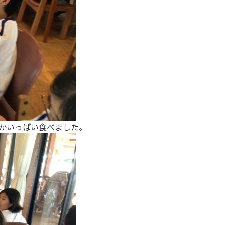
かいっぱい食べました。