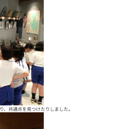
り、共通点を見つけたりしました。