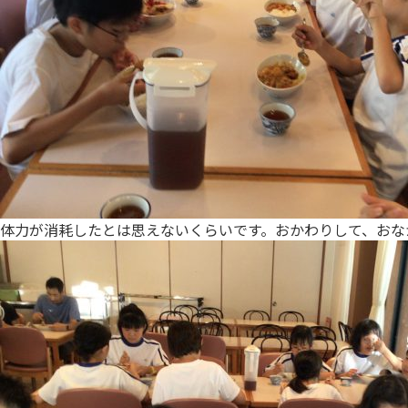
体力が消耗したとは思えないくらいです。おかわりして、おな