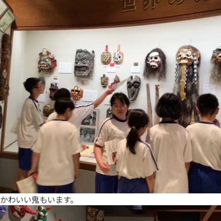
かわいい鬼もいます。