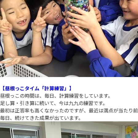
【昼根っこタイム「計算練習」】
昼根っこの時間は、毎日、計算練習をしています。
足し算・引き算に続いて、今は九九の練習です。
最初は正答率も高くなかったのですが、最近は満点が当たり前、
毎日、続けてきた成果が出ています。