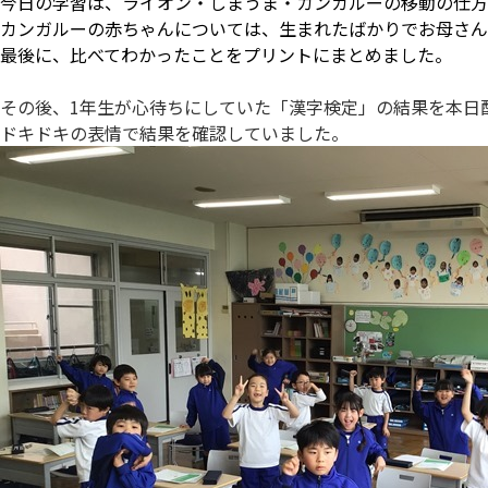
今日の学習は、ライオン・しまうま・カンガルーの移動の仕方
カンガルーの赤ちゃんについては、生まれたばかりでお母さん
最後に、比べてわかったことをプリントにまとめました。
その後、1年生が心待ちにしていた「漢字検定」の結果を本日
ドキドキの表情で結果を確認していました。