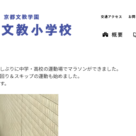
交通アクセス
お問
しぶりに中学・高校の運動場でマラソンができました。
回り＆スキップの運動も始めました。
す。