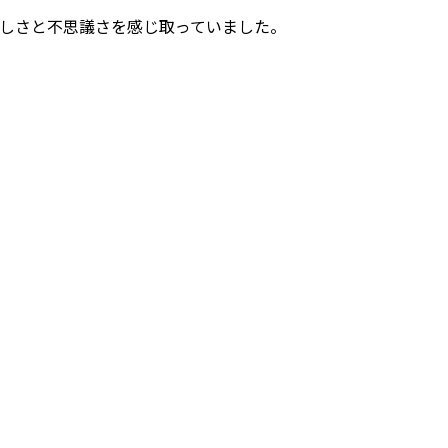
しさと不思議さを感じ取っていました。