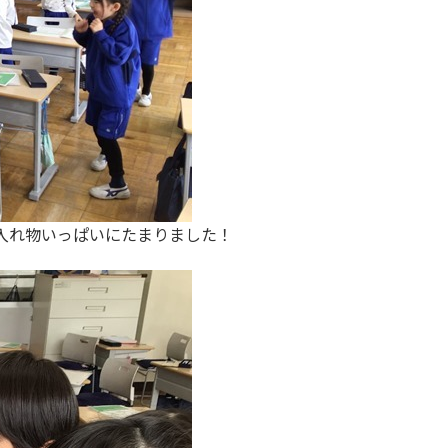
入れ物いっぱいにたまりました！