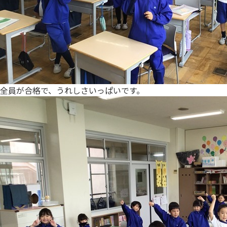
全員が合格で、うれしさいっぱいです。