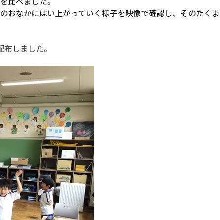
を比べました。
のおなかにはい上がっていく様子を映像で確認し、そのたくま
配布しました。