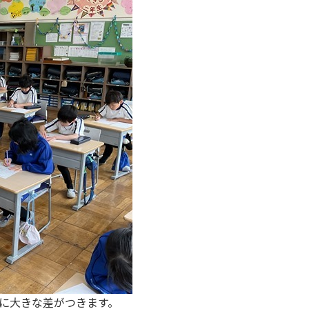
に大きな差がつきます。