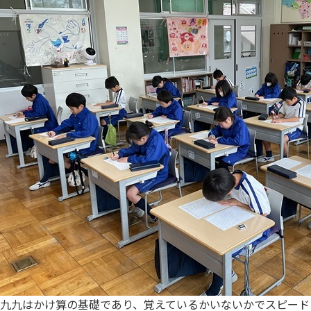
九九はかけ算の基礎であり、覚えているかいないかでスピード