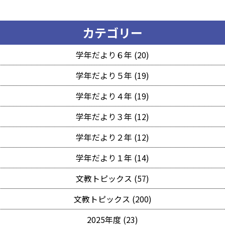
カテゴリー
学年だより６年 (20)
学年だより５年 (19)
学年だより４年 (19)
学年だより３年 (12)
学年だより２年 (12)
学年だより１年 (14)
文教トピックス (57)
文教トピックス (200)
2025年度 (23)