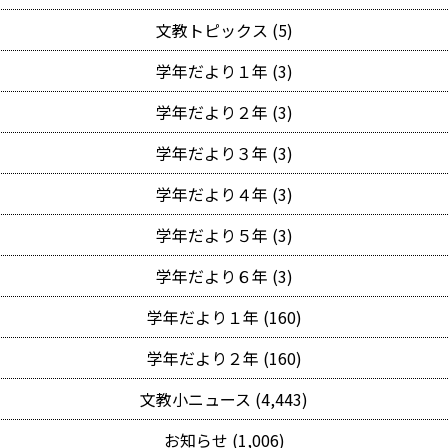
文教トピックス (5)
学年だより１年 (3)
学年だより２年 (3)
学年だより３年 (3)
学年だより４年 (3)
学年だより５年 (3)
学年だより６年 (3)
学年だより１年 (160)
学年だより２年 (160)
文教小ニュース (4,443)
お知らせ (1,006)