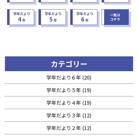
学年だより
学年だより
学年だより
一覧は
4
5
6
コチラ
年
年
年
カテゴリー
学年だより６年 (20)
学年だより５年 (19)
学年だより４年 (19)
学年だより３年 (12)
学年だより２年 (12)