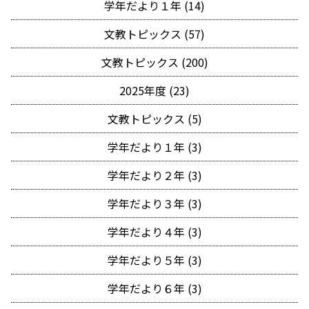
学年だより１年 (14)
文教トピックス (57)
文教トピックス (200)
2025年度 (23)
文教トピックス (5)
学年だより１年 (3)
学年だより２年 (3)
学年だより３年 (3)
学年だより４年 (3)
学年だより５年 (3)
学年だより６年 (3)