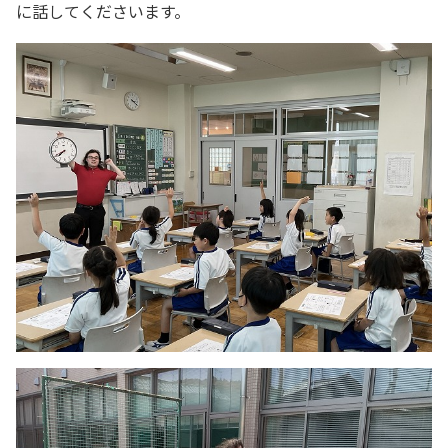
に話してくださいます。