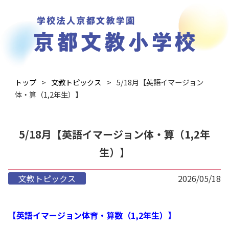
トップ
文教トピックス
5/18月【英語イマージョン
体・算（1,2年生）】
5/18月【英語イマージョン体・算（1,2年
生）】
文教トピックス
2026/05/18
【英語イマージョン体育・算数（1,2年生）】