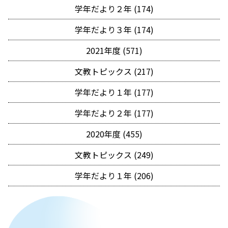
学年だより２年 (174)
学年だより３年 (174)
2021年度 (571)
文教トピックス (217)
学年だより１年 (177)
学年だより２年 (177)
2020年度 (455)
文教トピックス (249)
学年だより１年 (206)