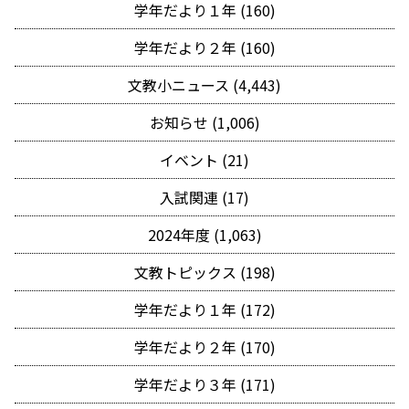
学年だより１年 (160)
学年だより２年 (160)
文教小ニュース (4,443)
お知らせ (1,006)
イベント (21)
入試関連 (17)
2024年度 (1,063)
文教トピックス (198)
学年だより１年 (172)
学年だより２年 (170)
学年だより３年 (171)