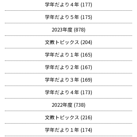
学年だより４年 (177)
学年だより５年 (175)
2023年度 (878)
文教トピックス (204)
学年だより１年 (165)
学年だより２年 (167)
学年だより３年 (169)
学年だより４年 (173)
2022年度 (738)
文教トピックス (216)
学年だより１年 (174)