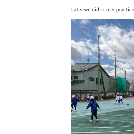
Later we did soccer practice