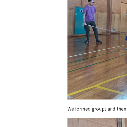
We formed groups and then 