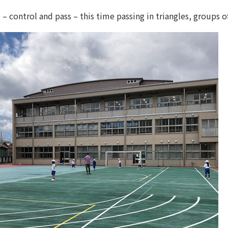
 – control and pass – this time passing in triangles, groups o