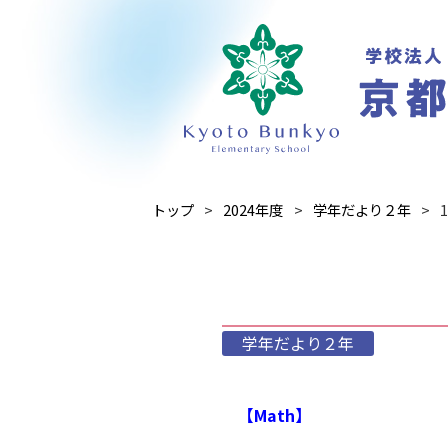
トップ
2024年度
学年だより２年
学年だより２年
【Math】