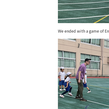
We ended with a game of En