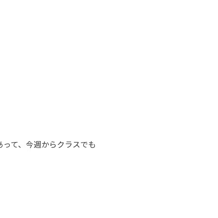
あって、今週からクラスでも