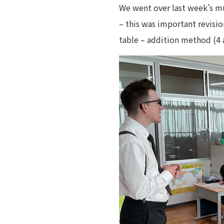
We went over last week’s mu
– this was important revision
table – addition method (4 