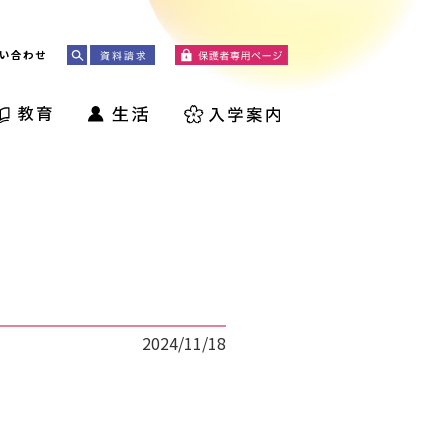
い合わせ
2024/11/18