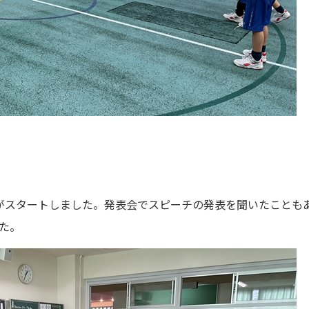
がスタートしました。発表会でスピーチの発表を聞いたことも
た。