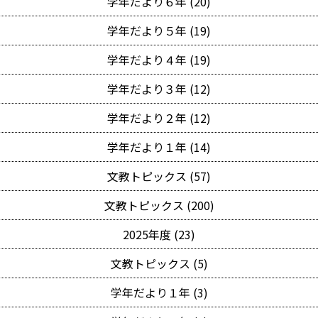
学年だより６年 (20)
学年だより５年 (19)
学年だより４年 (19)
学年だより３年 (12)
学年だより２年 (12)
学年だより１年 (14)
文教トピックス (57)
文教トピックス (200)
2025年度 (23)
文教トピックス (5)
学年だより１年 (3)