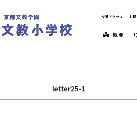
交通アクセス
お問
letter25-1