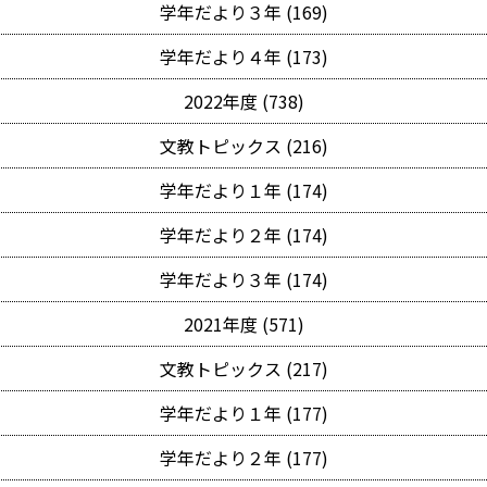
学年だより３年 (169)
学年だより４年 (173)
2022年度 (738)
文教トピックス (216)
学年だより１年 (174)
学年だより２年 (174)
学年だより３年 (174)
2021年度 (571)
文教トピックス (217)
学年だより１年 (177)
学年だより２年 (177)