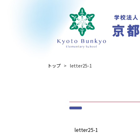
トップ
letter25-1
letter25-1