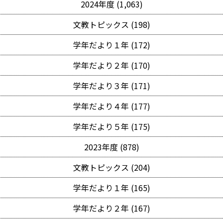
2024年度 (1,063)
文教トピックス (198)
学年だより１年 (172)
学年だより２年 (170)
学年だより３年 (171)
学年だより４年 (177)
学年だより５年 (175)
2023年度 (878)
文教トピックス (204)
学年だより１年 (165)
学年だより２年 (167)