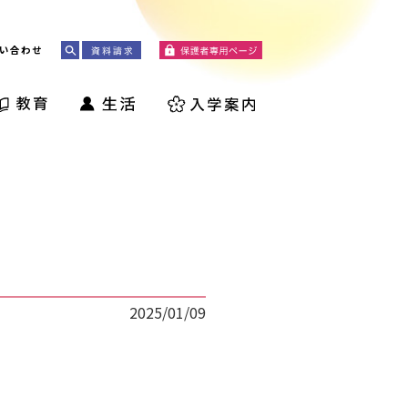
い合わせ
2025/01/09