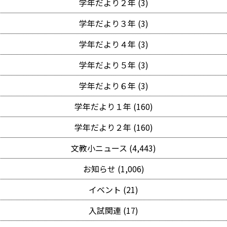
学年だより２年 (3)
学年だより３年 (3)
学年だより４年 (3)
学年だより５年 (3)
学年だより６年 (3)
学年だより１年 (160)
学年だより２年 (160)
文教小ニュース (4,443)
お知らせ (1,006)
イベント (21)
入試関連 (17)