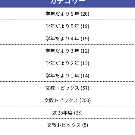
カテゴリー
学年だより６年 (20)
学年だより５年 (19)
学年だより４年 (19)
学年だより３年 (12)
学年だより２年 (12)
学年だより１年 (14)
文教トピックス (57)
文教トピックス (200)
2025年度 (23)
文教トピックス (5)