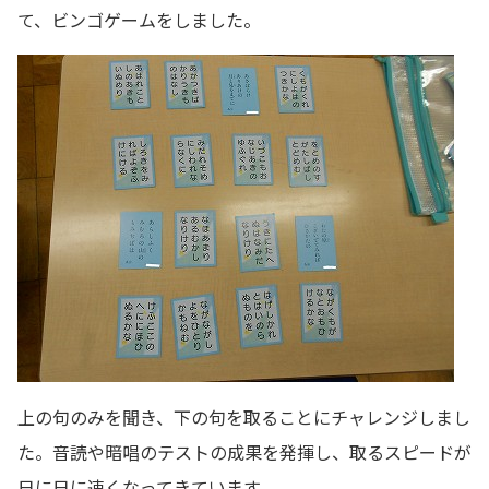
て、ビンゴゲームをしました。
上の句のみを聞き、下の句を取ることにチャレンジしまし
た。音読や暗唱のテストの成果を発揮し、取るスピードが
日に日に速くなってきています。