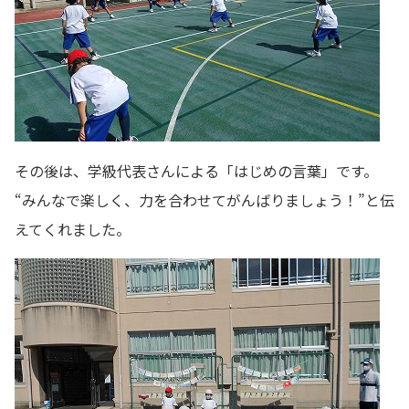
その後は、学級代表さんによる「はじめの言葉」です。
“みんなで楽しく、力を合わせてがんばりましょう！”と伝
えてくれました。