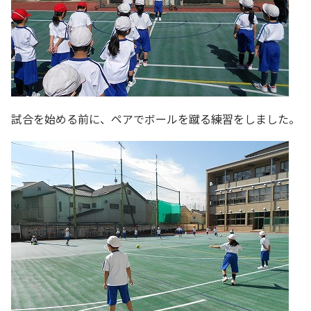
試合を始める前に、ペアでボールを蹴る練習をしました。