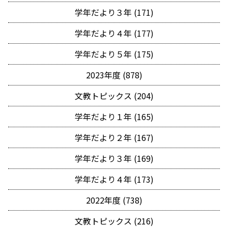
学年だより３年 (171)
学年だより４年 (177)
学年だより５年 (175)
2023年度 (878)
文教トピックス (204)
学年だより１年 (165)
学年だより２年 (167)
学年だより３年 (169)
学年だより４年 (173)
2022年度 (738)
文教トピックス (216)