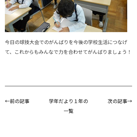
今日の球技大会でのがんばりを今後の学校生活につなげ
て、これからもみんなで力を合わせてがんばりましょう！
←前の記事
学年だより１年の
次の記事→
一覧