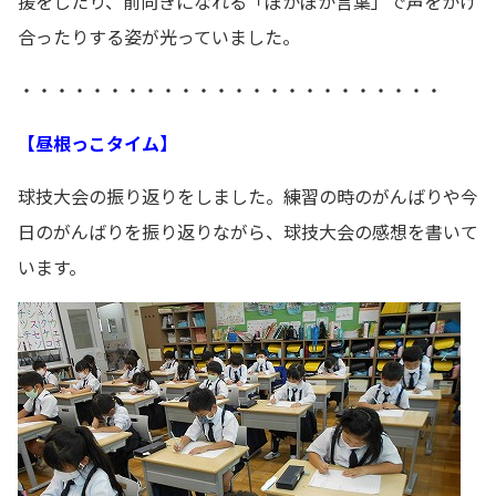
援をしたり、前向きになれる「ぽかぽか言葉」で声をかけ
合ったりする姿が光っていました。
・・・・・・・・・・・・・・・・・・・・・・・・
【昼根っこタイム】
球技大会の振り返りをしました。練習の時のがんばりや今
日のがんばりを振り返りながら、球技大会の感想を書いて
います。