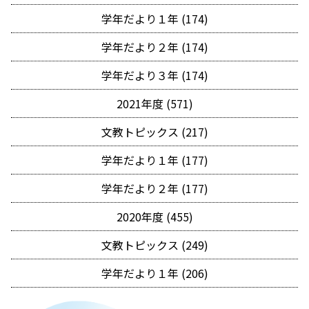
学年だより１年 (174)
学年だより２年 (174)
学年だより３年 (174)
2021年度 (571)
文教トピックス (217)
学年だより１年 (177)
学年だより２年 (177)
2020年度 (455)
文教トピックス (249)
学年だより１年 (206)