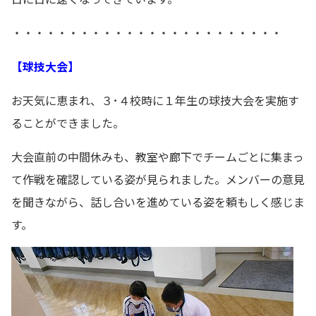
・・・・・・・・・・・・・・・・・・・・・・・・
【球技大会】
お天気に恵まれ、３･４校時に１年生の球技大会を実施す
ることができました。
大会直前の中間休みも、教室や廊下でチームごとに集まっ
て作戦を確認している姿が見られました。メンバーの意見
を聞きながら、話し合いを進めている姿を頼もしく感じま
す。