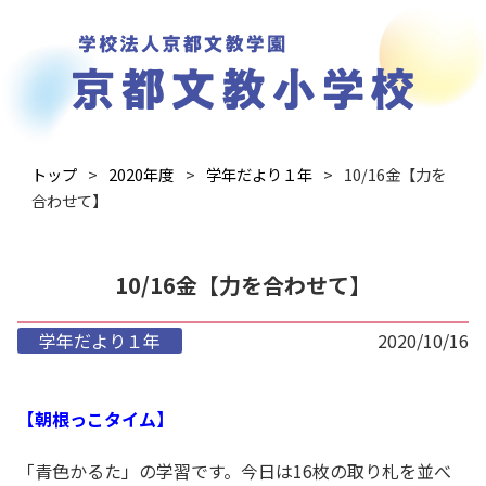
トップ
2020年度
学年だより１年
10/16金【力を
合わせて】
10/16金【力を合わせて】
学年だより１年
2020/10/16
【朝根っこタイム】
「青色かるた」の学習です。今日は16枚の取り札を並べ