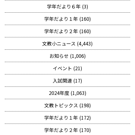
学年だより６年 (3)
学年だより１年 (160)
学年だより２年 (160)
文教小ニュース (4,443)
お知らせ (1,006)
イベント (21)
入試関連 (17)
2024年度 (1,063)
文教トピックス (198)
学年だより１年 (172)
学年だより２年 (170)