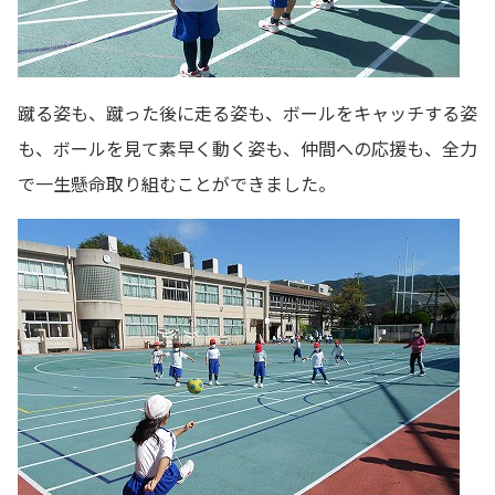
蹴る姿も、蹴った後に走る姿も、ボールをキャッチする姿
も、ボールを見て素早く動く姿も、仲間への応援も、全力
で一生懸命取り組むことができました。