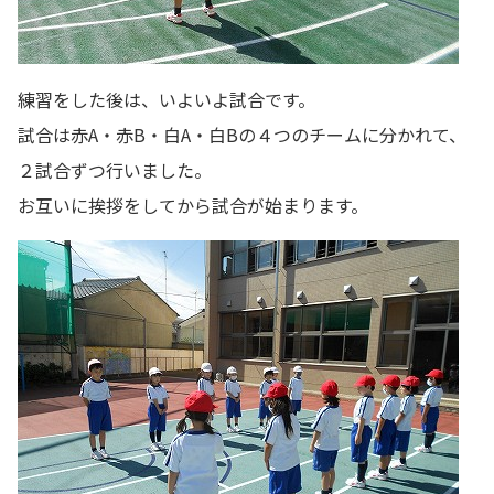
練習をした後は、いよいよ試合です。
試合は赤A・赤B・白A・白Bの４つのチームに分かれて、
２試合ずつ行いました。
お互いに挨拶をしてから試合が始まります。