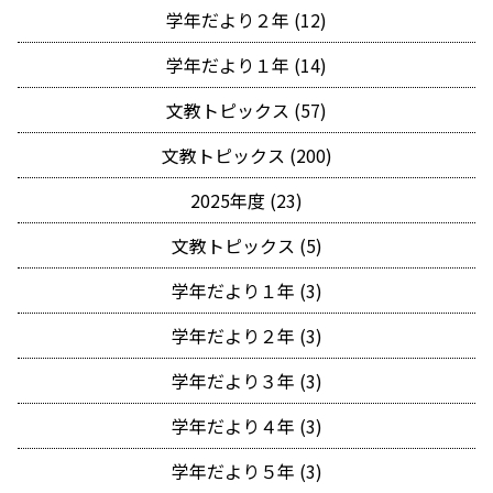
学年だより２年 (12)
学年だより１年 (14)
文教トピックス (57)
文教トピックス (200)
2025年度 (23)
文教トピックス (5)
学年だより１年 (3)
学年だより２年 (3)
学年だより３年 (3)
学年だより４年 (3)
学年だより５年 (3)