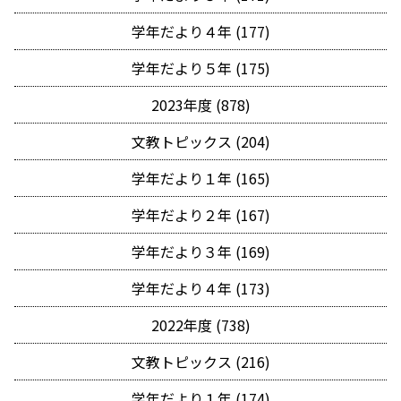
学年だより４年 (177)
学年だより５年 (175)
2023年度 (878)
文教トピックス (204)
学年だより１年 (165)
学年だより２年 (167)
学年だより３年 (169)
学年だより４年 (173)
2022年度 (738)
文教トピックス (216)
学年だより１年 (174)