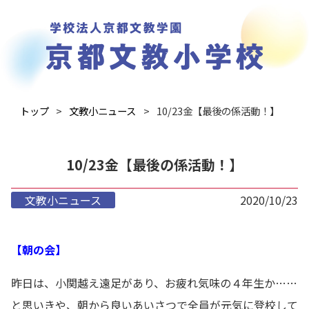
トップ
文教小ニュース
10/23金【最後の係活動！】
10/23金【最後の係活動！】
文教小ニュース
2020/10/23
【朝の会】
昨日は、小関越え遠足があり、お疲れ気味の４年生か……
と思いきや、朝から良いあいさつで全員が元気に登校して