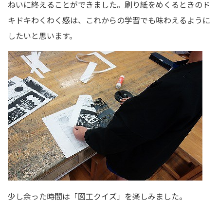
ねいに終えることができました。刷り紙をめくるときのド
キドキわくわく感は、これからの学習でも味わえるように
したいと思います。
少し余った時間は「図工クイズ」を楽しみました。