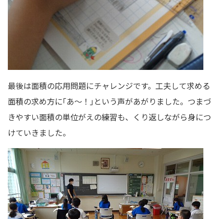
最後は面積の応用問題にチャレンジです。工夫して求める
面積の求め方に｢あ～！｣という声があがりました。つまづ
きやすい面積の単位がえの練習も、くり返しながら身につ
けていきました。