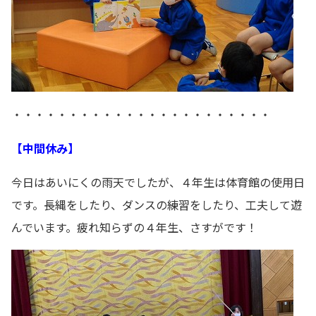
・・・・・・・・・・・・・・・・・・・・・・・
【中間休み】
今日はあいにくの雨天でしたが、４年生は体育館の使用日
です。長縄をしたり、ダンスの練習をしたり、工夫して遊
んでいます。疲れ知らずの４年生、さすがです！