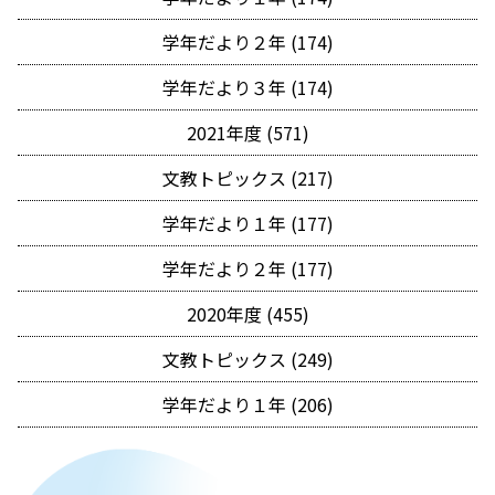
学年だより２年 (174)
学年だより３年 (174)
2021年度 (571)
文教トピックス (217)
学年だより１年 (177)
学年だより２年 (177)
2020年度 (455)
文教トピックス (249)
学年だより１年 (206)