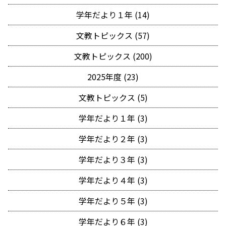
学年だより１年 (14)
文教トピックス (57)
文教トピックス (200)
2025年度 (23)
文教トピックス (5)
学年だより１年 (3)
学年だより２年 (3)
学年だより３年 (3)
学年だより４年 (3)
学年だより５年 (3)
学年だより６年 (3)