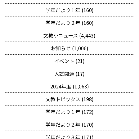
学年だより１年 (160)
学年だより２年 (160)
文教小ニュース (4,443)
お知らせ (1,006)
イベント (21)
入試関連 (17)
2024年度 (1,063)
文教トピックス (198)
学年だより１年 (172)
学年だより２年 (170)
学年だより３年 (171)