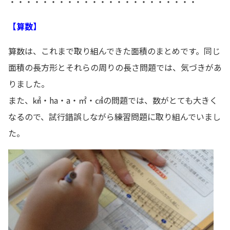
・・・・・・・・・・・・・・・・・・・・・・・
【算数】
算数は、これまで取り組んできた面積のまとめです。同じ
面積の長方形とそれらの周りの長さ問題では、気づきがあ
りました。
また、㎢・ha・a・㎡・㎠の問題では、数がとても大きく
なるので、試行錯誤しながら練習問題に取り組んでいまし
た。