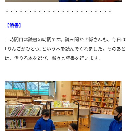
・・・・・・・・・・・・・・・・・・・・・・・
【読書】
１時間目は読書の時間です。読み聞かせ係さんも、今日は
｢りんごがひとつ｣という本を読んでくれました。そのあと
は、借りる本を選び、黙々と読書を行います。