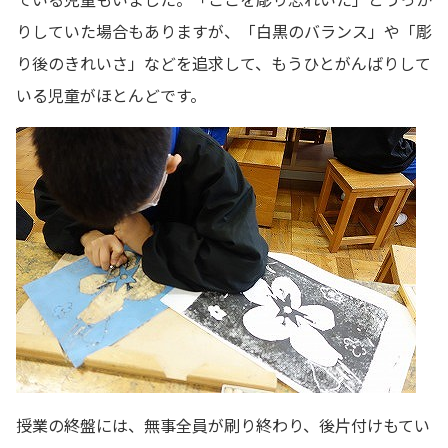
りしていた場合もありますが、「白黒のバランス」や「彫
り後のきれいさ」などを追求して、もうひとがんばりして
いる児童がほとんどです。
授業の終盤には、無事全員が刷り終わり、後片付けもてい