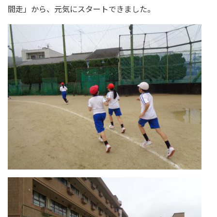
間走」から、元気にスタートできました。