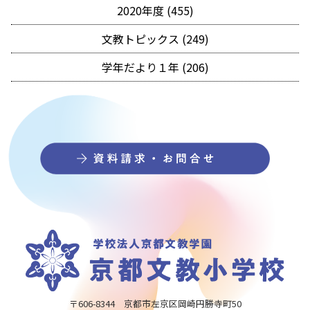
2020年度 (455)
文教トピックス (249)
学年だより１年 (206)
〒606-8344 京都市左京区岡崎円勝寺町50