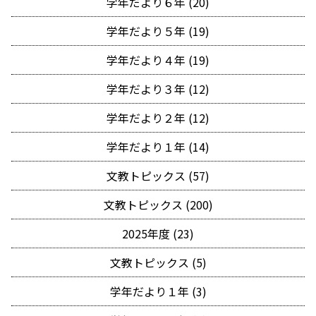
学年だより６年 (20)
学年だより５年 (19)
学年だより４年 (19)
学年だより３年 (12)
学年だより２年 (12)
学年だより１年 (14)
文教トピックス (57)
文教トピックス (200)
2025年度 (23)
文教トピックス (5)
学年だより１年 (3)