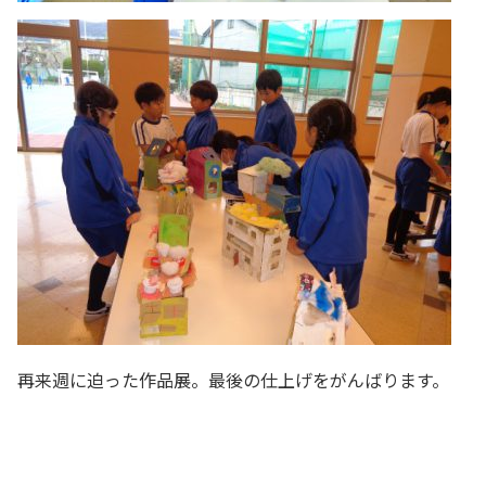
再来週に迫った作品展。最後の仕上げをがんばります。