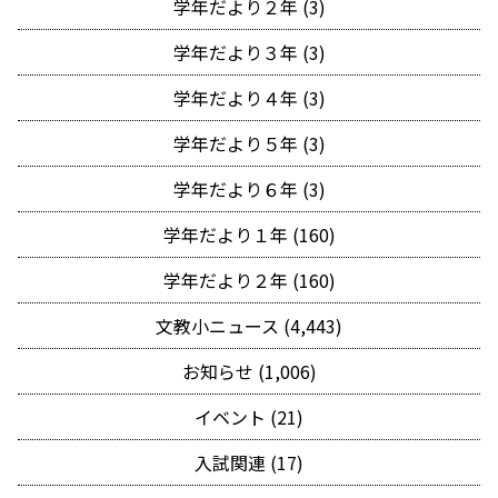
学年だより２年 (3)
学年だより３年 (3)
学年だより４年 (3)
学年だより５年 (3)
学年だより６年 (3)
学年だより１年 (160)
学年だより２年 (160)
文教小ニュース (4,443)
お知らせ (1,006)
イベント (21)
入試関連 (17)