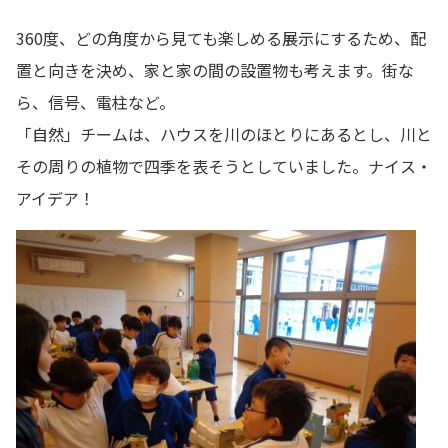
360度、どの角度から見ても楽しめる展示にするため、配
置と向きを決め、家と家の間の設置物も考えます。街な
ら、信号、電柱など。
「自然」チームは、ハウスを川のほとりにあるとし、川と
その周りの植物で四季を表そうとしていました。ナイス・
アイデア！