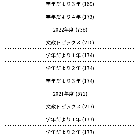
学年だより３年 (169)
学年だより４年 (173)
2022年度 (738)
文教トピックス (216)
学年だより１年 (174)
学年だより２年 (174)
学年だより３年 (174)
2021年度 (571)
文教トピックス (217)
学年だより１年 (177)
学年だより２年 (177)