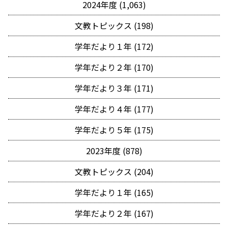
2024年度 (1,063)
文教トピックス (198)
学年だより１年 (172)
学年だより２年 (170)
学年だより３年 (171)
学年だより４年 (177)
学年だより５年 (175)
2023年度 (878)
文教トピックス (204)
学年だより１年 (165)
学年だより２年 (167)