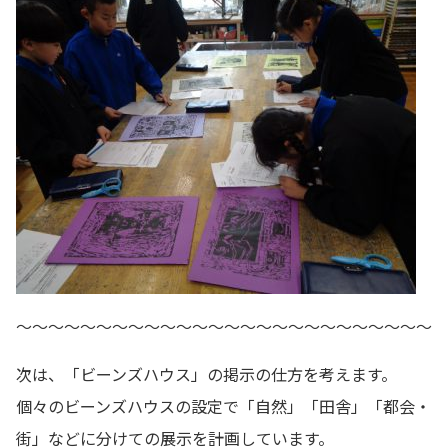
～～～～～～～～～～～～～～～～～～～～～～～～～～
次は、「ビーンズハウス」の掲示の仕方を考えます。
個々のビーンズハウスの設定で「自然」「田舎」「都会・
街」などに分けての展示を計画しています。