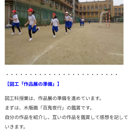
・・・・・・・・・・・・・・・・・・・・・・・・
【図工「作品展の準備」】
図工科授業は、作品展の準備を進めています。
まずは、木版画「百鬼夜行」の鑑賞です。
自分の作品を紹介し、互いの作品を鑑賞して感想を記して
いきます。