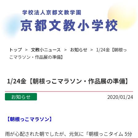
トップ
文教小ニュース
お知らせ
1/24金【朝根っ
こマラソン・作品展の準備】
1/24金【朝根っこマラソン・作品展の準備】
お知らせ
2020/01/24
【朝根っこマラソン】
雨が心配された朝でしたが、元気に「朝根っこタイム 5分