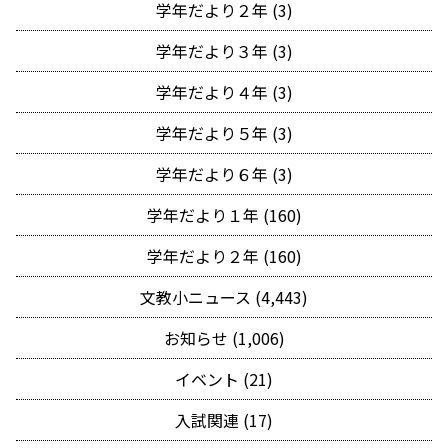
学年だより２年 (3)
学年だより３年 (3)
学年だより４年 (3)
学年だより５年 (3)
学年だより６年 (3)
学年だより１年 (160)
学年だより２年 (160)
文教小ニュース (4,443)
お知らせ (1,006)
イベント (21)
入試関連 (17)