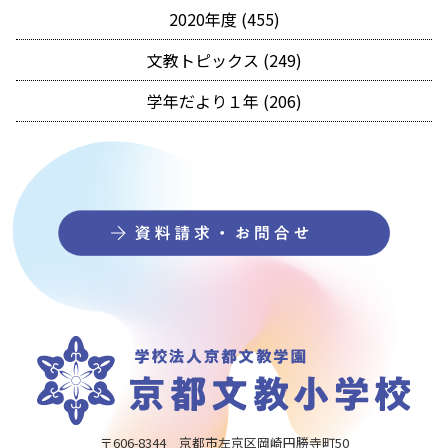
2020年度 (455)
文教トピックス (249)
学年だより１年 (206)
〒606-8344 京都市左京区岡崎円勝寺町50