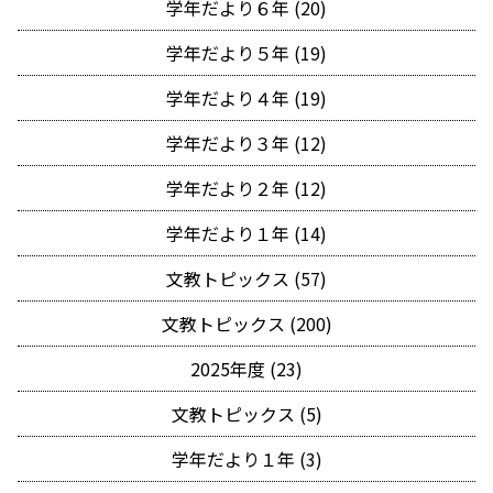
学年だより６年 (20)
学年だより５年 (19)
学年だより４年 (19)
学年だより３年 (12)
学年だより２年 (12)
学年だより１年 (14)
文教トピックス (57)
文教トピックス (200)
2025年度 (23)
文教トピックス (5)
学年だより１年 (3)