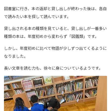
図書室に行き、本の返却と貸し出しが終わった後は、各自
で読みたい本を探して読んでいます。
貸し出される本の種類を見ていると、貸し出しが一番多い
種類の本は、年度初めから変わらず「図鑑類」です。
しかし、年度初めに比べて物語が少しずつ出てくるように
なりました。
長い文章を読む力も、徐々に身についているようです。