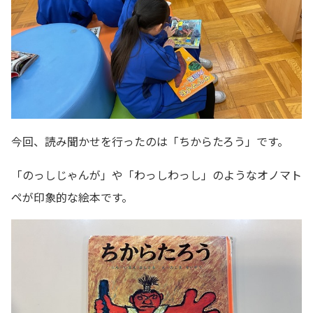
今回、読み聞かせを行ったのは「ちからたろう」です。
「のっしじゃんが」や「わっしわっし」のようなオノマト
ペが印象的な絵本です。