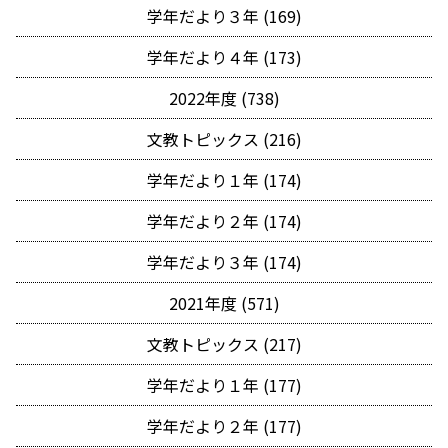
学年だより３年 (169)
学年だより４年 (173)
2022年度 (738)
文教トピックス (216)
学年だより１年 (174)
学年だより２年 (174)
学年だより３年 (174)
2021年度 (571)
文教トピックス (217)
学年だより１年 (177)
学年だより２年 (177)