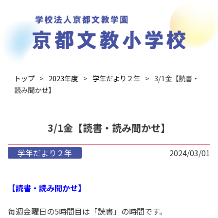
トップ
2023年度
学年だより２年
3/1金【読書・
読み聞かせ】
3/1金【読書・読み聞かせ】
学年だより２年
2024/03/01
【読書・読み聞かせ】
毎週金曜日の5時間目は「読書」の時間です。