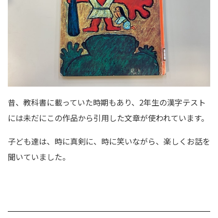
昔、教科書に載っていた時期もあり、2年生の漢字テスト
には未だにこの作品から引用した文章が使われています。
子ども達は、時に真剣に、時に笑いながら、楽しくお話を
聞いていました。