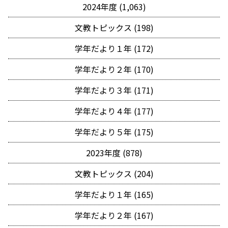
2024年度 (1,063)
文教トピックス (198)
学年だより１年 (172)
学年だより２年 (170)
学年だより３年 (171)
学年だより４年 (177)
学年だより５年 (175)
2023年度 (878)
文教トピックス (204)
学年だより１年 (165)
学年だより２年 (167)