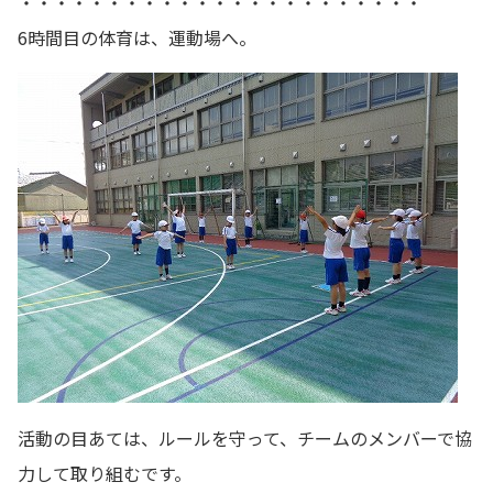
・・・・・・・・・・・・・・・・・・・・・・・
6時間目の体育は、運動場へ。
活動の目あては、ルールを守って、チームのメンバーで協
力して取り組むです。