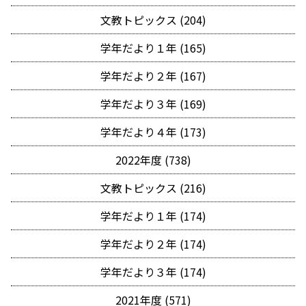
文教トピックス (204)
学年だより１年 (165)
学年だより２年 (167)
学年だより３年 (169)
学年だより４年 (173)
2022年度 (738)
文教トピックス (216)
学年だより１年 (174)
学年だより２年 (174)
学年だより３年 (174)
2021年度 (571)