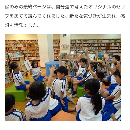
絵のみの最終ページは、自分達で考えたオリジナルのセリ
フをあてて読んでくれました。新たな気づきが生まれ、感
想も活発でした。