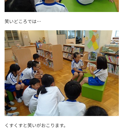
笑いどころでは…
くすくすと笑いがおこります。