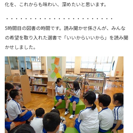
化を、これからも味わい、深めたいと思います。
・・・・・・・・・・・・・・・・・・・・・・・
5時間目の図書の時間です。読み聞かせ係さんが、みんな
の希望を取り入れた選書で「いいからいいから」を読み聞
かせしました。