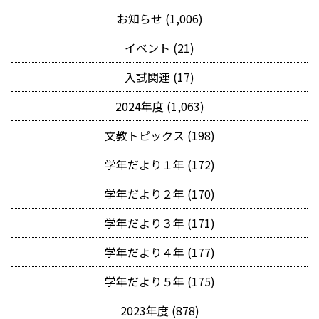
お知らせ (1,006)
イベント (21)
入試関連 (17)
2024年度 (1,063)
文教トピックス (198)
学年だより１年 (172)
学年だより２年 (170)
学年だより３年 (171)
学年だより４年 (177)
学年だより５年 (175)
2023年度 (878)