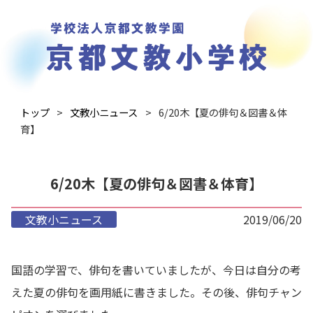
トップ
文教小ニュース
6/20木【夏の俳句＆図書＆体
育】
6/20木【夏の俳句＆図書＆体育】
文教小ニュース
2019/06/20
国語の学習で、俳句を書いていましたが、今日は自分の考
えた夏の俳句を画用紙に書きました。その後、俳句チャン