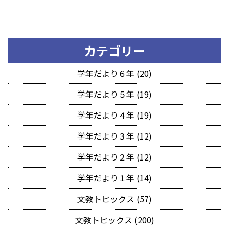
カテゴリー
学年だより６年 (20)
学年だより５年 (19)
学年だより４年 (19)
学年だより３年 (12)
学年だより２年 (12)
学年だより１年 (14)
文教トピックス (57)
文教トピックス (200)