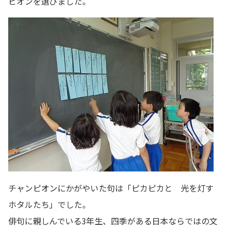
ピオンを選びました。
チャンピオンにかがやいた句は「ピカピカと 光を灯す
ホタルたち」でした。
俳句に親しんでいる3年生、四季がある日本ならではの文