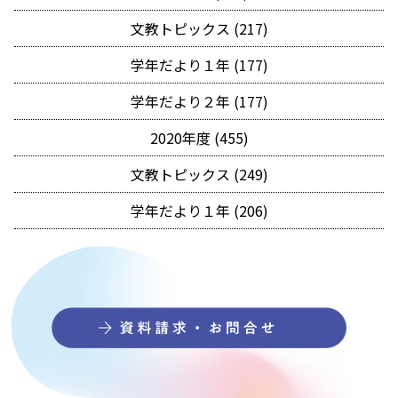
文教トピックス (217)
学年だより１年 (177)
学年だより２年 (177)
2020年度 (455)
文教トピックス (249)
学年だより１年 (206)