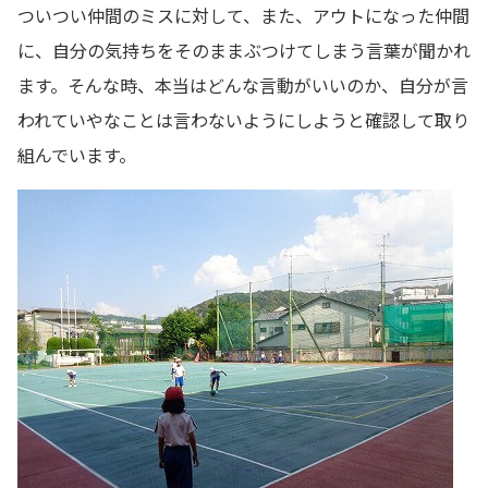
ついつい仲間のミスに対して、また、アウトになった仲間
に、自分の気持ちをそのままぶつけてしまう言葉が聞かれ
ます。そんな時、本当はどんな言動がいいのか、自分が言
われていやなことは言わないようにしようと確認して取り
組んでいます。