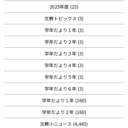
2025年度 (23)
文教トピックス (5)
学年だより１年 (3)
学年だより２年 (3)
学年だより３年 (3)
学年だより４年 (3)
学年だより５年 (3)
学年だより６年 (3)
学年だより１年 (160)
学年だより２年 (160)
文教小ニュース (4,443)