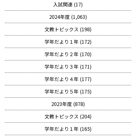
入試関連 (17)
2024年度 (1,063)
文教トピックス (198)
学年だより１年 (172)
学年だより２年 (170)
学年だより３年 (171)
学年だより４年 (177)
学年だより５年 (175)
2023年度 (878)
文教トピックス (204)
学年だより１年 (165)