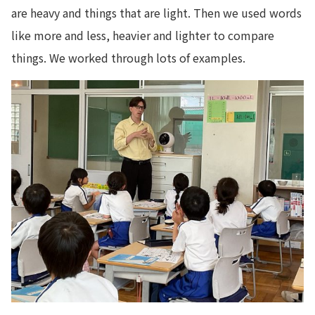
are heavy and things that are light. Then we used words
like more and less, heavier and lighter to compare
things. We worked through lots of examples.