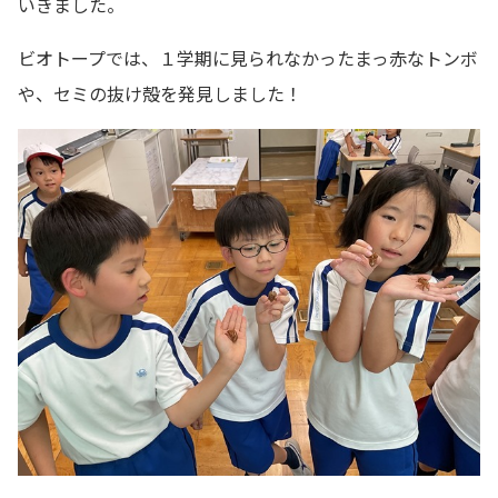
いきました。
ビオトープでは、１学期に見られなかったまっ赤なトンボ
や、セミの抜け殻を発見しました！