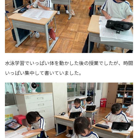
水泳学習でいっぱい体を動かした後の授業でしたが、時間
いっぱい集中して書いていました。