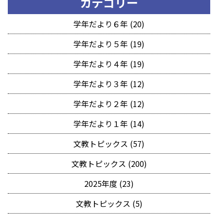
カテゴリー
学年だより６年 (20)
学年だより５年 (19)
学年だより４年 (19)
学年だより３年 (12)
学年だより２年 (12)
学年だより１年 (14)
文教トピックス (57)
文教トピックス (200)
2025年度 (23)
文教トピックス (5)