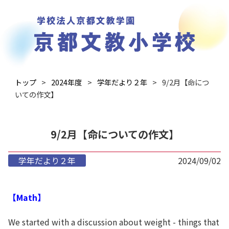
トップ
2024年度
学年だより２年
9/2月【命につ
いての作文】
9/2月【命についての作文】
学年だより２年
2024/09/02
【Math】
We started with a discussion about weight - things that