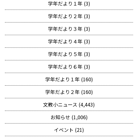
学年だより１年 (3)
学年だより２年 (3)
学年だより３年 (3)
学年だより４年 (3)
学年だより５年 (3)
学年だより６年 (3)
学年だより１年 (160)
学年だより２年 (160)
文教小ニュース (4,443)
お知らせ (1,006)
イベント (21)