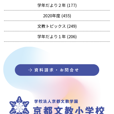
学年だより２年 (177)
2020年度 (455)
文教トピックス (249)
学年だより１年 (206)