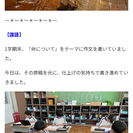
～＊～＊～＊～＊～＊～
【国語】
1学期末、「命について」をテーマに作文を書いていまし
た。
今日は、その原稿を元に、仕上げの気持ちで書き進めてい
きました。