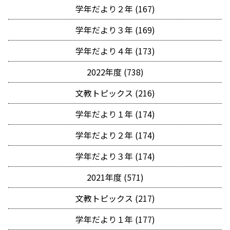
学年だより２年 (167)
学年だより３年 (169)
学年だより４年 (173)
2022年度 (738)
文教トピックス (216)
学年だより１年 (174)
学年だより２年 (174)
学年だより３年 (174)
2021年度 (571)
文教トピックス (217)
学年だより１年 (177)