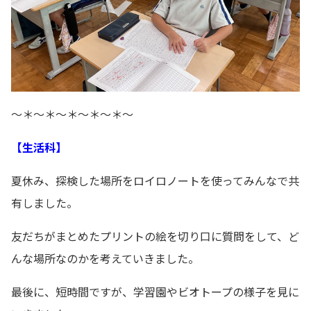
～＊～＊～＊～＊～＊～
【生活科】
夏休み、探検した場所をロイロノートを使ってみんなで共
有しました。
友だちがまとめたプリントの絵を切り口に質問をして、ど
んな場所なのかを考えていきました。
最後に、短時間ですが、学習園やビオトープの様子を見に